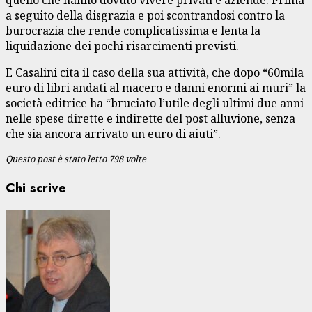
a seguito della disgrazia e poi scontrandosi contro la
burocrazia che rende complicatissima e lenta la
liquidazione dei pochi risarcimenti previsti.
E Casalini cita il caso della sua attività, che dopo “60mila
euro di libri andati al macero e danni enormi ai muri” la
società editrice ha “bruciato l’utile degli ultimi due anni
nelle spese dirette e indirette del post alluvione, senza
che sia ancora arrivato un euro di aiuti”.
Questo post è stato letto 798 volte
Chi scrive