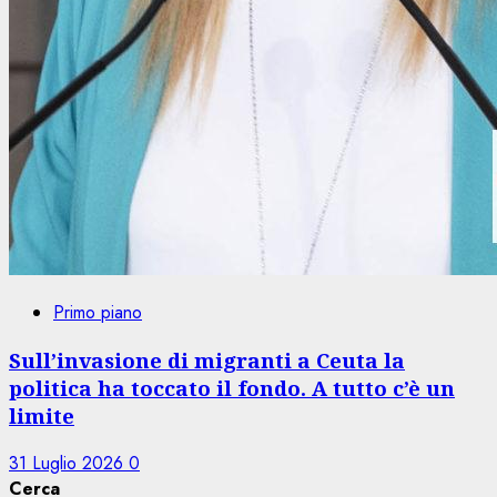
Primo piano
Sull’invasione di migranti a Ceuta la
politica ha toccato il fondo. A tutto c’è un
limite
31 Luglio 2026
0
Cerca