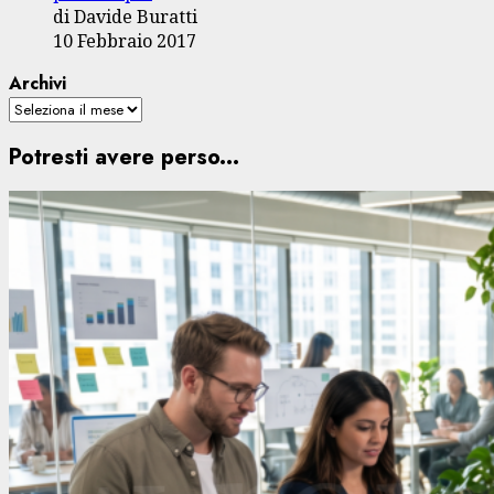
di Davide Buratti
10 Febbraio 2017
Archivi
Potresti avere perso...