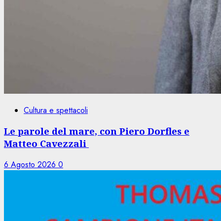
Cultura e spettacoli
Le parole del mare, con Piero Dorfles e
Matteo Cavezzali
6 Agosto 2026
0