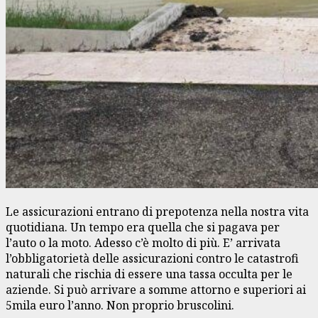
Le assicurazioni entrano di prepotenza nella nostra vita
quotidiana. Un tempo era quella che si pagava per
l’auto o la moto. Adesso c’è molto di più. E’ arrivata
l’obbligatorietà delle assicurazioni contro le catastrofi
naturali che rischia di essere una tassa occulta per le
aziende. Si può arrivare a somme attorno e superiori ai
5mila euro l’anno. Non proprio bruscolini.