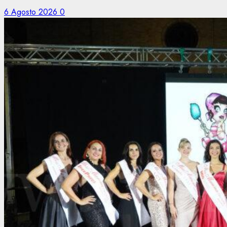
6 Agosto 2026
0