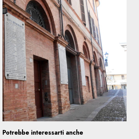
Potrebbe interessarti anche