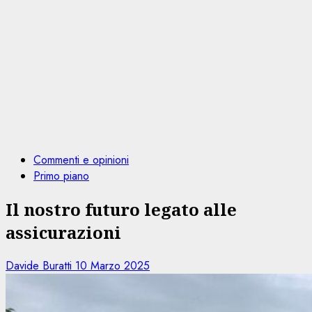
Commenti e opinioni
Primo piano
Il nostro futuro legato alle
assicurazioni
Davide Buratti
10 Marzo 2025