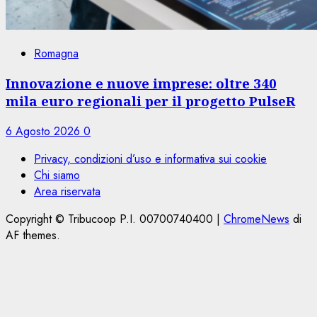
Romagna
Innovazione e nuove imprese: oltre 340
mila euro regionali per il progetto PulseR
6 Agosto 2026
0
Privacy, condizioni d’uso e informativa sui cookie
Chi siamo
Area riservata
Copyright © Tribucoop P.I. 00700740400
|
ChromeNews
di
AF themes.