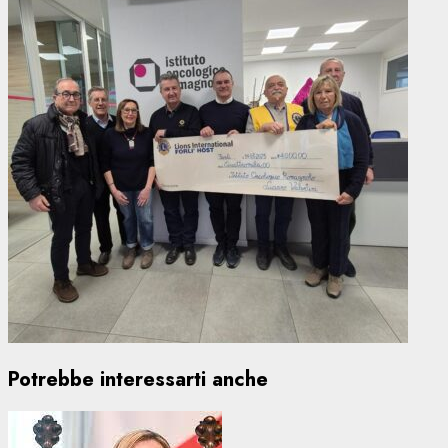
Potrebbe interessarti anche