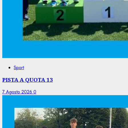
Sport
PISTA A QUOTA 13
7 Agosto 2026
0