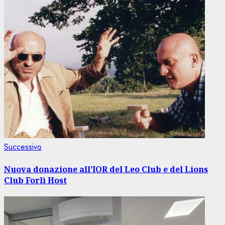
Articolo
Successivo
successivo:
Nuova donazione all’IOR del Leo Club e del Lions
Club Forlì Host