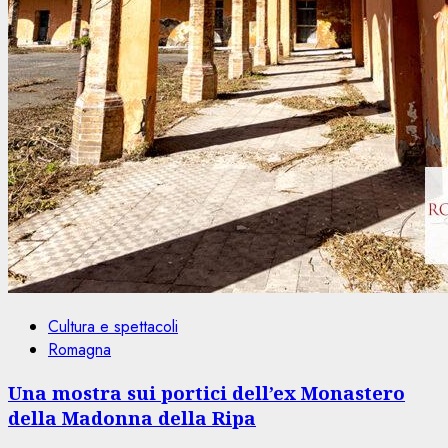
Cultura e spettacoli
Romagna
Una mostra sui portici dell’ex Monastero
della Madonna della Ripa