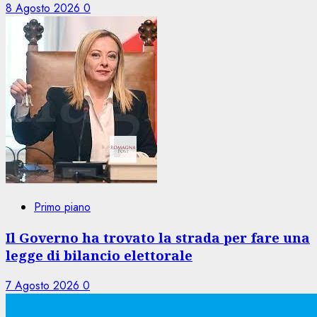
8 Agosto 2026
0
Primo piano
Il Governo ha trovato la strada per fare una
legge di bilancio elettorale
7 Agosto 2026
0