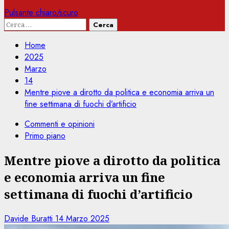
Pulsante chiaro/scuro
Ricerca
per:
Home
2025
Marzo
14
Mentre piove a dirotto da politica e economia arriva un
fine settimana di fuochi d’artificio
Commenti e opinioni
Primo piano
Mentre piove a dirotto da politica
e economia arriva un fine
settimana di fuochi d’artificio
Davide Buratti
14 Marzo 2025