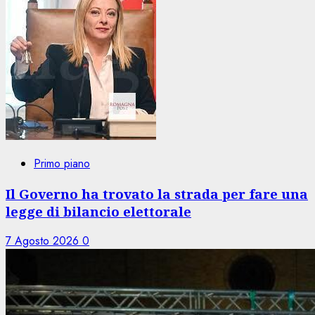
Primo piano
Il Governo ha trovato la strada per fare una
legge di bilancio elettorale
7 Agosto 2026
0