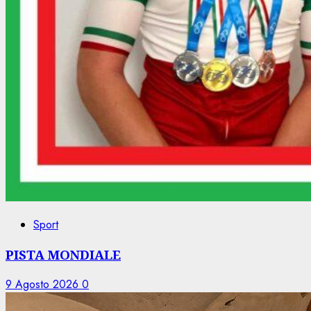
Sport
PISTA MONDIALE
9 Agosto 2026
0