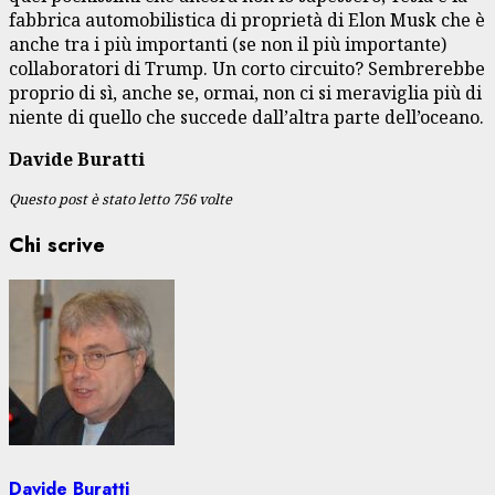
fabbrica automobilistica di proprietà di Elon Musk che è
anche tra i più importanti (se non il più importante)
collaboratori di Trump. Un corto circuito? Sembrerebbe
proprio di sì, anche se, ormai, non ci si meraviglia più di
niente di quello che succede dall’altra parte dell’oceano.
Davide Buratti
Questo post è stato letto 756 volte
Chi scrive
Davide Buratti