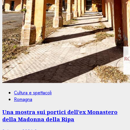
Cultura e spettacoli
Romagna
Una mostra sui portici dell’ex Monastero
della Madonna della Ripa