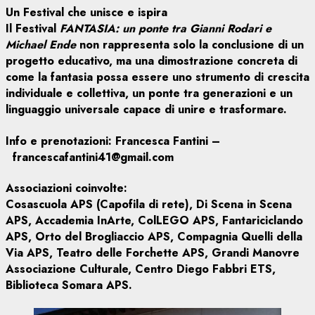
Un Festival che unisce e ispira
Il Festival
FANTASIA: un ponte tra Gianni Rodari e
Michael Ende
non rappresenta solo la conclusione di un
progetto educativo, ma una dimostrazione concreta di
come la fantasia possa essere uno strumento di crescita
individuale e collettiva, un ponte tra generazioni e un
linguaggio universale capace di unire e trasformare.
Info e prenotazioni: Francesca Fantini –
francescafantini41@gmail.com
Associazioni coinvolte:
Cosascuola APS (Capofila di rete), Di Scena in Scena
APS, Accademia InArte, ColLEGO APS, Fantariciclando
APS, Orto del Brogliaccio APS, Compagnia Quelli della
Via APS, Teatro delle Forchette APS, Grandi Manovre
Associazione Culturale, Centro Diego Fabbri ETS,
Biblioteca Somara APS.