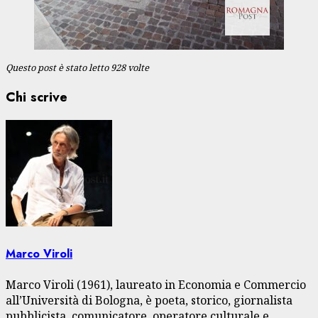
Questo post è stato letto 928 volte
Chi scrive
Marco Viroli
Marco Viroli (1961), laureato in Economia e Commercio
all’Università di Bologna, è poeta, storico, giornalista
pubblicista, comunicatore, operatore culturale e