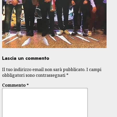
Lascia un commento
Il tuo indirizzo email non sarà pubblicato.
I campi
obbligatori sono contrassegnati
*
Commento
*