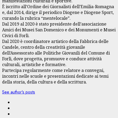
manifestazioni culturali e sportive.
È iscritto all’Ordine dei Giornalisti dell’Emilia-Romagna
e, dal 2014, dirige il periodico Diogene e Diogene Sport,
curando la rubrica “mentelocale”.
Dal 2019 al 2020 è stato presidente dell’associazione
Amici dei Musei San Domenico e dei Monumenti e Musei
Civici di Forlì.
Dal 2020 è coordinatore artistico della Fabbrica delle
Candele, centro della creatività giovanile
dell’Assessorato alle Politiche Giovanili del Comune di
Forlì, dove progetta, promuove e conduce attività
culturali, artistiche e formative.
Partecipa regolarmente come relatore a convegni,
incontri nelle scuole e presentazioni dedicate ai temi
della storia, della cultura e della scrittura.
See author's posts