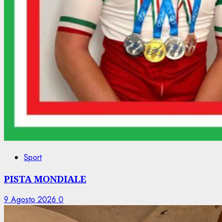
Sport
PISTA MONDIALE
9 Agosto 2026
0