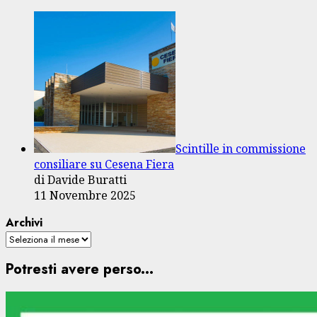
Scintille in commissione
consiliare su Cesena Fiera
di Davide Buratti
11 Novembre 2025
Archivi
Potresti avere perso...