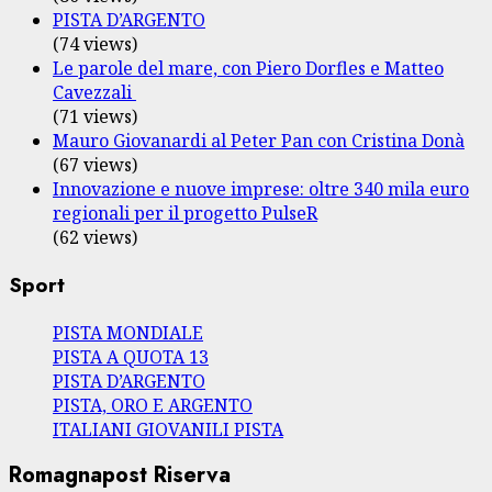
PISTA D’ARGENTO
(74 views)
Le parole del mare, con Piero Dorfles e Matteo
Cavezzali
(71 views)
Mauro Giovanardi al Peter Pan con Cristina Donà
(67 views)
Innovazione e nuove imprese: oltre 340 mila euro
regionali per il progetto PulseR
(62 views)
Sport
PISTA MONDIALE
PISTA A QUOTA 13
PISTA D’ARGENTO
PISTA, ORO E ARGENTO
ITALIANI GIOVANILI PISTA
Romagnapost Riserva