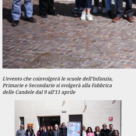
L’evento che coinvolgerà le scuole dell’Infanzia,
Primarie e Secondarie
si svolgerà alla Fabbrica
delle Candele dal 9 all’11 aprile