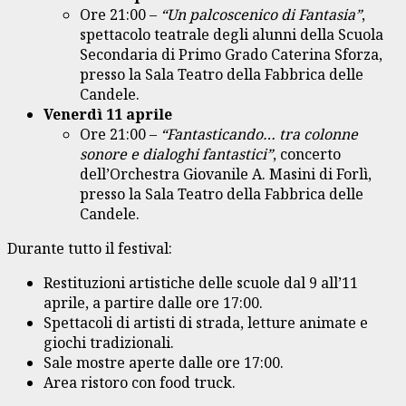
Ore 21:00 –
“Un palcoscenico di Fantasia”
,
spettacolo teatrale degli alunni della Scuola
Secondaria di Primo Grado Caterina Sforza,
presso la Sala Teatro della Fabbrica delle
Candele.
Venerdì 11 aprile
Ore 21:00 –
“Fantasticando… tra colonne
sonore e dialoghi fantastici”
, concerto
dell’Orchestra Giovanile A. Masini di Forlì,
presso la Sala Teatro della Fabbrica delle
Candele.
Durante tutto il festival:
Restituzioni artistiche delle scuole dal 9 all’11
aprile, a partire dalle ore 17:00.
Spettacoli di artisti di strada, letture animate e
giochi tradizionali.
Sale mostre aperte dalle ore 17:00.
Area ristoro con food truck.