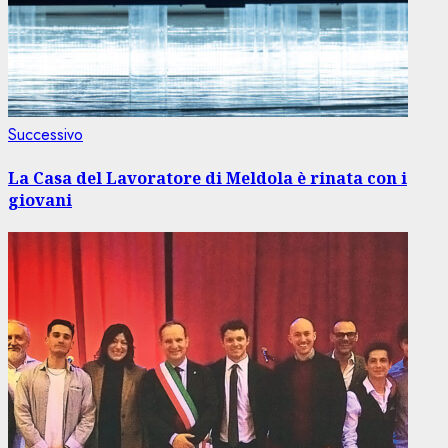
Articolo
Successivo
successivo:
La Casa del Lavoratore di Meldola è rinata con i
giovani