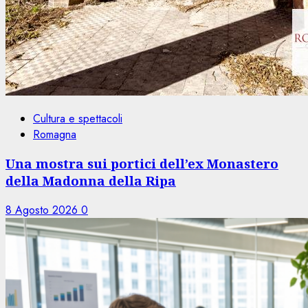
Cultura e spettacoli
Romagna
Una mostra sui portici dell’ex Monastero
della Madonna della Ripa
8 Agosto 2026
0