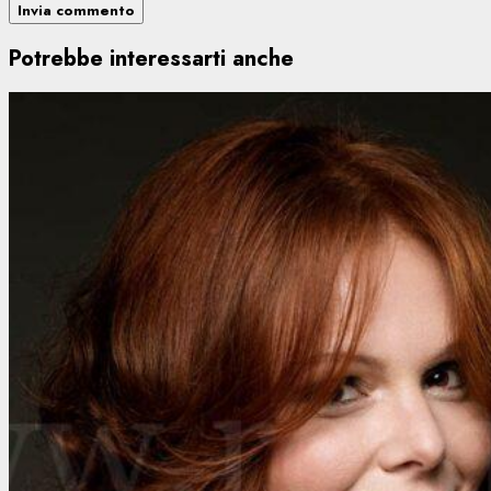
Potrebbe interessarti anche