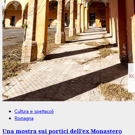
Cultura e spettacoli
Romagna
Una mostra sui portici dell’ex Monastero