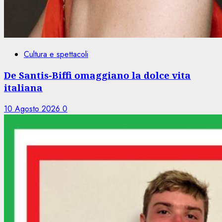
Cultura e spettacoli
De Santis-Biffi omaggiano la dolce vita
italiana
10 Agosto 2026
0