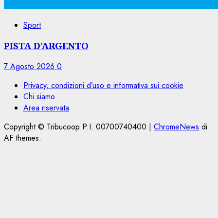
Sport
PISTA D’ARGENTO
7 Agosto 2026
0
Privacy, condizioni d’uso e informativa sui cookie
Chi siamo
Area riservata
Copyright © Tribucoop P.I. 00700740400
|
ChromeNews
di
AF themes.