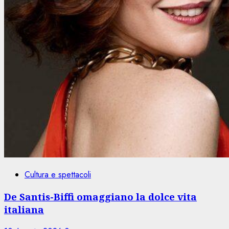
Cultura e spettacoli
De Santis-Biffi omaggiano la dolce vita
italiana