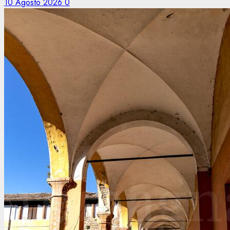
10 Agosto 2026
0