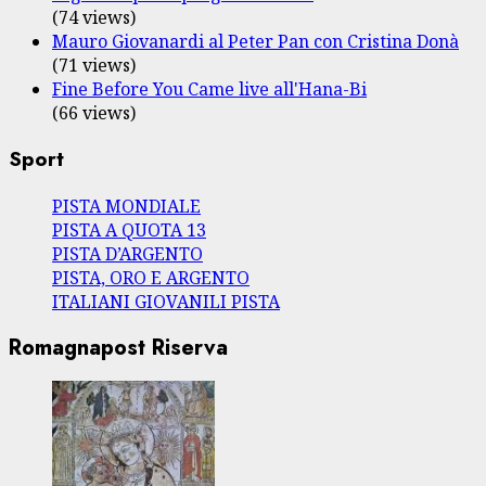
(74 views)
Mauro Giovanardi al Peter Pan con Cristina Donà
(71 views)
Fine Before You Came live all'Hana-Bi
(66 views)
Sport
PISTA MONDIALE
PISTA A QUOTA 13
PISTA D’ARGENTO
PISTA, ORO E ARGENTO
ITALIANI GIOVANILI PISTA
Romagnapost Riserva