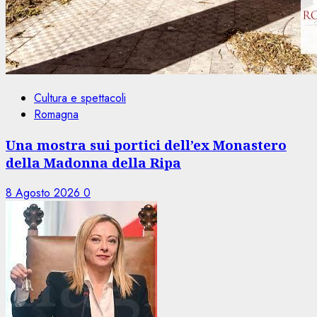
Cultura e spettacoli
Romagna
Una mostra sui portici dell’ex Monastero
della Madonna della Ripa
8 Agosto 2026
0