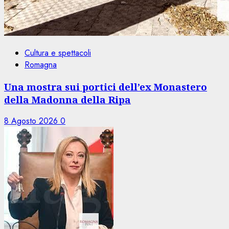
Cultura e spettacoli
Romagna
Una mostra sui portici dell’ex Monastero
della Madonna della Ripa
8 Agosto 2026
0