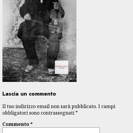
Lascia un commento
Il tuo indirizzo email non sarà pubblicato.
I campi
obbligatori sono contrassegnati
*
Commento
*