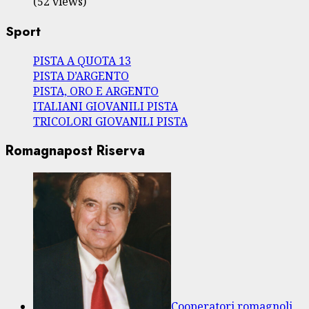
(52 views)
Sport
PISTA A QUOTA 13
PISTA D’ARGENTO
PISTA, ORO E ARGENTO
ITALIANI GIOVANILI PISTA
TRICOLORI GIOVANILI PISTA
Romagnapost Riserva
Cooperatori romagnoli