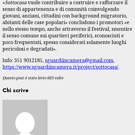
«
Sottocasa
vuole contribuire a costruire e rafforzare il
senso di appartenenza e di comunità coinvolgendo
giovani, anziani, cittadini con background migratorio,
abitanti delle case popolari» concludono i promotori «e
nello stesso tempo, anche attraverso il Festival, smentire
il senso comune sui quartieri periferici, sconosciuti e
poco frequentati, spesso considerati solamente luoghi
pericolosi e degradati».
Info: 351 9012185,
sguardiincamera@gmail.com
,
https://www.sguardiincamera.it/project/sottocasa/
.
Questo post è stato letto 663 volte
Chi scrive