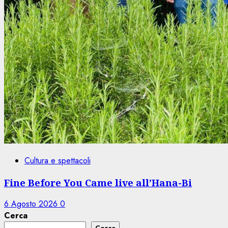
Cultura e spettacoli
Fine Before You Came live all’Hana-Bi
6 Agosto 2026
0
Cerca
Cerca