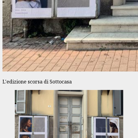
L'edizione scorsa di Sottocasa