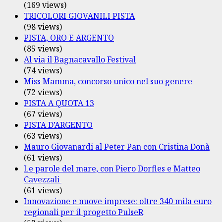
(169 views)
TRICOLORI GIOVANILI PISTA
(98 views)
PISTA, ORO E ARGENTO
(85 views)
Al via il Bagnacavallo Festival
(74 views)
Miss Mamma, concorso unico nel suo genere
(72 views)
PISTA A QUOTA 13
(67 views)
PISTA D’ARGENTO
(63 views)
Mauro Giovanardi al Peter Pan con Cristina Donà
(61 views)
Le parole del mare, con Piero Dorfles e Matteo
Cavezzali
(61 views)
Innovazione e nuove imprese: oltre 340 mila euro
regionali per il progetto PulseR