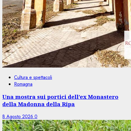
Cultura e spettacoli
Romagna
Una mostra sui portici dell’ex Monastero
della Madonna della Ripa
8 Agosto 2026
0