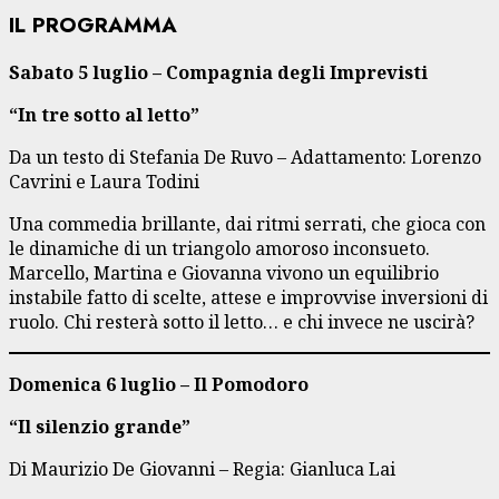
IL PROGRAMMA
Sabato 5 luglio – Compagnia degli Imprevisti
“In tre sotto al letto”
Da un testo di Stefania De Ruvo – Adattamento: Lorenzo
Cavrini e Laura Todini
Una commedia brillante, dai ritmi serrati, che gioca con
le dinamiche di un triangolo amoroso inconsueto.
Marcello, Martina e Giovanna vivono un equilibrio
instabile fatto di scelte, attese e improvvise inversioni di
ruolo. Chi resterà sotto il letto… e chi invece ne uscirà?
Domenica 6 luglio – Il Pomodoro
“Il silenzio grande”
Di Maurizio De Giovanni – Regia: Gianluca Lai