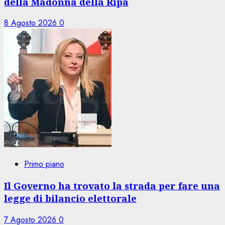
della Madonna della Ripa
8 Agosto 2026
0
Primo piano
Il Governo ha trovato la strada per fare una
legge di bilancio elettorale
7 Agosto 2026
0