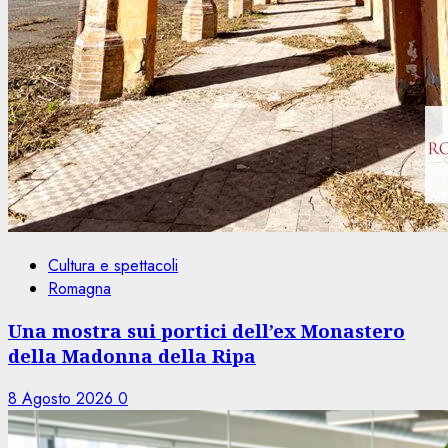
Cultura e spettacoli
Romagna
Una mostra sui portici dell’ex Monastero
della Madonna della Ripa
8 Agosto 2026
0