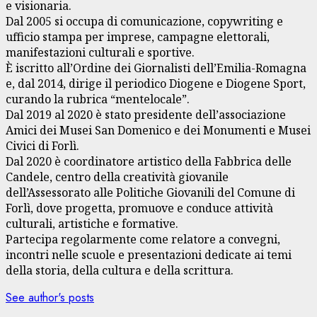
e visionaria.
Dal 2005 si occupa di comunicazione, copywriting e
ufficio stampa per imprese, campagne elettorali,
manifestazioni culturali e sportive.
È iscritto all’Ordine dei Giornalisti dell’Emilia-Romagna
e, dal 2014, dirige il periodico Diogene e Diogene Sport,
curando la rubrica “mentelocale”.
Dal 2019 al 2020 è stato presidente dell’associazione
Amici dei Musei San Domenico e dei Monumenti e Musei
Civici di Forlì.
Dal 2020 è coordinatore artistico della Fabbrica delle
Candele, centro della creatività giovanile
dell’Assessorato alle Politiche Giovanili del Comune di
Forlì, dove progetta, promuove e conduce attività
culturali, artistiche e formative.
Partecipa regolarmente come relatore a convegni,
incontri nelle scuole e presentazioni dedicate ai temi
della storia, della cultura e della scrittura.
See author's posts