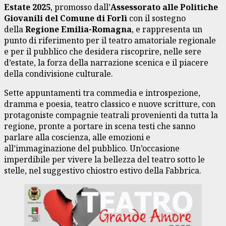
Estate 2025
, promosso dall’
Assessorato alle Politiche
Giovanili del Comune di Forlì
con il sostegno
della
Regione Emilia-Romagna
, e rappresenta un
punto di riferimento per il teatro amatoriale regionale
e per il pubblico che desidera riscoprire, nelle sere
d’estate, la forza della narrazione scenica e il piacere
della condivisione culturale.
Sette appuntamenti tra commedia e introspezione,
dramma e poesia, teatro classico e nuove scritture, con
protagoniste compagnie teatrali provenienti da tutta la
regione, pronte a portare in scena testi che sanno
parlare alla coscienza, alle emozioni e
all’immaginazione del pubblico. Un’occasione
imperdibile per vivere la bellezza del teatro sotto le
stelle, nel suggestivo chiostro estivo della Fabbrica.