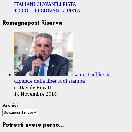
ITALIANI GIOVANILI PISTA
TRICOLORI GIOVANILI PISTA
Romagnapost Riserva
La nostra libertà
dipende dalla libertà di stampa
di Davide Buratti
14 Novembre 2018
Archivi
Potresti avere perso...