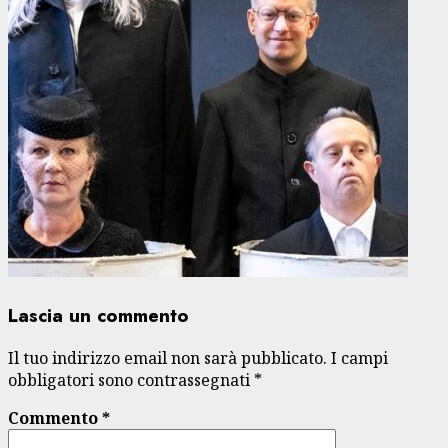
Lascia un commento
Il tuo indirizzo email non sarà pubblicato.
I campi
obbligatori sono contrassegnati
*
Commento
*