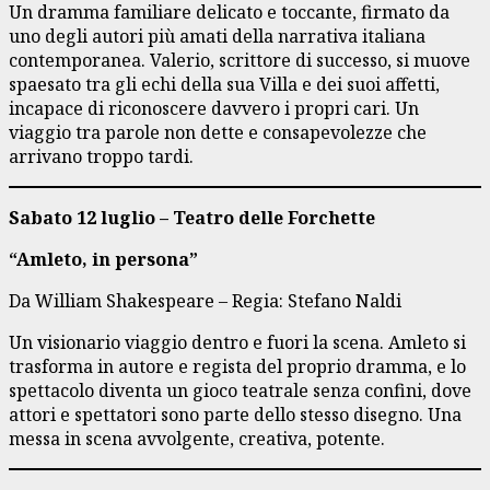
Un dramma familiare delicato e toccante, firmato da
uno degli autori più amati della narrativa italiana
contemporanea. Valerio, scrittore di successo, si muove
spaesato tra gli echi della sua Villa e dei suoi affetti,
incapace di riconoscere davvero i propri cari. Un
viaggio tra parole non dette e consapevolezze che
arrivano troppo tardi.
Sabato 12 luglio – Teatro delle Forchette
“Amleto, in persona”
Da William Shakespeare – Regia: Stefano Naldi
Un visionario viaggio dentro e fuori la scena. Amleto si
trasforma in autore e regista del proprio dramma, e lo
spettacolo diventa un gioco teatrale senza confini, dove
attori e spettatori sono parte dello stesso disegno. Una
messa in scena avvolgente, creativa, potente.