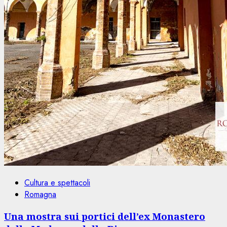
Cultura e spettacoli
Romagna
Una mostra sui portici dell’ex Monastero