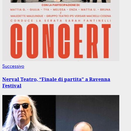
Articolo
Successivo
successivo:
Nerval Teatro, “Finale di partita” a Ravenna
Festival