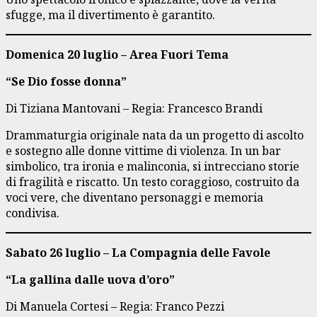
sfugge, ma il divertimento è garantito.
Domenica 20 luglio – Area Fuori Tema
“Se Dio fosse donna”
Di Tiziana Mantovani – Regia: Francesco Brandi
Drammaturgia originale nata da un progetto di ascolto
e sostegno alle donne vittime di violenza. In un bar
simbolico, tra ironia e malinconia, si intrecciano storie
di fragilità e riscatto. Un testo coraggioso, costruito da
voci vere, che diventano personaggi e memoria
condivisa.
Sabato 26 luglio – La Compagnia delle Favole
“La gallina dalle uova d’oro”
Di Manuela Cortesi – Regia: Franco Pezzi