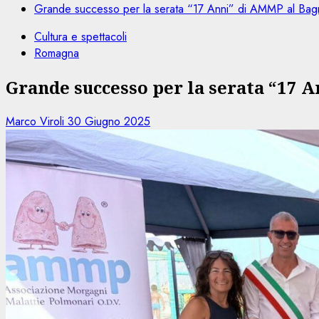
Grande successo per la serata “17 Anni” di AMMP al Bagn
Cultura e spettacoli
Romagna
Grande successo per la serata “17 
Marco Viroli
30 Giugno 2025