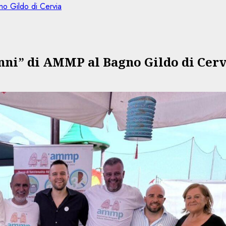
o Gildo di Cervia
Anni” di AMMP al Bagno Gildo di Cerv