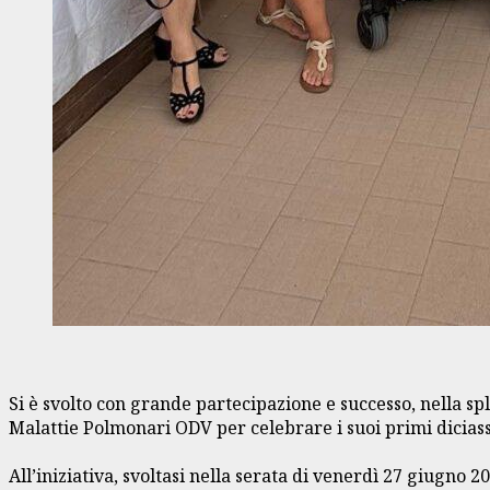
Si è svolto con grande partecipazione e successo, nella 
Malattie Polmonari ODV per celebrare i suoi primi diciasse
All’iniziativa, svoltasi nella serata di venerdì 27 giugno