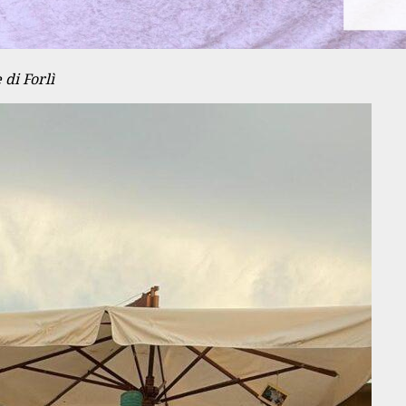
di Forlì