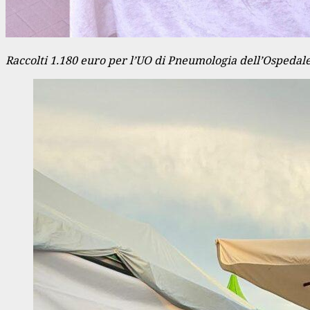
Raccolti 1.180 euro per l’UO di Pneumologia dell’Ospedale 