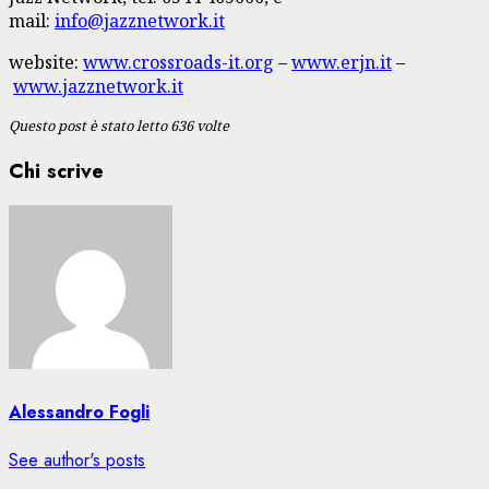
mail:
info@jazznetwork.it
website:
www.crossroads-it.org
–
www.erjn.it
–
www.jazznetwork.it
Questo post è stato letto 636 volte
Chi scrive
Alessandro Fogli
See author's posts