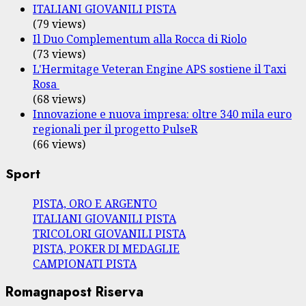
ITALIANI GIOVANILI PISTA
(79 views)
Il Duo Complementum alla Rocca di Riolo
(73 views)
L'Hermitage Veteran Engine APS sostiene il Taxi
Rosa
(68 views)
Innovazione e nuova impresa: oltre 340 mila euro
regionali per il progetto PulseR
(66 views)
Sport
PISTA, ORO E ARGENTO
ITALIANI GIOVANILI PISTA
TRICOLORI GIOVANILI PISTA
PISTA, POKER DI MEDAGLIE
CAMPIONATI PISTA
Romagnapost Riserva