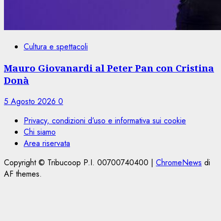
Cultura e spettacoli
Mauro Giovanardi al Peter Pan con Cristina
Donà
5 Agosto 2026
0
Privacy, condizioni d’uso e informativa sui cookie
Chi siamo
Area riservata
Copyright © Tribucoop P.I. 00700740400
|
ChromeNews
di
AF themes.