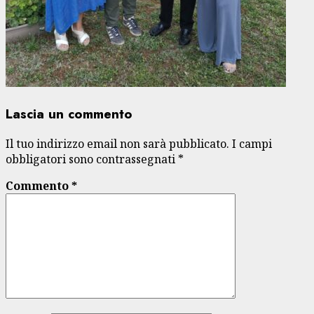
Lascia un commento
Il tuo indirizzo email non sarà pubblicato.
I campi
obbligatori sono contrassegnati
*
Commento
*