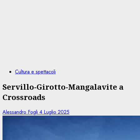
Cultura e spettacoli
Servillo-Girotto-Mangalavite a
Crossroads
Alessandro Fogli
4 Luglio 2025