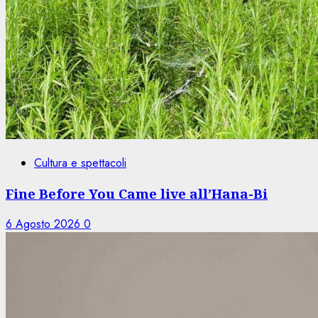
Cultura e spettacoli
Fine Before You Came live all’Hana-Bi
6 Agosto 2026
0