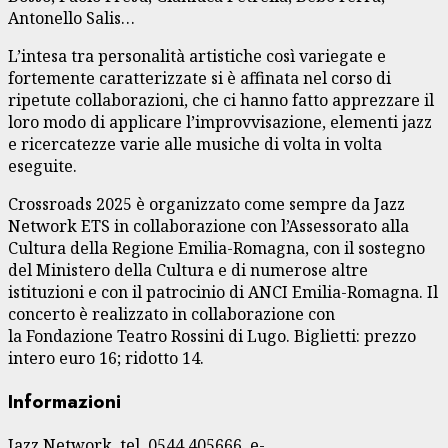
Antonello Salis…
L’intesa tra personalità artistiche così variegate e
fortemente caratterizzate si è affinata nel corso di
ripetute collaborazioni, che ci hanno fatto apprezzare il
loro modo di applicare l’improvvisazione, elementi jazz
e ricercatezze varie alle musiche di volta in volta
eseguite.
Crossroads 2025 è organizzato come sempre da Jazz
Network ETS in collaborazione con l’Assessorato alla
Cultura della Regione Emilia-Romagna, con il sostegno
del Ministero della Cultura e di numerose altre
istituzioni e con il patrocinio di ANCI Emilia-Romagna. Il
concerto è realizzato in collaborazione con
la Fondazione Teatro Rossini di Lugo. Biglietti: prezzo
intero euro 16; ridotto 14.
Informazioni
Jazz Network, tel. 0544 405666, e-