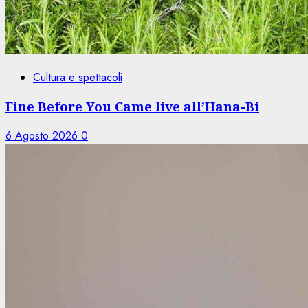
Cultura e spettacoli
Fine Before You Came live all’Hana-Bi
6 Agosto 2026
0