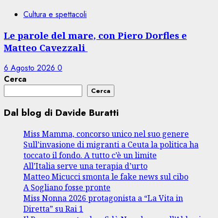
Cultura e spettacoli
Le parole del mare, con Piero Dorfles e
Matteo Cavezzali
6 Agosto 2026
0
Cerca
Cerca
Dal blog di Davide Buratti
Miss Mamma, concorso unico nel suo genere
Sull’invasione di migranti a Ceuta la politica ha
toccato il fondo. A tutto c’è un limite
All’Italia serve una terapia d’urto
Matteo Micucci smonta le fake news sul cibo
A Sogliano fosse pronte
Miss Nonna 2026 protagonista a “La Vita in
Diretta” su Rai 1