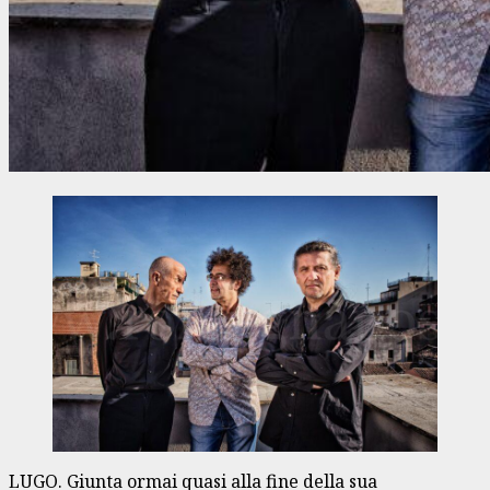
LUGO. Giunta ormai quasi alla fine della sua