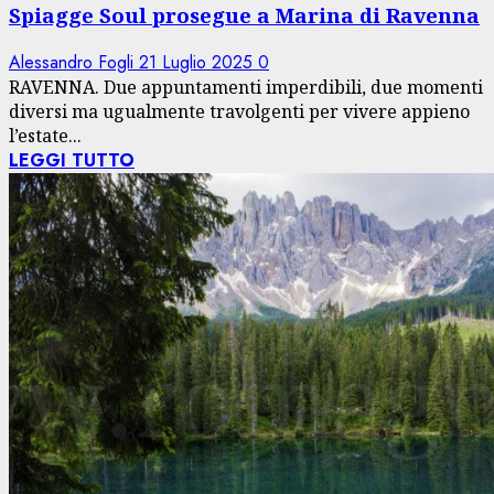
Spiagge Soul prosegue a Marina di Ravenna
Alessandro Fogli
21 Luglio 2025
0
RAVENNA. Due appuntamenti imperdibili, due momenti
diversi ma ugualmente travolgenti per vivere appieno
l’estate...
LEGGI TUTTO