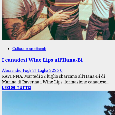
Cultura e spettacoli
I canadesi Wine Lips all’Hana-Bi
Alessandro Fogli
21 Luglio 2025
0
RAVENNA. Martedì 22 luglio sbarcano all’Hana-Bi di
Marina di Ravenna i Wine Lips, formazione canadese...
LEGGI TUTTO