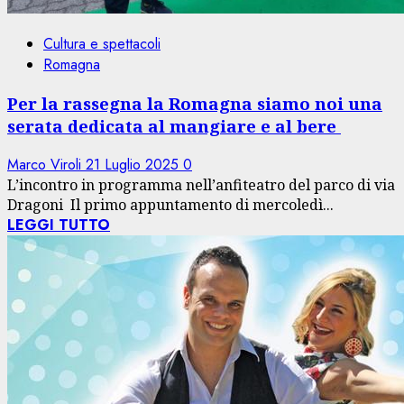
Cultura e spettacoli
Romagna
Per la rassegna la Romagna siamo noi una
serata dedicata al mangiare e al bere
Marco Viroli
21 Luglio 2025
0
L’incontro in programma nell’anfiteatro del parco di via
Dragoni Il primo appuntamento di mercoledì...
LEGGI TUTTO