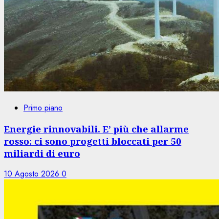
Primo piano
Energie rinnovabili. E’ più che allarme
rosso: ci sono progetti bloccati per 50
miliardi di euro
10 Agosto 2026
0