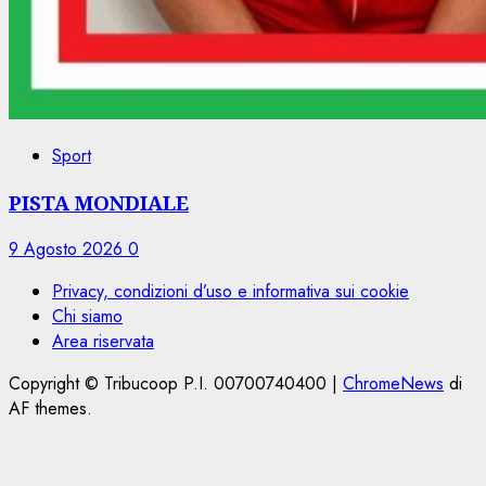
Sport
PISTA MONDIALE
9 Agosto 2026
0
Privacy, condizioni d’uso e informativa sui cookie
Chi siamo
Area riservata
Copyright © Tribucoop P.I. 00700740400
|
ChromeNews
di
AF themes.