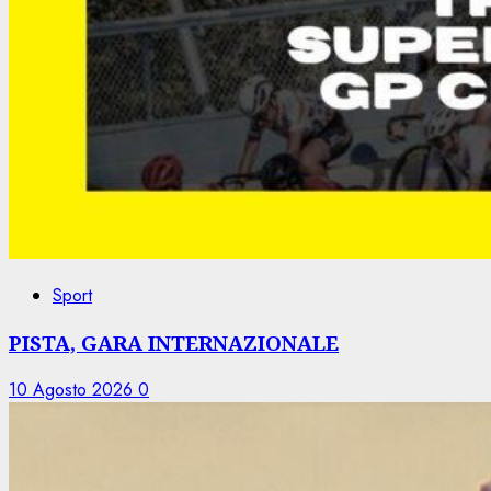
Sport
PISTA, GARA INTERNAZIONALE
10 Agosto 2026
0