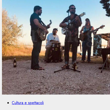
Cultura e spettacoli