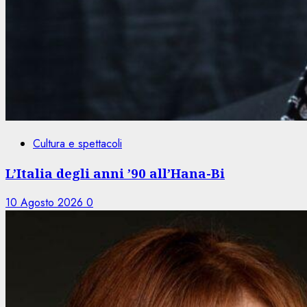
Cultura e spettacoli
L’Italia degli anni ’90 all’Hana-Bi
10 Agosto 2026
0