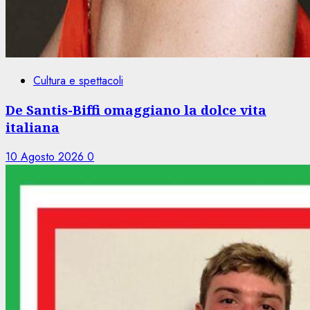
Cultura e spettacoli
De Santis-Biffi omaggiano la dolce vita
italiana
10 Agosto 2026
0