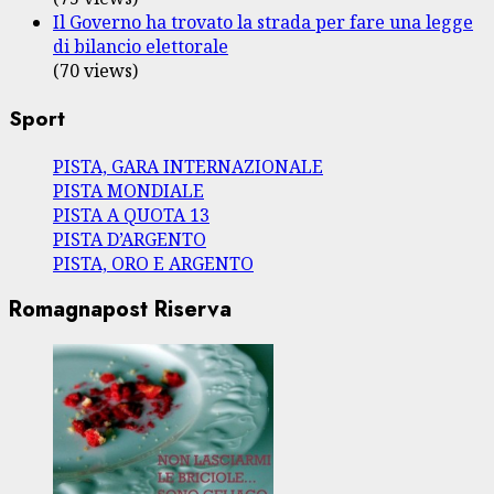
Il Governo ha trovato la strada per fare una legge
di bilancio elettorale
(70 views)
Sport
PISTA, GARA INTERNAZIONALE
PISTA MONDIALE
PISTA A QUOTA 13
PISTA D’ARGENTO
PISTA, ORO E ARGENTO
Romagnapost Riserva