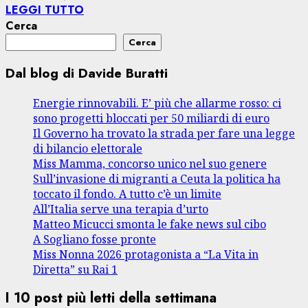
LEGGI TUTTO
Cerca
Cerca
Dal blog di Davide Buratti
Energie rinnovabili. E’ più che allarme rosso: ci
sono progetti bloccati per 50 miliardi di euro
Il Governo ha trovato la strada per fare una legge
di bilancio elettorale
Miss Mamma, concorso unico nel suo genere
Sull’invasione di migranti a Ceuta la politica ha
toccato il fondo. A tutto c’è un limite
All’Italia serve una terapia d’urto
Matteo Micucci smonta le fake news sul cibo
A Sogliano fosse pronte
Miss Nonna 2026 protagonista a “La Vita in
Diretta” su Rai 1
I 10 post più letti della settimana