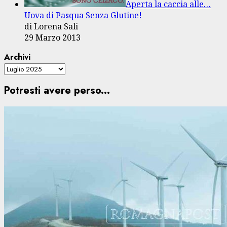
Aperta la caccia alle…
Uova di Pasqua Senza Glutine!
di Lorena Sali
29 Marzo 2013
Archivi
Potresti avere perso...