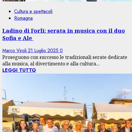
Cultura e spettacoli
Romagna
Ladino di Forlì: serata in musica con il duo
Sofia e Ale
Marco Viroli
21 Luglio 2025
0
Proseguono con successo le tradizionali serate dedicate
alla musica, al divertimento e alla cultura...
LEGGI TUTTO