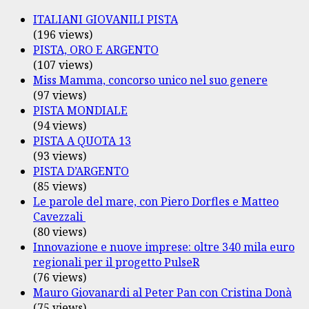
ITALIANI GIOVANILI PISTA
(196 views)
PISTA, ORO E ARGENTO
(107 views)
Miss Mamma, concorso unico nel suo genere
(97 views)
PISTA MONDIALE
(94 views)
PISTA A QUOTA 13
(93 views)
PISTA D’ARGENTO
(85 views)
Le parole del mare, con Piero Dorfles e Matteo
Cavezzali
(80 views)
Innovazione e nuove imprese: oltre 340 mila euro
regionali per il progetto PulseR
(76 views)
Mauro Giovanardi al Peter Pan con Cristina Donà
(75 views)