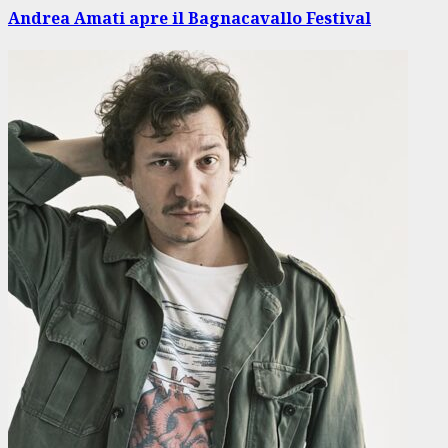
Andrea Amati apre il Bagnacavallo Festival