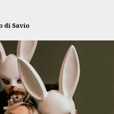
o di Savio