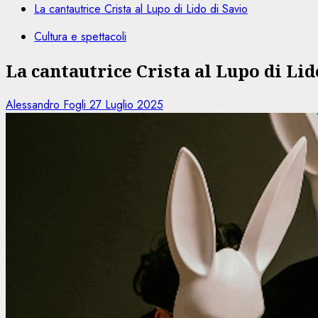
La cantautrice Crista al Lupo di Lido di Savio
Cultura e spettacoli
La cantautrice Crista al Lupo di Lid
Alessandro Fogli
27 Luglio 2025