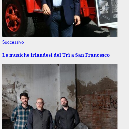
Articolo
Successivo
successivo:
Le musiche irlandesi del Trì a San Francesco