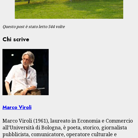
Questo post è stato letto 544 volte
Chi scrive
Marco Viroli
Marco Viroli (1961), laureato in Economia e Commercio
all’Università di Bologna, è poeta, storico, giornalista
pubblicista, comunicatore, operatore culturale e