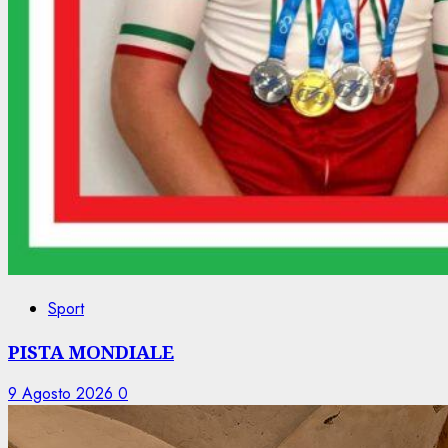
Sport
PISTA MONDIALE
9 Agosto 2026
0