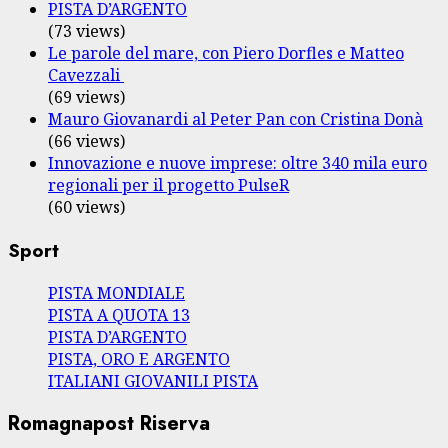
PISTA D’ARGENTO
(73 views)
Le parole del mare, con Piero Dorfles e Matteo
Cavezzali
(69 views)
Mauro Giovanardi al Peter Pan con Cristina Donà
(66 views)
Innovazione e nuove imprese: oltre 340 mila euro
regionali per il progetto PulseR
(60 views)
Sport
PISTA MONDIALE
PISTA A QUOTA 13
PISTA D’ARGENTO
PISTA, ORO E ARGENTO
ITALIANI GIOVANILI PISTA
Romagnapost Riserva