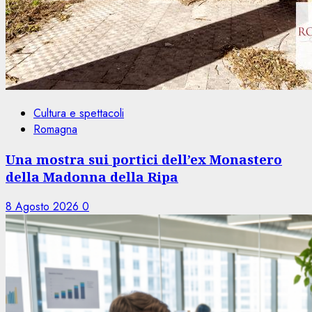
Cultura e spettacoli
Romagna
Una mostra sui portici dell’ex Monastero
della Madonna della Ripa
8 Agosto 2026
0