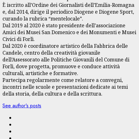
È iscritto all’Ordine dei Giornalisti dell’Emilia-Romagna
e, dal 2014, dirige il periodico Diogene e Diogene Sport,
curando la rubrica “mentelocale”.
Dal 2019 al 2020 è stato presidente dell’associazione
Amici dei Musei San Domenico e dei Monumenti e Musei
Civici di Forlì.
Dal 2020 è coordinatore artistico della Fabbrica delle
Candele, centro della creatività giovanile
dell’Assessorato alle Politiche Giovanili del Comune di
Forlì, dove progetta, promuove e conduce attività
culturali, artistiche e formative.
Partecipa regolarmente come relatore a convegni,
incontri nelle scuole e presentazioni dedicate ai temi
della storia, della cultura e della scrittura.
See author's posts