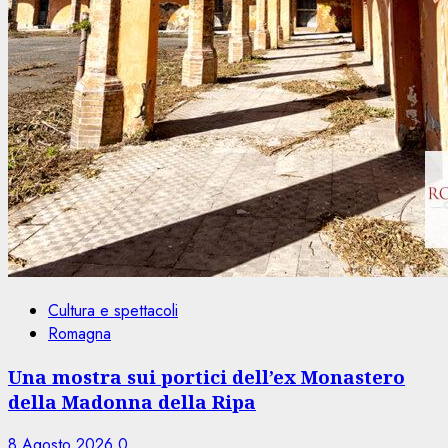
Cultura e spettacoli
Romagna
Una mostra sui portici dell’ex Monastero
della Madonna della Ripa
8 Agosto 2026
0