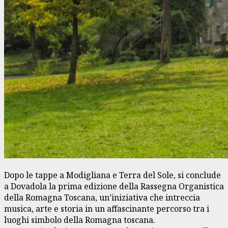
Dopo le tappe a Modigliana e Terra del Sole, si conclude
a Dovadola la prima edizione della Rassegna Organistica
della Romagna Toscana, un’iniziativa che intreccia
musica, arte e storia in un affascinante percorso tra i
luoghi simbolo della Romagna toscana.