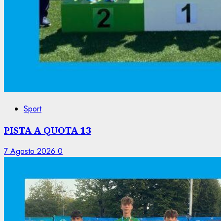
Sport
PISTA A QUOTA 13
7 Agosto 2026
0