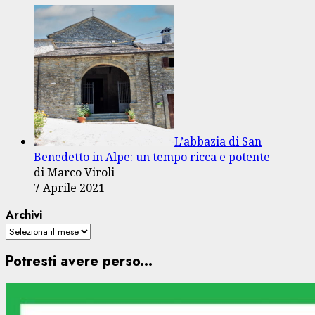
L’abbazia di San
Benedetto in Alpe: un tempo ricca e potente
di Marco Viroli
7 Aprile 2021
Archivi
Potresti avere perso...