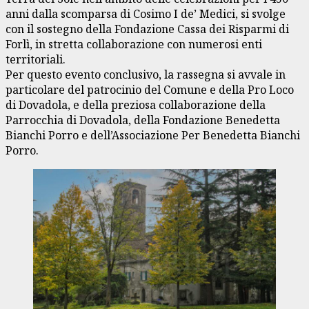
anni dalla scomparsa di Cosimo I de’ Medici, si svolge
con il sostegno della Fondazione Cassa dei Risparmi di
Forlì, in stretta collaborazione con numerosi enti
territoriali.
Per questo evento conclusivo, la rassegna si avvale in
particolare del patrocinio del Comune e della Pro Loco
di Dovadola, e della preziosa collaborazione della
Parrocchia di Dovadola, della Fondazione Benedetta
Bianchi Porro e dell’Associazione Per Benedetta Bianchi
Porro.