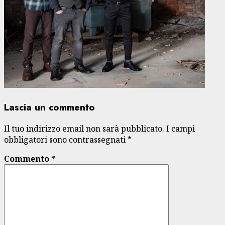
Lascia un commento
Il tuo indirizzo email non sarà pubblicato.
I campi
obbligatori sono contrassegnati
*
Commento
*