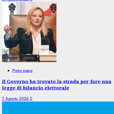
Primo piano
Il Governo ha trovato la strada per fare una
legge di bilancio elettorale
7 Agosto 2026
0