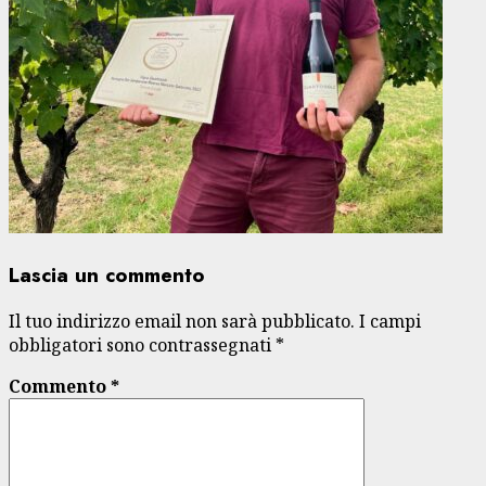
Lascia un commento
Il tuo indirizzo email non sarà pubblicato.
I campi
obbligatori sono contrassegnati
*
Commento
*