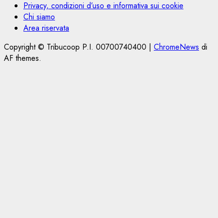
Privacy, condizioni d’uso e informativa sui cookie
Chi siamo
Area riservata
Copyright © Tribucoop P.I. 00700740400
|
ChromeNews
di
AF themes.