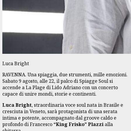
Luca Bright
RAVENNA. Una spiaggia, due strumenti, mille emozioni.
Sabato 9 agosto, alle 22, il palco di Spiagge Soul si
accende a La Plage di Lido Adriano con un concerto
capace di unire mondi, storie e continenti.
Luca Bright
, straordinaria voce soul nata in Brasile e
cresciuta in Veneto, sarà protagonista di una serata
intima e potente, accompagnato dal groove caldo e
profondo di Francesco
“King Frisko” Plazzi
alla
chitarra.