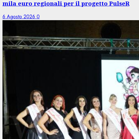
mila euro regionali per il progetto PulseR
6 Agosto 2026
0