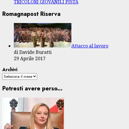
TRICOLORI GIOVANILI PISTA
Romagnapost Riserva
Attacco al lavoro
di Davide Buratti
29 Aprile 2017
Archivi
Potresti avere perso...