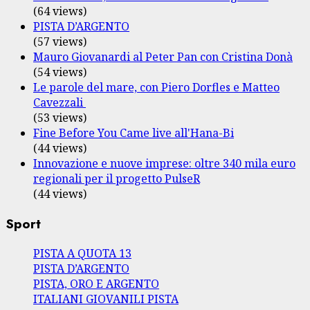
(64 views)
PISTA D’ARGENTO
(57 views)
Mauro Giovanardi al Peter Pan con Cristina Donà
(54 views)
Le parole del mare, con Piero Dorfles e Matteo
Cavezzali
(53 views)
Fine Before You Came live all'Hana-Bi
(44 views)
Innovazione e nuove imprese: oltre 340 mila euro
regionali per il progetto PulseR
(44 views)
Sport
PISTA A QUOTA 13
PISTA D’ARGENTO
PISTA, ORO E ARGENTO
ITALIANI GIOVANILI PISTA