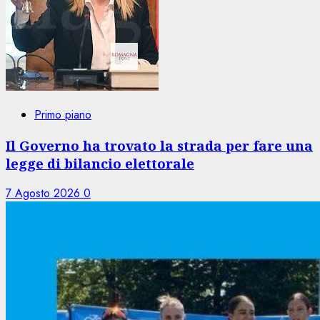
Primo piano
Il Governo ha trovato la strada per fare una
legge di bilancio elettorale
7 Agosto 2026
0