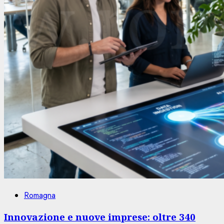
Romagna
Innovazione e nuove imprese: oltre 340