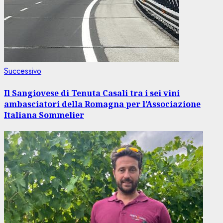
Articolo
Successivo
successivo:
Il Sangiovese di Tenuta Casali tra i sei vini
ambasciatori della Romagna per l’Associazione
Italiana Sommelier