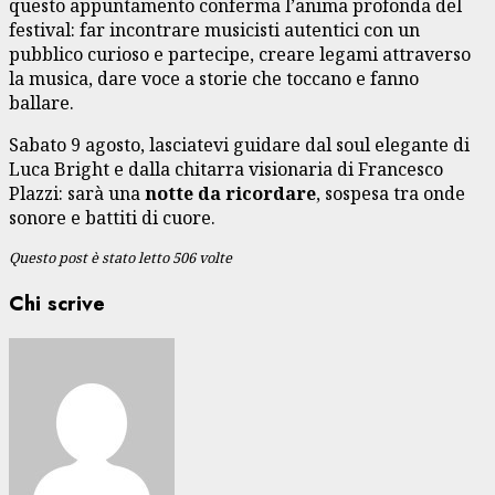
questo appuntamento conferma l’anima profonda del
festival: far incontrare musicisti autentici con un
pubblico curioso e partecipe, creare legami attraverso
la musica, dare voce a storie che toccano e fanno
ballare.
Sabato 9 agosto, lasciatevi guidare dal soul elegante di
Luca Bright e dalla chitarra visionaria di Francesco
Plazzi: sarà una
notte da ricordare
, sospesa tra onde
sonore e battiti di cuore.
Questo post è stato letto 506 volte
Chi scrive