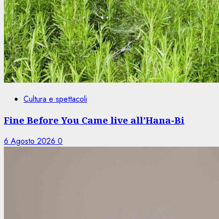
Cultura e spettacoli
Fine Before You Came live all’Hana-Bi
6 Agosto 2026
0