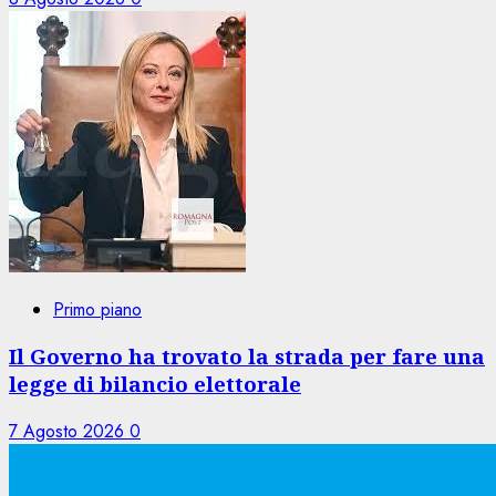
Primo piano
Il Governo ha trovato la strada per fare una
legge di bilancio elettorale
7 Agosto 2026
0