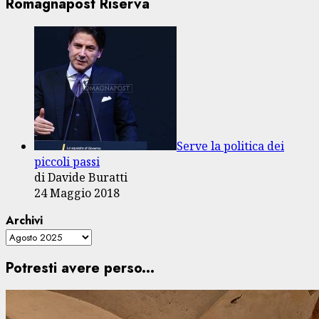
Romagnapost Riserva
Serve la politica dei
piccoli passi
di Davide Buratti
24 Maggio 2018
Archivi
Potresti avere perso...