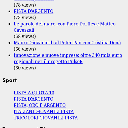
(78 views)
PISTA D’ARGENTO
(73 views)
Le parole del mare, con Piero Dorfles e Matteo
Cavezzali
(68 views)
Mauro Giovanardi al Peter Pan con Cristina Donà
(66 views)
Innovazione e nuove imprese: oltre 340 mila euro
regionali per il progetto PulseR
(60 views)
Sport
PISTA A QUOTA 13
PISTA D’ARGENTO
PISTA, ORO E ARGENTO
ITALIANI GIOVANILI PISTA
TRICOLORI GIOVANILI PISTA