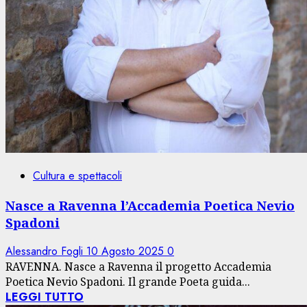
Cultura e spettacoli
Nasce a Ravenna l’Accademia Poetica Nevio
Spadoni
Alessandro Fogli
10 Agosto 2025
0
RAVENNA. Nasce a Ravenna il progetto Accademia
Poetica Nevio Spadoni. Il grande Poeta guida...
LEGGI TUTTO