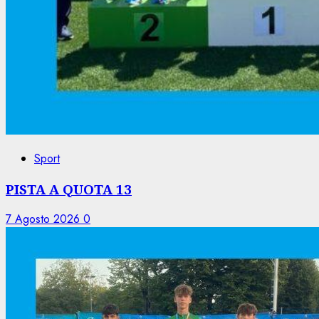
Sport
PISTA A QUOTA 13
7 Agosto 2026
0