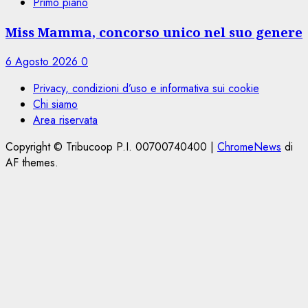
Primo piano
Miss Mamma, concorso unico nel suo genere
6 Agosto 2026
0
Privacy, condizioni d’uso e informativa sui cookie
Chi siamo
Area riservata
Copyright © Tribucoop P.I. 00700740400
|
ChromeNews
di
AF themes.