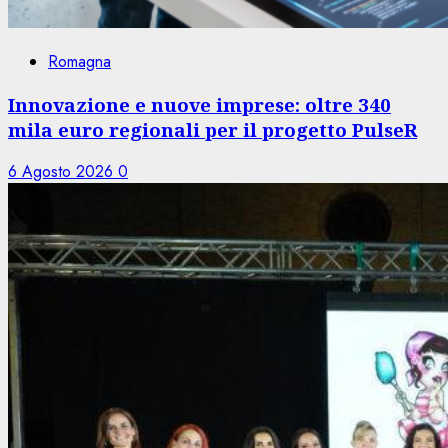
Romagna
Innovazione e nuove imprese: oltre 340
mila euro regionali per il progetto PulseR
6 Agosto 2026
0