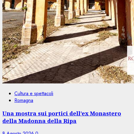
Cultura e spettacoli
Romagna
Una mostra sui portici dell’ex Monastero
della Madonna della Ripa
8 Agosto 2026
0