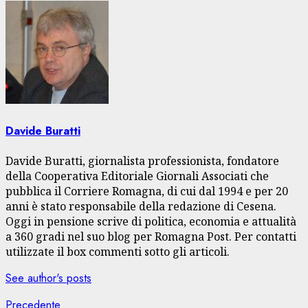
Davide Buratti
Davide Buratti, giornalista professionista, fondatore
della Cooperativa Editoriale Giornali Associati che
pubblica il Corriere Romagna, di cui dal 1994 e per 20
anni è stato responsabile della redazione di Cesena.
Oggi in pensione scrive di politica, economia e attualità
a 360 gradi nel suo blog per Romagna Post. Per contatti
utilizzate il box commenti sotto gli articoli.
See author's posts
Articolo
Precedente