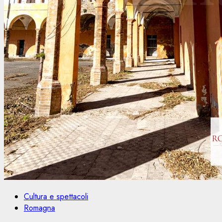
Cultura e spettacoli
Romagna