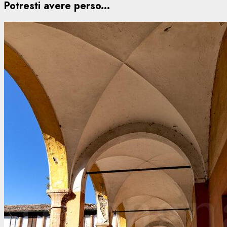
Potresti avere perso...