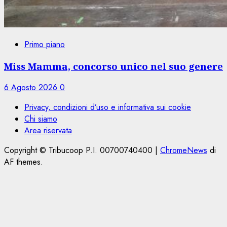
Primo piano
Miss Mamma, concorso unico nel suo genere
6 Agosto 2026
0
Privacy, condizioni d’uso e informativa sui cookie
Chi siamo
Area riservata
Copyright © Tribucoop P.I. 00700740400
|
ChromeNews
di
AF themes.