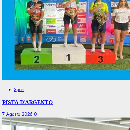
Sport
PISTA D’ARGENTO
7 Agosto 2026
0