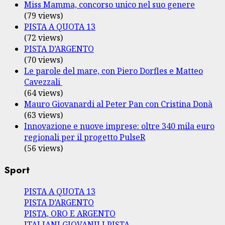
Miss Mamma, concorso unico nel suo genere
(79 views)
PISTA A QUOTA 13
(72 views)
PISTA D’ARGENTO
(70 views)
Le parole del mare, con Piero Dorfles e Matteo
Cavezzali
(64 views)
Mauro Giovanardi al Peter Pan con Cristina Donà
(63 views)
Innovazione e nuove imprese: oltre 340 mila euro
regionali per il progetto PulseR
(56 views)
Sport
PISTA A QUOTA 13
PISTA D’ARGENTO
PISTA, ORO E ARGENTO
ITALIANI GIOVANILI PISTA