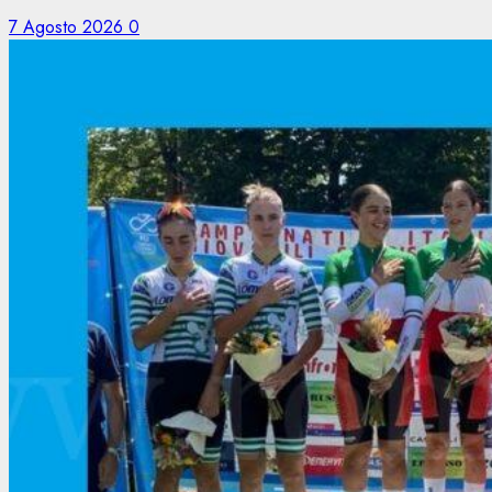
7 Agosto 2026
0