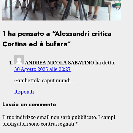
1 ha pensato a “
Alessandri critica
Cortina ed è bufera
”
ANDREA NICOLA SABATINO
ha detto:
30 Agosto 2025 alle 20:27
Gambettola caput mundi…
Rispondi
Lascia un commento
Il tuo indirizzo email non sarà pubblicato.
I campi
obbligatori sono contrassegnati
*