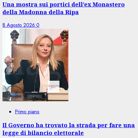
Una mostra sui portici dell’ex Monastero
della Madonna della Ripa
8 Agosto 2026
0
Primo piano
Il Governo ha trovato la strada per fare una
legge di bilancio elettorale