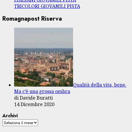
TRICOLORI GIOVANILI PISTA
Romagnapost Riserva
Qualità della vita, bene.
Ma c’è una grossa ombra
di Davide Buratti
14 Dicembre 2020
Archivi