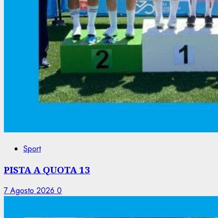
Sport
PISTA A QUOTA 13
7 Agosto 2026
0