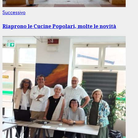
Articolo
Successivo
successivo:
Riaprono le Cucine Popolari, molte le novità