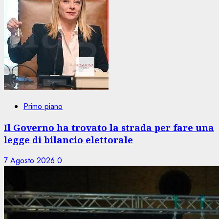
Primo piano
Il Governo ha trovato la strada per fare una
legge di bilancio elettorale
7 Agosto 2026
0