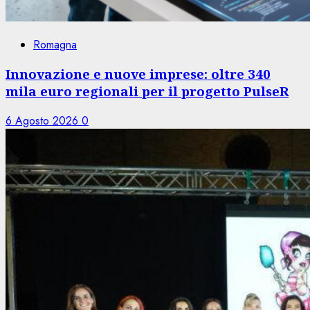
Romagna
Innovazione e nuove imprese: oltre 340
mila euro regionali per il progetto PulseR
6 Agosto 2026
0