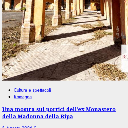
Cultura e spettacoli
Romagna
Una mostra sui portici dell’ex Monastero
della Madonna della Ripa