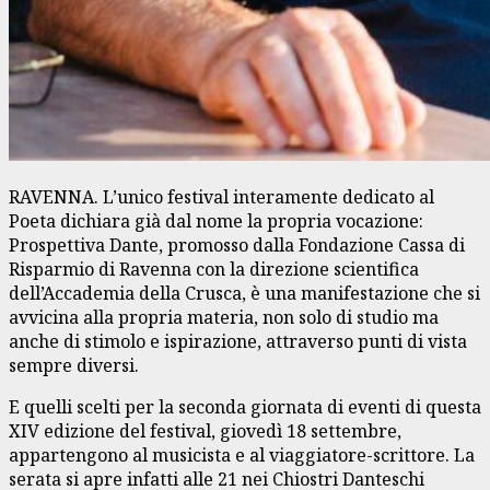
RAVENNA. L’unico festival interamente dedicato al
Poeta dichiara già dal nome la propria vocazione:
Prospettiva Dante, promosso dalla Fondazione Cassa di
Risparmio di Ravenna con la direzione scientifica
dell’Accademia della Crusca, è una manifestazione che si
avvicina alla propria materia, non solo di studio ma
anche di stimolo e ispirazione, attraverso punti di vista
sempre diversi.
E quelli scelti per la seconda giornata di eventi di questa
XIV edizione del festival, giovedì 18 settembre,
appartengono al musicista e al viaggiatore-scrittore. La
serata si apre infatti alle 21 nei Chiostri Danteschi