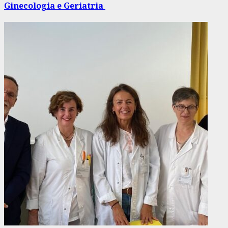
Ginecologia e Geriatria