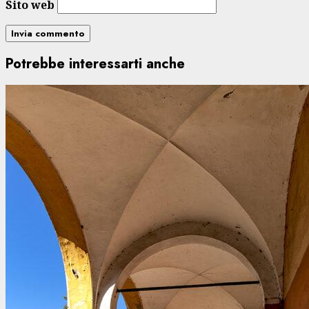
Sito web
Potrebbe interessarti anche