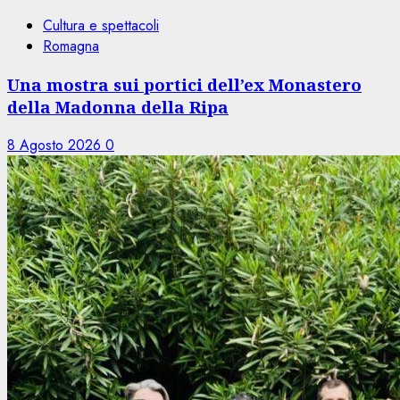
Cultura e spettacoli
Romagna
Una mostra sui portici dell’ex Monastero
della Madonna della Ripa
8 Agosto 2026
0