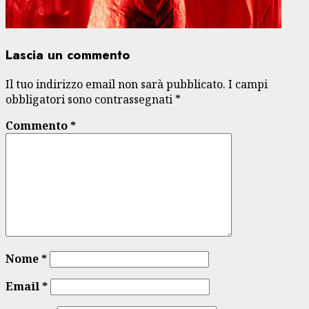
Lascia un commento
Il tuo indirizzo email non sarà pubblicato.
I campi
obbligatori sono contrassegnati
*
Commento
*
Nome
*
Email
*