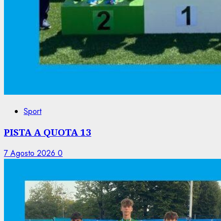
Sport
PISTA A QUOTA 13
7 Agosto 2026
0