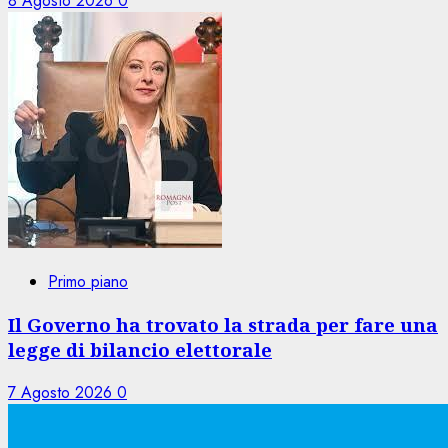
8 Agosto 2026
0
Primo piano
Il Governo ha trovato la strada per fare una
legge di bilancio elettorale
7 Agosto 2026
0