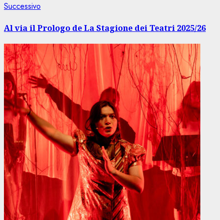
Articolo
Successivo
successivo:
Al via il Prologo de La Stagione dei Teatri 2025/26