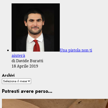
Una pistola non ti
aiuterà
di Davide Buratti
18 Aprile 2019
Archivi
Potresti avere perso...