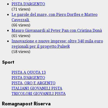
PISTA D’ARGENTO
(71 views)
Le parole del mare, con Piero Dorfles e Matteo
Cavezzali
(66 views)
Mauro Giovanardi al Peter Pan con Cristina Donà
(65 views)
Innovazione e nuove imprese: oltre 340 mila euro
regionali per il progetto PulseR
(58 views)
Sport
PISTA A QUOTA 13
PISTA D’ARGENTO
PISTA, ORO E ARGENTO
ITALIANI GIOVANILI PISTA
TRICOLORI GIOVANILI PISTA
Romagnapost Riserva