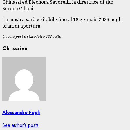
Ghinassi ed Eleonora Savorelli, la direttrice di sito
Serena Ciliani.
La mostra sarà visitabile fino al 18 gennaio 2026 negli
orari di apertura
Questo post è stato letto 462 volte
Chi scrive
Alessandro Fogli
See author's posts