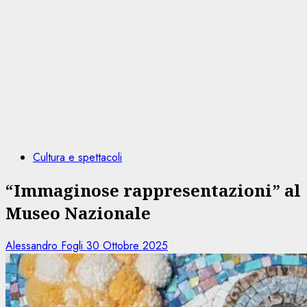
Cultura e spettacoli
“Immaginose rappresentazioni” al
Museo Nazionale
Alessandro Fogli
30 Ottobre 2025