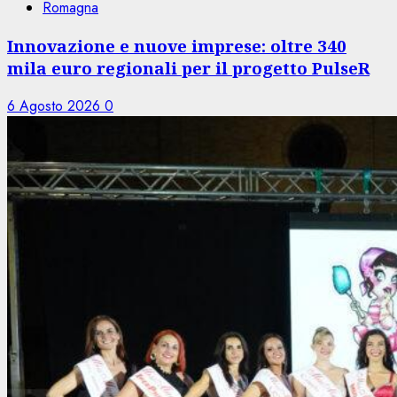
Romagna
Innovazione e nuove imprese: oltre 340
mila euro regionali per il progetto PulseR
6 Agosto 2026
0