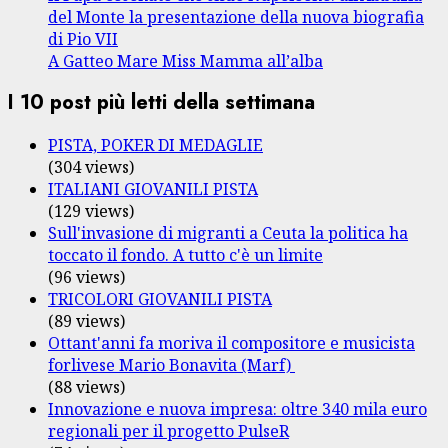
del Monte la presentazione della nuova biografia
di Pio VII
A Gatteo Mare Miss Mamma all’alba
I 10 post più letti della settimana
PISTA, POKER DI MEDAGLIE
(304 views)
ITALIANI GIOVANILI PISTA
(129 views)
Sull'invasione di migranti a Ceuta la politica ha
toccato il fondo. A tutto c'è un limite
(96 views)
TRICOLORI GIOVANILI PISTA
(89 views)
Ottant'anni fa moriva il compositore e musicista
forlivese Mario Bonavita (Marf)
(88 views)
Innovazione e nuova impresa: oltre 340 mila euro
regionali per il progetto PulseR