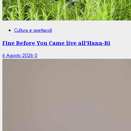
Cultura e spettacoli
Fine Before You Came live all’Hana-Bi
6 Agosto 2026
0