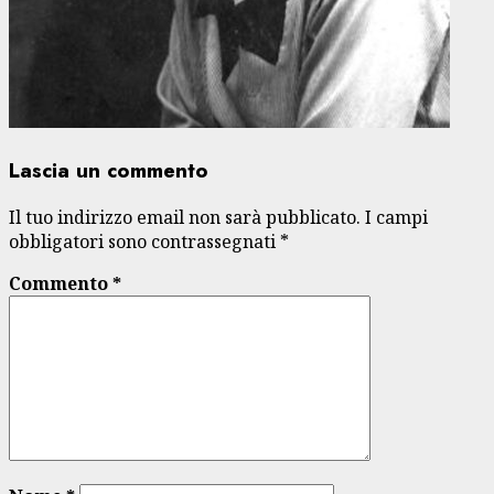
Lascia un commento
Il tuo indirizzo email non sarà pubblicato.
I campi
obbligatori sono contrassegnati
*
Commento
*