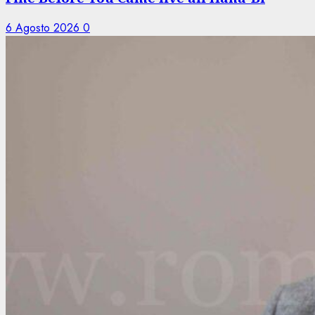
6 Agosto 2026
0