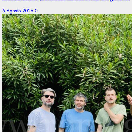
6 Agosto 2026
0