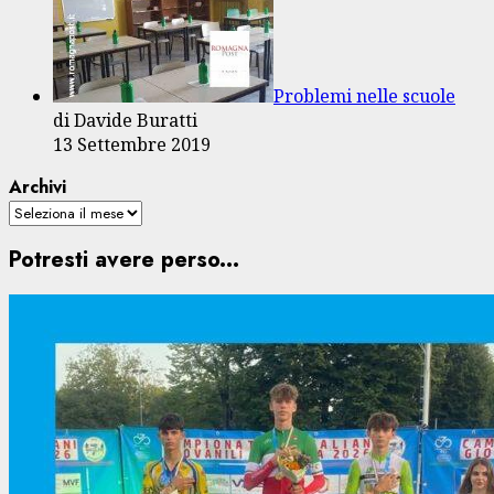
Problemi nelle scuole
di Davide Buratti
13 Settembre 2019
Archivi
Potresti avere perso...