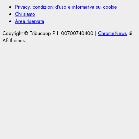
Privacy, condizioni d’uso e informativa sui cookie
Chi siamo
Area riservata
Copyright © Tribucoop P.I. 00700740400
|
ChromeNews
di
AF themes.