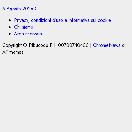
6 Agosto 2026
0
Privacy, condizioni d’uso e informativa sui cookie
Chi siamo
Area riservata
Copyright © Tribucoop P.I. 00700740400
|
ChromeNews
di
AF themes.