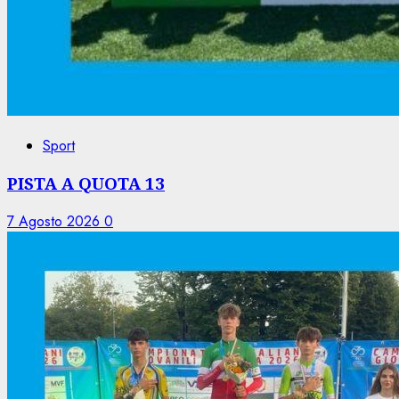
Sport
PISTA A QUOTA 13
7 Agosto 2026
0