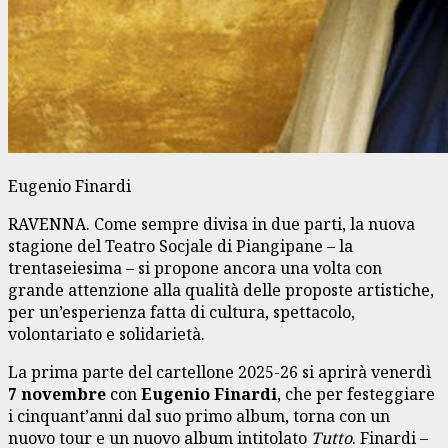
Eugenio Finardi
RAVENNA. Come sempre divisa in due parti, la nuova
stagione del Teatro Socjale di Piangipane – la
trentaseiesima – si propone ancora una volta con
grande attenzione alla qualità delle proposte artistiche,
per un’esperienza fatta di cultura, spettacolo,
volontariato e solidarietà.
La prima parte del cartellone 2025-26 si aprirà venerdì
7 novembre
con
Eugenio Finardi
, che per festeggiare
i cinquant’anni dal suo primo album, torna con un
nuovo tour e un nuovo album intitolato
Tutto
. Finardi –