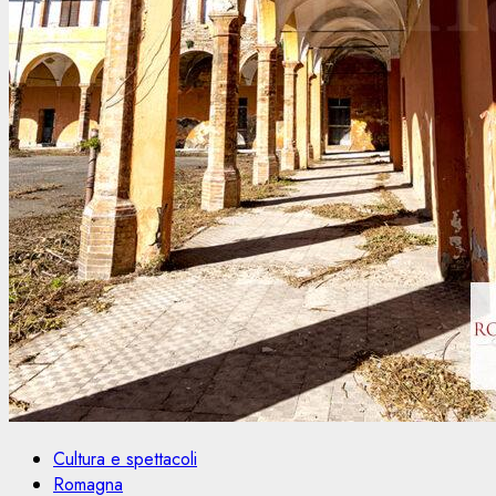
Cultura e spettacoli
Romagna