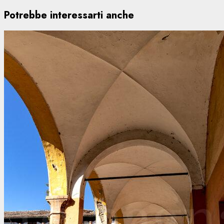
Potrebbe interessarti anche