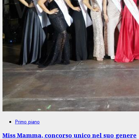
Primo piano
Miss Mamma, concorso unico nel suo genere