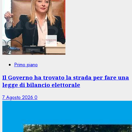
Primo piano
Il Governo ha trovato la strada per fare una
legge di bilancio elettorale
7 Agosto 2026
0