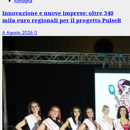
Romagna
Innovazione e nuove imprese: oltre 340
mila euro regionali per il progetto PulseR
6 Agosto 2026
0