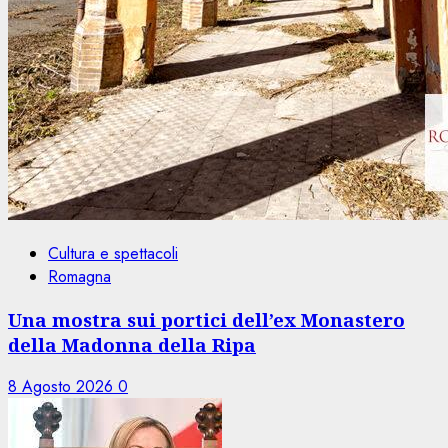
Cultura e spettacoli
Romagna
Una mostra sui portici dell’ex Monastero
della Madonna della Ripa
8 Agosto 2026
0