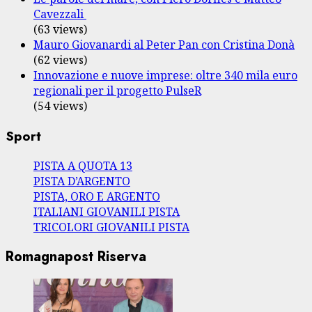
Cavezzali
(63 views)
Mauro Giovanardi al Peter Pan con Cristina Donà
(62 views)
Innovazione e nuove imprese: oltre 340 mila euro
regionali per il progetto PulseR
(54 views)
Sport
PISTA A QUOTA 13
PISTA D’ARGENTO
PISTA, ORO E ARGENTO
ITALIANI GIOVANILI PISTA
TRICOLORI GIOVANILI PISTA
Romagnapost Riserva