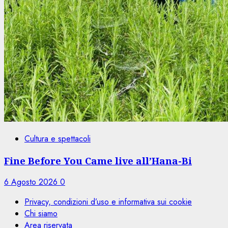
Cultura e spettacoli
Fine Before You Came live all’Hana-Bi
6 Agosto 2026
0
Privacy, condizioni d’uso e informativa sui cookie
Chi siamo
Area riservata