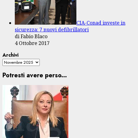
CIA-Conad investe in
sicurezza: 7 nuovi defibrillatori
di Fabio Blaco
4 Ottobre 2017
Archivi
Potresti avere perso...