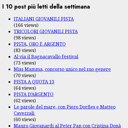
I 10 post più letti della settimana
ITALIANI GIOVANILI PISTA
(166 views)
TRICOLORI GIOVANILI PISTA
(98 views)
PISTA, ORO E ARGENTO
(83 views)
Al via il Bagnacavallo Festival
(73 views)
Miss Mamma, concorso unico nel suo genere
(70 views)
PISTA A QUOTA 13
(64 views)
PISTA D’ARGENTO
(62 views)
Le parole del mare, con Piero Dorfles e Matteo
Cavezzali
(60 views)
Mauro Giovanardi al Peter Pan con Cristina Donà