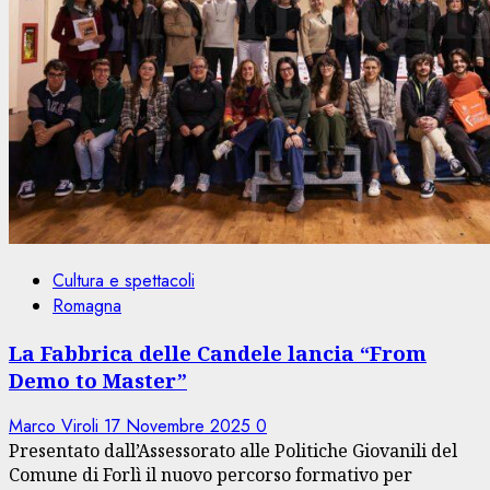
Cultura e spettacoli
Romagna
La Fabbrica delle Candele lancia “From
Demo to Master”
Marco Viroli
17 Novembre 2025
0
Presentato dall’Assessorato alle Politiche Giovanili del
Comune di Forlì il nuovo percorso formativo per