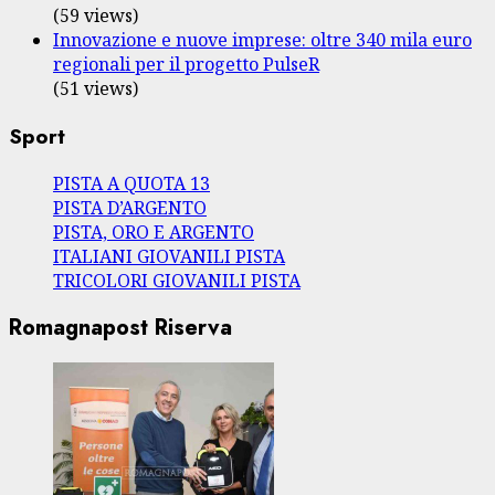
(59 views)
Innovazione e nuove imprese: oltre 340 mila euro
regionali per il progetto PulseR
(51 views)
Sport
PISTA A QUOTA 13
PISTA D’ARGENTO
PISTA, ORO E ARGENTO
ITALIANI GIOVANILI PISTA
TRICOLORI GIOVANILI PISTA
Romagnapost Riserva