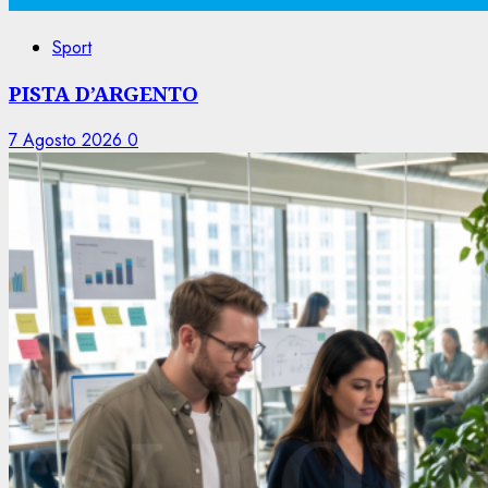
Sport
PISTA D’ARGENTO
7 Agosto 2026
0