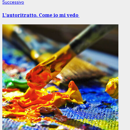
Articolo
Successivo
successivo:
L’autoritratto. Come io mi vedo