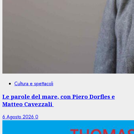
Cultura e spettacoli
Le parole del mare, con Piero Dorfles e
Matteo Cavezzali
6 Agosto 2026
0