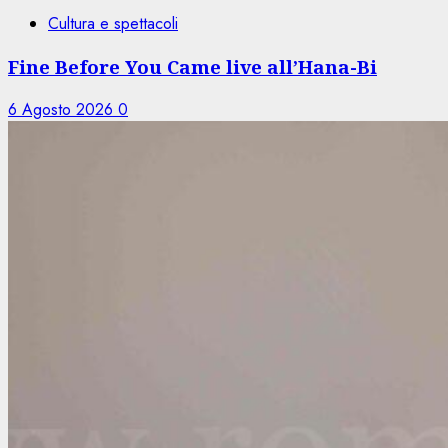
Cultura e spettacoli
Fine Before You Came live all’Hana-Bi
6 Agosto 2026
0