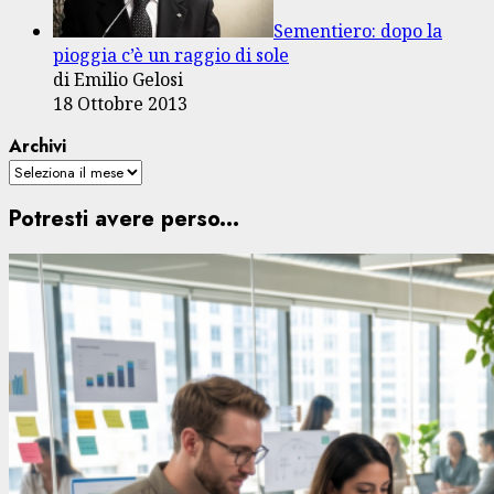
Sementiero: dopo la
pioggia c’è un raggio di sole
di Emilio Gelosi
18 Ottobre 2013
Archivi
Potresti avere perso...