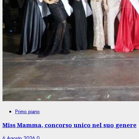
Primo piano
Miss Mamma, concorso unico nel suo genere
6 Agosto 2026
0