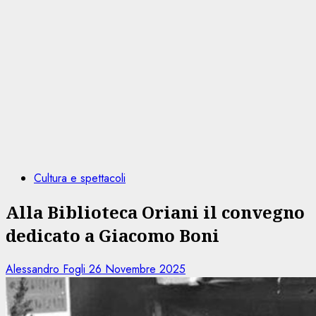
Cultura e spettacoli
Alla Biblioteca Oriani il convegno
dedicato a Giacomo Boni
Alessandro Fogli
26 Novembre 2025