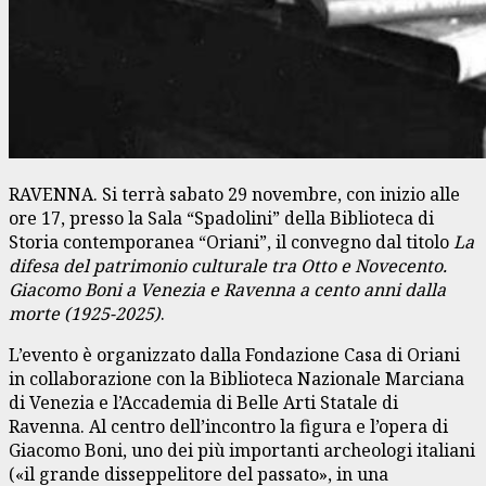
RAVENNA. Si terrà sabato 29 novembre, con inizio alle
ore 17, presso la Sala “Spadolini” della Biblioteca di
Storia contemporanea “Oriani”, il convegno dal titolo
La
difesa del patrimonio culturale tra Otto e Novecento.
Giacomo Boni a Venezia e Ravenna a cento anni dalla
morte (1925-2025)
.
L’evento è organizzato dalla Fondazione Casa di Oriani
in collaborazione con la Biblioteca Nazionale Marciana
di Venezia e l’Accademia di Belle Arti Statale di
Ravenna. Al centro dell’incontro la figura e l’opera di
Giacomo Boni, uno dei più importanti archeologi italiani
(«il grande disseppelitore del passato», in una