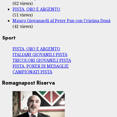
(62 views)
PISTA, ORO E ARGENTO
(51 views)
Mauro Giovanardi al Peter Pan con Cristina Donà
(41 views)
Sport
PISTA, ORO E ARGENTO
ITALIANI GIOVANILI PISTA
TRICOLORI GIOVANILI PISTA
PISTA, POKER DI MEDAGLIE
CAMPIONATI PISTA
Romagnapost Riserva