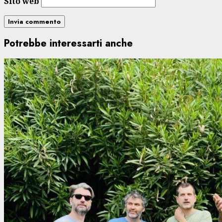
Sito web
Potrebbe interessarti anche