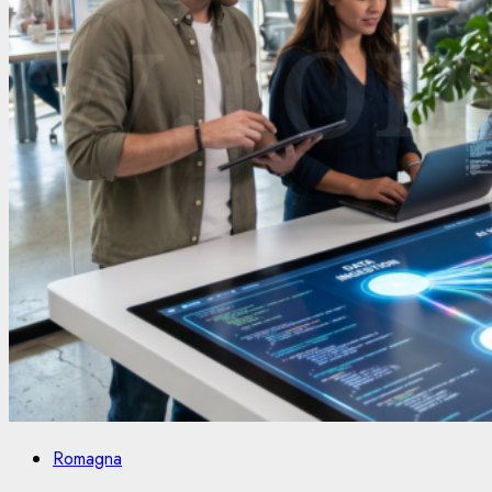
Romagna