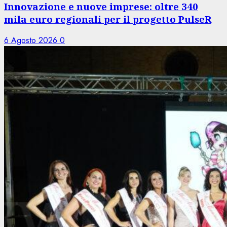
Innovazione e nuove imprese: oltre 340
mila euro regionali per il progetto PulseR
6 Agosto 2026
0