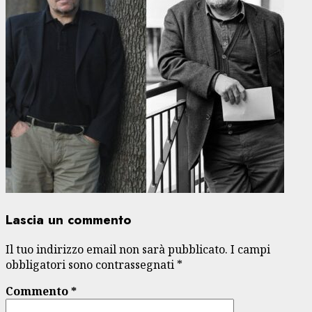
Lascia un commento
Il tuo indirizzo email non sarà pubblicato.
I campi
obbligatori sono contrassegnati
*
Commento
*