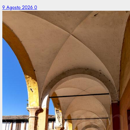
9 Agosto 2026
0