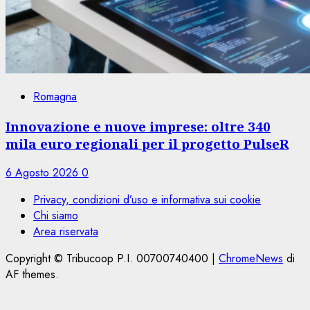
Romagna
Innovazione e nuove imprese: oltre 340
mila euro regionali per il progetto PulseR
6 Agosto 2026
0
Privacy, condizioni d’uso e informativa sui cookie
Chi siamo
Area riservata
Copyright © Tribucoop P.I. 00700740400
|
ChromeNews
di
AF themes.