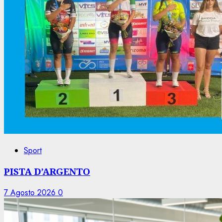
Sport
PISTA D’ARGENTO
7 Agosto 2026
0