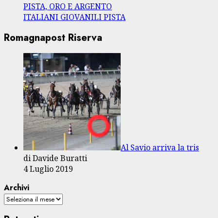
PISTA, ORO E ARGENTO
ITALIANI GIOVANILI PISTA
Romagnapost Riserva
Al Savio arriva la tris
di Davide Buratti
4 Luglio 2019
Archivi