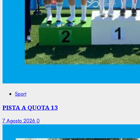
Sport
PISTA A QUOTA 13
7 Agosto 2026
0