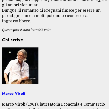
gli amori sfortunati.
Dunque, il romanzo di Fregnani finisce per essere un
paradigma in cui molti potranno riconoscersi.
Ingresso libero.
Questo post è stato letto 545 volte
Chi scrive
Marco Viroli
Marco Viroli (1961), laureato in Economia e Commercio