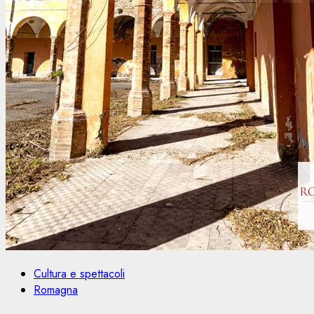
Cultura e spettacoli
Romagna