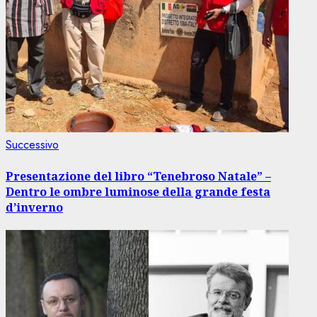
Articolo
Successivo
successivo:
Presentazione del libro “Tenebroso Natale” –
Dentro le ombre luminose della grande festa
d’inverno