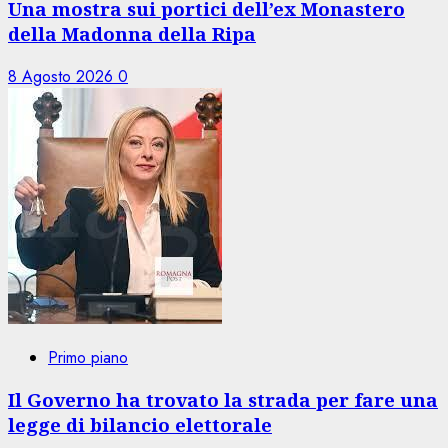
Una mostra sui portici dell’ex Monastero
della Madonna della Ripa
8 Agosto 2026
0
Primo piano
Il Governo ha trovato la strada per fare una
legge di bilancio elettorale