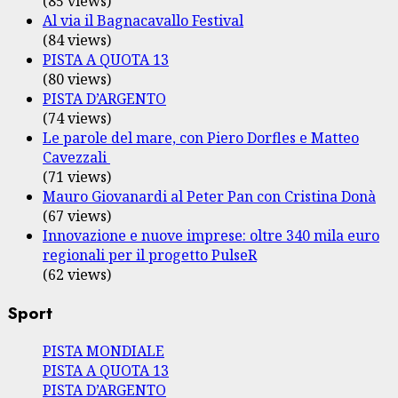
(85 views)
Al via il Bagnacavallo Festival
(84 views)
PISTA A QUOTA 13
(80 views)
PISTA D’ARGENTO
(74 views)
Le parole del mare, con Piero Dorfles e Matteo
Cavezzali
(71 views)
Mauro Giovanardi al Peter Pan con Cristina Donà
(67 views)
Innovazione e nuove imprese: oltre 340 mila euro
regionali per il progetto PulseR
(62 views)
Sport
PISTA MONDIALE
PISTA A QUOTA 13
PISTA D’ARGENTO