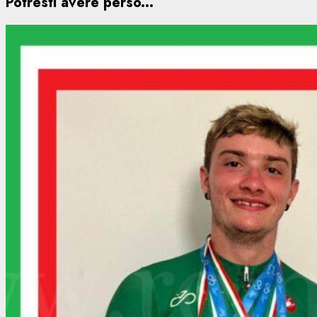
Potresti avere perso...