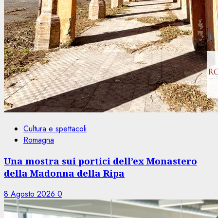
Cultura e spettacoli
Romagna
Una mostra sui portici dell’ex Monastero
della Madonna della Ripa
8 Agosto 2026
0