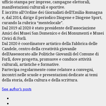
ufficio stampa per imprese, campagne elettorali,
manifestazioni culturali e sportive.
È iscritto all’Ordine dei Giornalisti dell’Emilia-Romagna
e, dal 2014, dirige il periodico Diogene e Diogene Sport,
curando la rubrica “mentelocale”.
Dal 2019 al 2020 è stato presidente dell’associazione
Amici dei Musei San Domenico e dei Monumenti e Musei
Civici di Forlì.
Dal 2020 è coordinatore artistico della Fabbrica delle
Candele, centro della creatività giovanile
dell’Assessorato alle Politiche Giovanili del Comune di
Forlì, dove progetta, promuove e conduce attività
culturali, artistiche e formative.
Partecipa regolarmente come relatore a convegni,
incontri nelle scuole e presentazioni dedicate ai temi
della storia, della cultura e della scrittura.
See author's posts