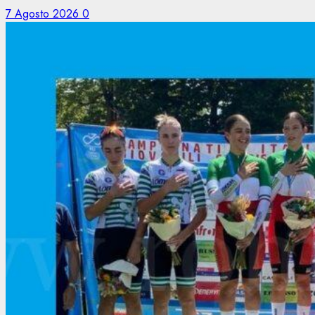
7 Agosto 2026
0