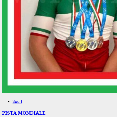
Sport
PISTA MONDIALE