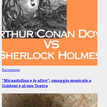
Articolo
Successivo
successivo:
“Mirandolina e le altre”: omaggio musicale a
Goldoni e al suo Teatro