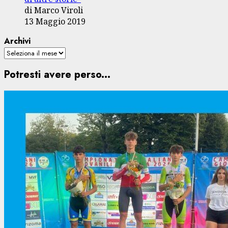
di Marco Viroli
13 Maggio 2019
Archivi
Potresti avere perso...