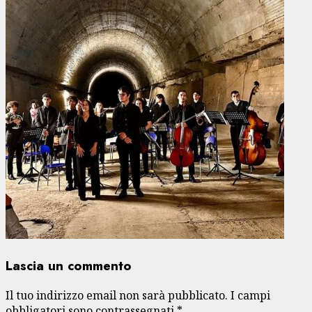
Lascia un commento
Il tuo indirizzo email non sarà pubblicato.
I campi
obbligatori sono contrassegnati
*