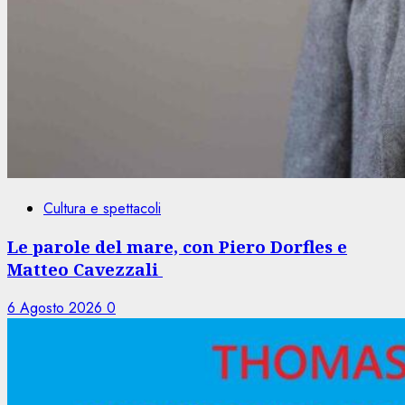
Cultura e spettacoli
Le parole del mare, con Piero Dorfles e
Matteo Cavezzali
6 Agosto 2026
0