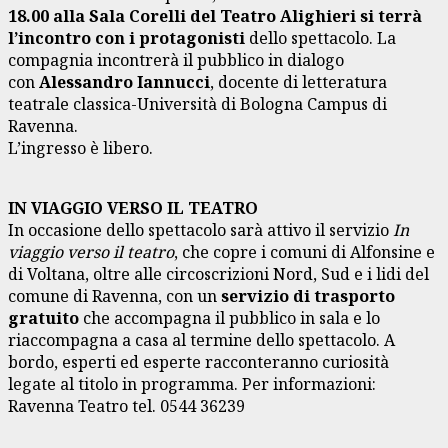
18.00 alla Sala Corelli del Teatro Alighieri si terrà
l’incontro con i protagonisti
dello spettacolo. La
compagnia incontrerà il pubblico in dialogo
con
Alessandro Iannucci
, docente di letteratura
teatrale classica-Università di Bologna Campus di
Ravenna.
L’ingresso è libero.
IN VIAGGIO VERSO IL TEATRO
In occasione dello spettacolo sarà attivo il servizio
In
viaggio verso il teatro
, che copre i comuni di Alfonsine e
di Voltana, oltre alle circoscrizioni Nord, Sud e i lidi del
comune di Ravenna, con un
servizio di trasporto
gratuito
che accompagna il pubblico in sala e lo
riaccompagna a casa al termine dello spettacolo. A
bordo, esperti ed esperte racconteranno curiosità
legate al titolo in programma. Per informazioni:
Ravenna Teatro tel. 0544 36239