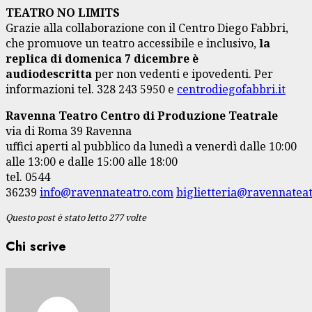
TEATRO NO LIMITS
Grazie alla collaborazione con il Centro Diego Fabbri,
che promuove un teatro accessibile e inclusivo,
la
replica di domenica 7 dicembre è
audiodescritta
per non vedenti e ipovedenti. Per
informazioni tel. 328 243 5950 e
centrodiegofabbri.it
Ravenna Teatro Centro di Produzione Teatrale
via di Roma 39 Ravenna
uffici aperti al pubblico da lunedì a venerdì dalle 10:00
alle 13:00 e dalle 15:00 alle 18:00
tel. 0544
36239
info@ravennateatro.com
biglietteria@ravennatea
Questo post è stato letto 277 volte
Chi scrive