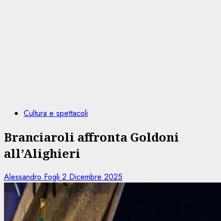
Cultura e spettacoli
Branciaroli affronta Goldoni
all’Alighieri
Alessandro Fogli
2 Dicembre 2025