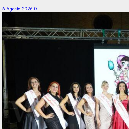
6 Agosto 2026
0