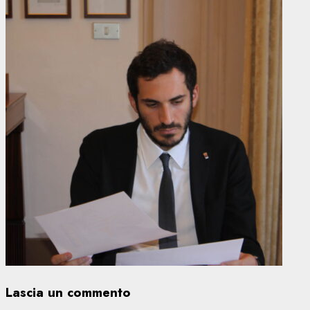
Lascia un commento