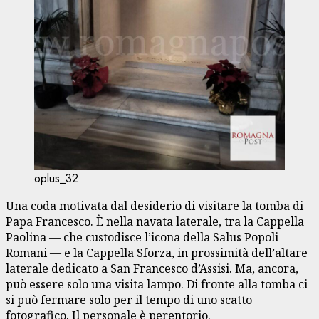
oplus_32
Una coda motivata dal desiderio di visitare la tomba di
Papa Francesco. È nella navata laterale, tra la Cappella
Paolina — che custodisce l’icona della Salus Popoli
Romani — e la Cappella Sforza, in prossimità dell’altare
laterale dedicato a San Francesco d’Assisi. Ma, ancora,
può essere solo una visita lampo. Di fronte alla tomba ci
si può fermare solo per il tempo di uno scatto
fotografico. Il personale è perentorio.