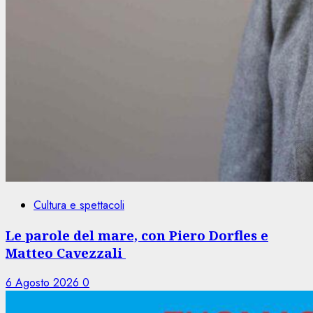
Cultura e spettacoli
Le parole del mare, con Piero Dorfles e
Matteo Cavezzali
6 Agosto 2026
0