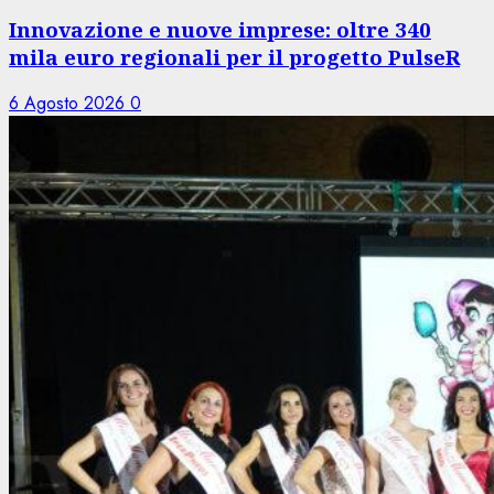
Innovazione e nuove imprese: oltre 340
mila euro regionali per il progetto PulseR
6 Agosto 2026
0