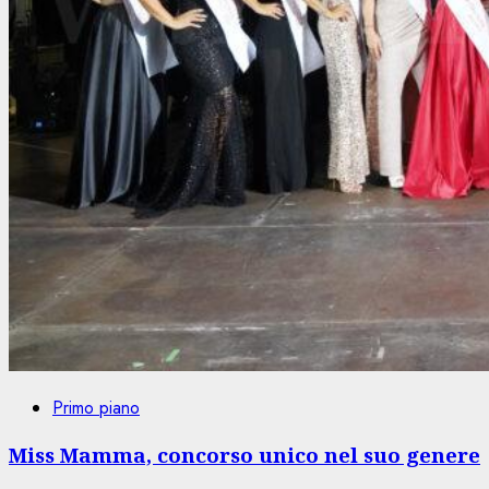
Primo piano
Miss Mamma, concorso unico nel suo genere