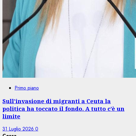
Primo piano
Sull’invasione di migranti a Ceuta la
politica ha toccato il fondo. A tutto c’è un
limite
31 Luglio 2026
0
Cerca