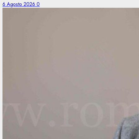
6 Agosto 2026
0