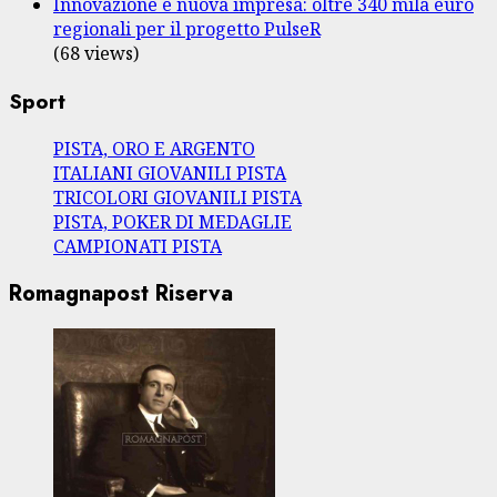
Innovazione e nuova impresa: oltre 340 mila euro
regionali per il progetto PulseR
(68 views)
Sport
PISTA, ORO E ARGENTO
ITALIANI GIOVANILI PISTA
TRICOLORI GIOVANILI PISTA
PISTA, POKER DI MEDAGLIE
CAMPIONATI PISTA
Romagnapost Riserva