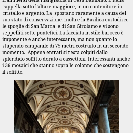
cappella sotto l’altare maggiore, in un contenitore in
cristallo e argento. La spostano raramente a causa del
suo stato di conservazione. Inoltre la Basilica custodisce
le spoglie di San Mattia e di San Girolamo e vi sono
seppelliti sette pontefici. La facciata in stile barocco è
imponente e anche interessante, ma non quanto lo
stupendo campanile di 75 metri costruito in un secondo
momento. Appena entrati si resta colpiti dallo
splendido soffitto dorato a cassettoni. Interessanti anche
i 36 mosaici che stanno sopra le colonne che sostengono
il soffitto.