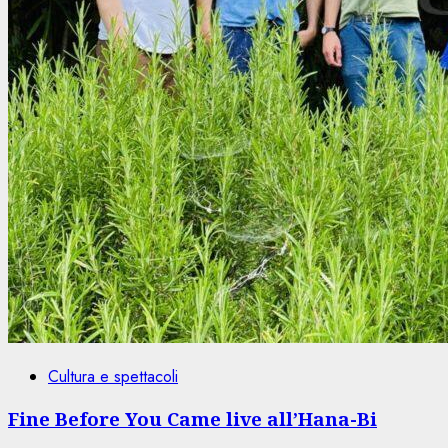
Cultura e spettacoli
Fine Before You Came live all’Hana-Bi