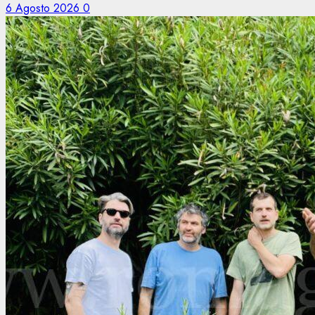
6 Agosto 2026
0