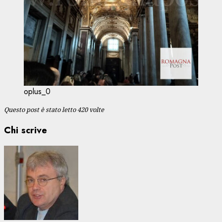
oplus_0
Questo post è stato letto 420 volte
Chi scrive