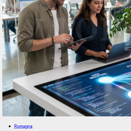
Romagna