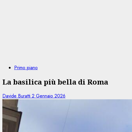
Primo piano
La basilica più bella di Roma
Davide Buratti
2 Gennaio 2026