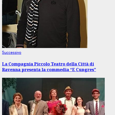
Articolo
Successivo
successivo:
La Compagnia Piccolo Teatro della Città di
Ravenna presenta la commedia “E Cungres”