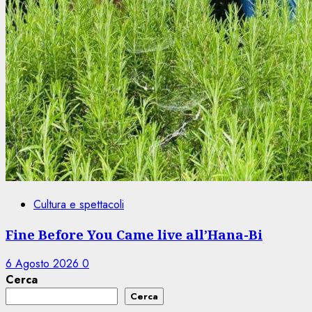
Cultura e spettacoli
Fine Before You Came live all’Hana-Bi
6 Agosto 2026
0
Cerca
Cerca