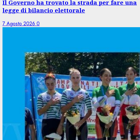
Il Governo ha trovato la strada per fare una
legge di bilancio elettorale
7 Agosto 2026
0