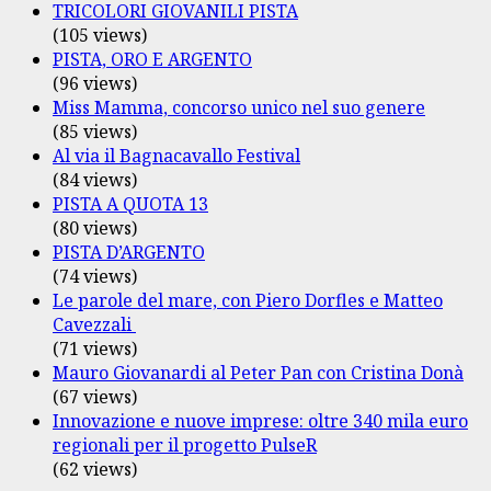
TRICOLORI GIOVANILI PISTA
(105 views)
PISTA, ORO E ARGENTO
(96 views)
Miss Mamma, concorso unico nel suo genere
(85 views)
Al via il Bagnacavallo Festival
(84 views)
PISTA A QUOTA 13
(80 views)
PISTA D’ARGENTO
(74 views)
Le parole del mare, con Piero Dorfles e Matteo
Cavezzali
(71 views)
Mauro Giovanardi al Peter Pan con Cristina Donà
(67 views)
Innovazione e nuove imprese: oltre 340 mila euro
regionali per il progetto PulseR
(62 views)