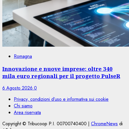
Romagna
Innovazione e nuove imprese: oltre 340
mila euro regionali per il progetto PulseR
6 Agosto 2026
0
Privacy, condizioni d’uso e informativa sui cookie
Chi siamo
Area riservata
Copyright © Tribucoop P.I. 00700740400
|
ChromeNews
di