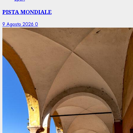
PISTA MONDIALE
9 Agosto 2026
0