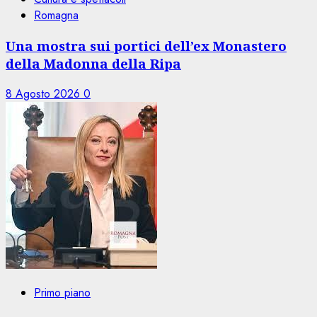
Romagna
Una mostra sui portici dell’ex Monastero
della Madonna della Ripa
8 Agosto 2026
0
Primo piano