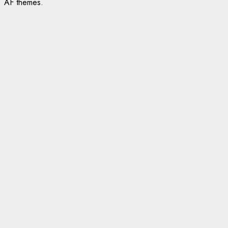
AF themes.