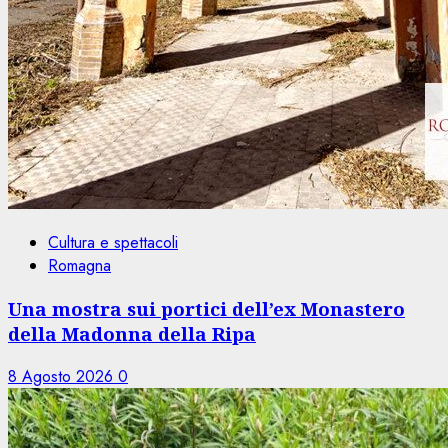
Cultura e spettacoli
Romagna
Una mostra sui portici dell’ex Monastero
della Madonna della Ripa
8 Agosto 2026
0