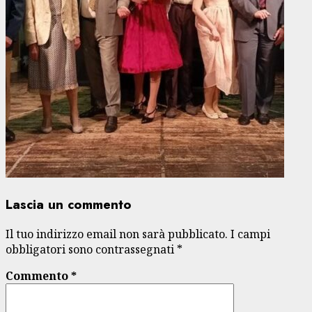
Lascia un commento
Il tuo indirizzo email non sarà pubblicato.
I campi
obbligatori sono contrassegnati
*
Commento
*