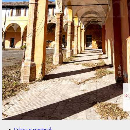
Cultura e spettacoli