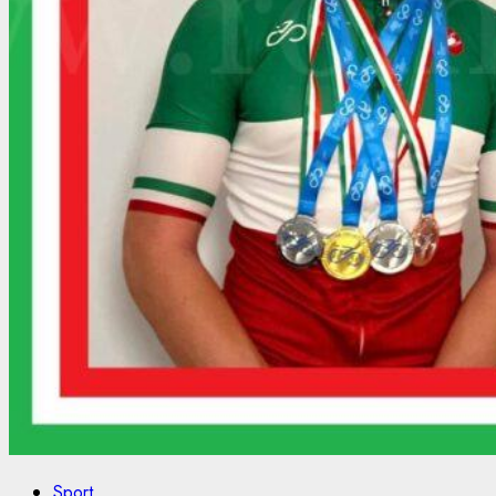
Sport