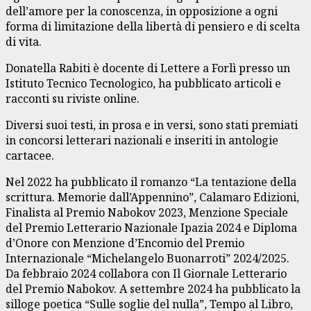
dell’amore per la conoscenza, in opposizione a ogni
forma di limitazione della libertà di pensiero e di scelta
di vita.
Donatella Rabiti è docente di Lettere a Forlì presso un
Istituto Tecnico Tecnologico, ha pubblicato articoli e
racconti su riviste online.
Diversi suoi testi, in prosa e in versi, sono stati premiati
in concorsi letterari nazionali e inseriti in antologie
cartacee.
Nel 2022 ha pubblicato il romanzo “La tentazione della
scrittura. Memorie dall’Appennino”, Calamaro Edizioni,
Finalista al Premio Nabokov 2023, Menzione Speciale
del Premio Letterario Nazionale Ipazia 2024 e Diploma
d’Onore con Menzione d’Encomio del Premio
Internazionale “Michelangelo Buonarroti” 2024/2025.
Da febbraio 2024 collabora con Il Giornale Letterario
del Premio Nabokov. A settembre 2024 ha pubblicato la
silloge poetica “Sulle soglie del nulla”, Tempo al Libro,