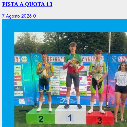
PISTA A QUOTA 13
7 Agosto 2026
0