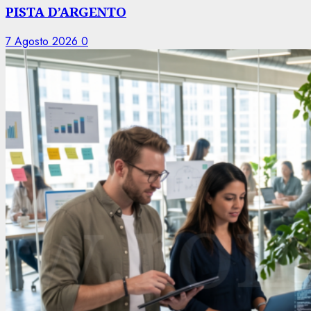
PISTA D’ARGENTO
7 Agosto 2026
0