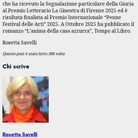
che ha ricevuto la Segnalazione particolare della Giuria
al Premio Letterario La Ginestra di Firenze 2025 ed è
risultata finalista al Premio Internazionale “Penne
Festival delle Arti” 2025. A Ottobre 2025 ha pubblicato il
romanzo “L’anima della casa azzurra”, Tempo al Libro.
Rosetta Savelli
Questo post è stato letto 386 volte
Chi scrive
Rosetta Savelli