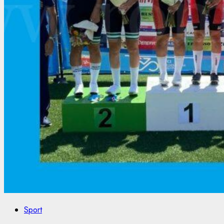
Sport