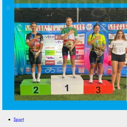
Sport