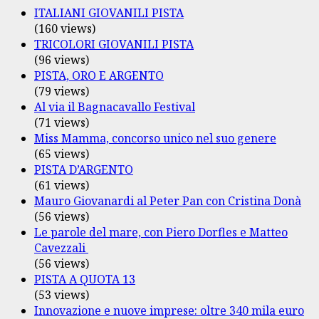
ITALIANI GIOVANILI PISTA
(160 views)
TRICOLORI GIOVANILI PISTA
(96 views)
PISTA, ORO E ARGENTO
(79 views)
Al via il Bagnacavallo Festival
(71 views)
Miss Mamma, concorso unico nel suo genere
(65 views)
PISTA D’ARGENTO
(61 views)
Mauro Giovanardi al Peter Pan con Cristina Donà
(56 views)
Le parole del mare, con Piero Dorfles e Matteo
Cavezzali
(56 views)
PISTA A QUOTA 13
(53 views)
Innovazione e nuove imprese: oltre 340 mila euro