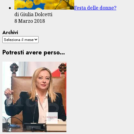
Festa delle donne?
di Giulia Dolcetti
8 Marzo 2018
Archivi
Potresti avere perso...