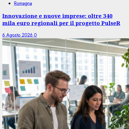
Romagna
Innovazione e nuove imprese: oltre 340
mila euro regionali per il progetto PulseR
6 Agosto 2026
0