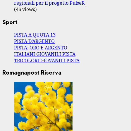
regionali per il progetto PulseR
(46 views)
Sport
PISTA A QUOTA 13
PISTA D’ARGENTO
PISTA, ORO E ARGENTO
ITALIANI GIOVANILI PISTA
TRICOLORI GIOVANILI PISTA
Romagnapost Riserva