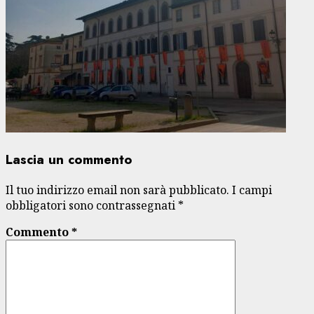
Lascia un commento
Il tuo indirizzo email non sarà pubblicato.
I campi
obbligatori sono contrassegnati
*
Commento
*