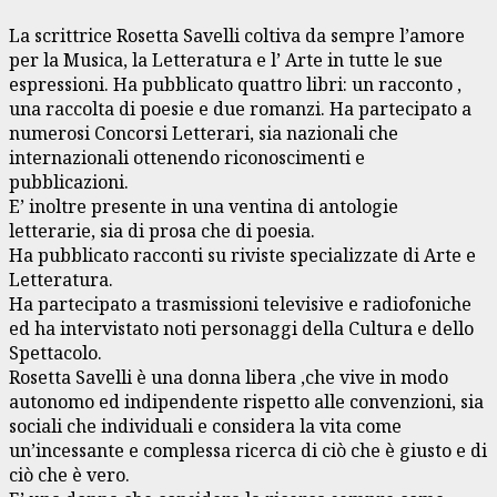
La scrittrice Rosetta Savelli coltiva da sempre l’amore
per la Musica, la Letteratura e l’ Arte in tutte le sue
espressioni. Ha pubblicato quattro libri: un racconto ,
una raccolta di poesie e due romanzi. Ha partecipato a
numerosi Concorsi Letterari, sia nazionali che
internazionali ottenendo riconoscimenti e
pubblicazioni.
E’ inoltre presente in una ventina di antologie
letterarie, sia di prosa che di poesia.
Ha pubblicato racconti su riviste specializzate di Arte e
Letteratura.
Ha partecipato a trasmissioni televisive e radiofoniche
ed ha intervistato noti personaggi della Cultura e dello
Spettacolo.
Rosetta Savelli è una donna libera ,che vive in modo
autonomo ed indipendente rispetto alle convenzioni, sia
sociali che individuali e considera la vita come
un’incessante e complessa ricerca di ciò che è giusto e di
ciò che è vero.