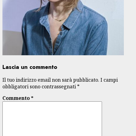
Lascia un commento
Il tuo indirizzo email non sarà pubblicato.
I campi
obbligatori sono contrassegnati
*
Commento
*