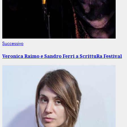
Articolo
Successivo
successivo:
Veronica Raimo e Sandro Ferri a ScrittuRa Festival