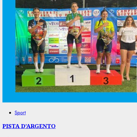
Sport
PISTA D’ARGENTO