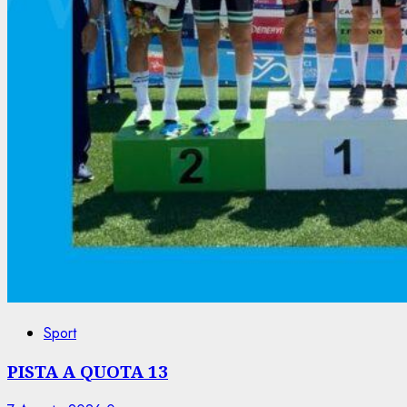
Sport
PISTA A QUOTA 13