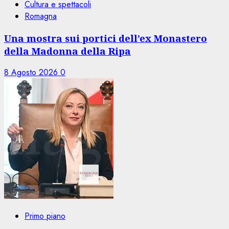
Cultura e spettacoli
Romagna
Una mostra sui portici dell’ex Monastero
della Madonna della Ripa
8 Agosto 2026
0
Primo piano