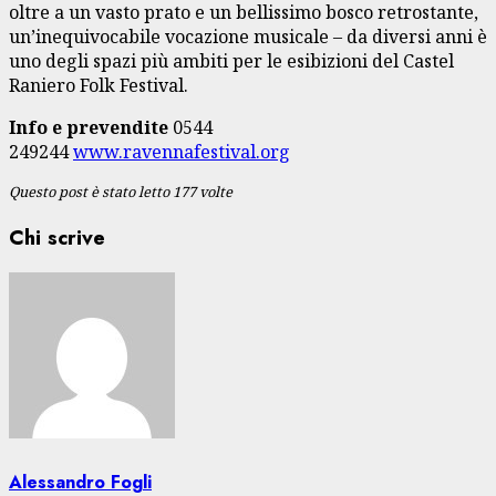
oltre a un vasto prato e un bellissimo bosco retrostante,
un’inequivocabile vocazione musicale – da diversi anni è
uno degli spazi più ambiti per le esibizioni del Castel
Raniero Folk Festival.
Info e prevendite
0544
249244
www.ravennafestival.org
Questo post è stato letto 177 volte
Chi scrive
Alessandro Fogli