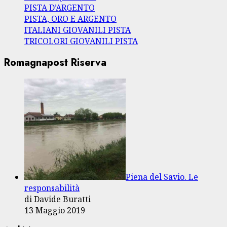
PISTA D’ARGENTO
PISTA, ORO E ARGENTO
ITALIANI GIOVANILI PISTA
TRICOLORI GIOVANILI PISTA
Romagnapost Riserva
Piena del Savio. Le
responsabilità
di Davide Buratti
13 Maggio 2019