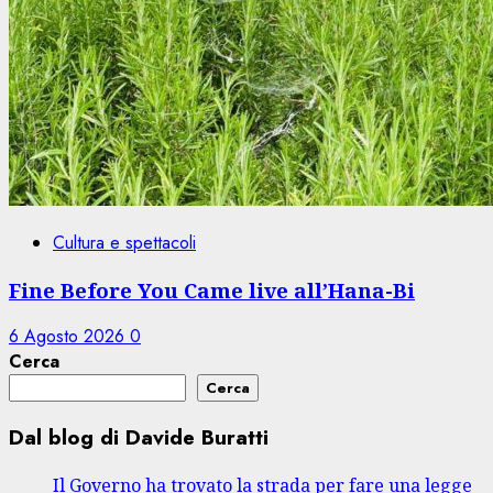
Cultura e spettacoli
Fine Before You Came live all’Hana-Bi
6 Agosto 2026
0
Cerca
Cerca
Dal blog di Davide Buratti
Il Governo ha trovato la strada per fare una legge