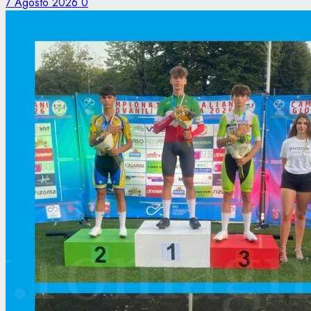
7 Agosto 2026
0