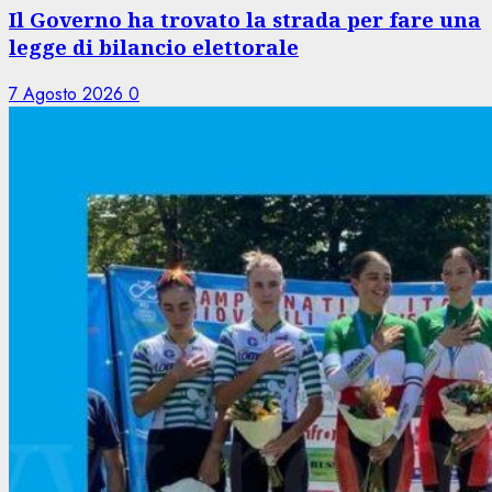
Il Governo ha trovato la strada per fare una
legge di bilancio elettorale
7 Agosto 2026
0