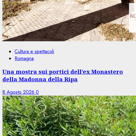
Cultura e spettacoli
Romagna
Una mostra sui portici dell’ex Monastero
della Madonna della Ripa
8 Agosto 2026
0