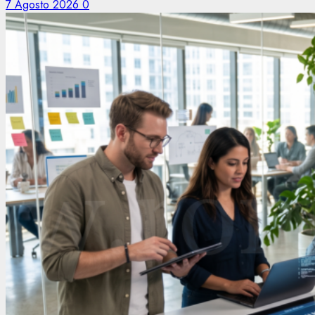
7 Agosto 2026
0