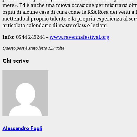
mete». Ed è anche una nuova occasione per misurarsi oltre
ospiti di alcune case di cura come le RSA Rosa dei venti a 
mettendo il proprio talento e la propria esperienza al ser
articolato calendario di masterclass e lezioni.
Info:
0544 249244 –
www.ravennafestival.org
Questo post è stato letto 129 volte
Chi scrive
Alessandro Fogli