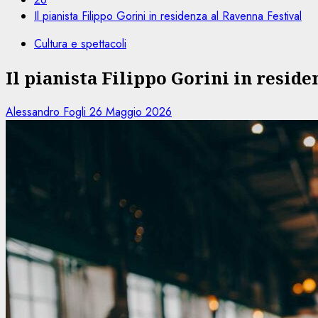
Il pianista Filippo Gorini in residenza al Ravenna Festival
Cultura e spettacoli
Il pianista Filippo Gorini in resid
Alessandro Fogli
26 Maggio 2026