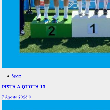
Sport
PISTA A QUOTA 13
7 Agosto 2026
0