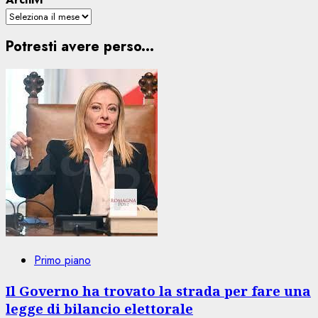
Potresti avere perso...
Primo piano
Il Governo ha trovato la strada per fare una
legge di bilancio elettorale