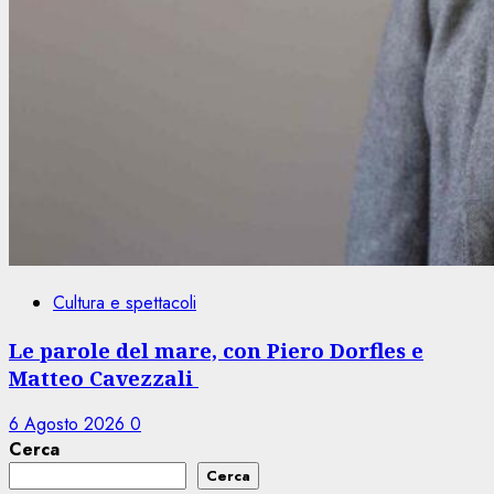
Cultura e spettacoli
Le parole del mare, con Piero Dorfles e
Matteo Cavezzali
6 Agosto 2026
0
Cerca
Cerca