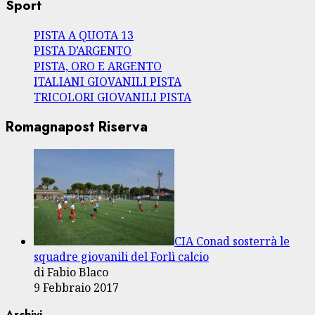
Sport
PISTA A QUOTA 13
PISTA D’ARGENTO
PISTA, ORO E ARGENTO
ITALIANI GIOVANILI PISTA
TRICOLORI GIOVANILI PISTA
Romagnapost Riserva
CIA Conad sosterrà le
squadre giovanili del Forlì calcio
di Fabio Blaco
9 Febbraio 2017
Archivi