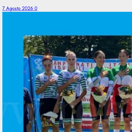
7 Agosto 2026
0