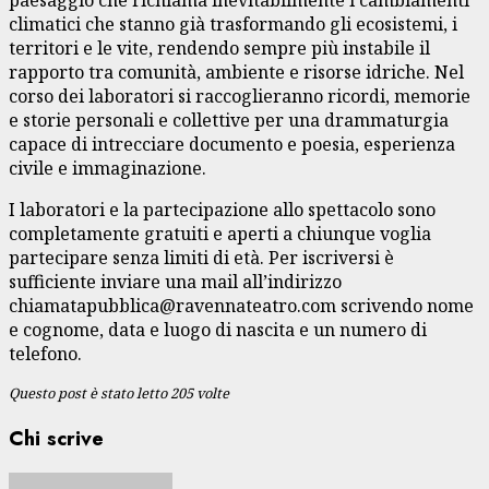
climatici che stanno già trasformando gli ecosistemi, i
territori e le vite, rendendo sempre più instabile il
rapporto tra comunità, ambiente e risorse idriche. Nel
corso dei laboratori si raccoglieranno ricordi, memorie
e storie personali e collettive per una drammaturgia
capace di intrecciare documento e poesia, esperienza
civile e immaginazione.
I laboratori e la partecipazione allo spettacolo sono
completamente gratuiti e aperti a chiunque voglia
partecipare senza limiti di età. Per iscriversi è
sufficiente inviare una mail all’indirizzo
chiamatapubblica@ravennateatro.com scrivendo nome
e cognome, data e luogo di nascita e un numero di
telefono.
Questo post è stato letto 205 volte
Chi scrive