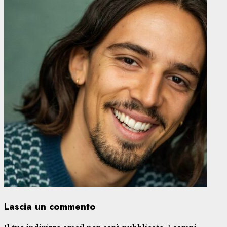
Lascia un commento