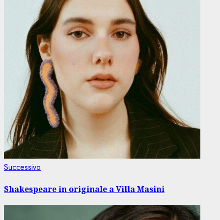
Articolo
Successivo
successivo:
Shakespeare in originale a Villa Masini