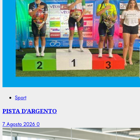
Sport
PISTA D’ARGENTO
7 Agosto 2026
0