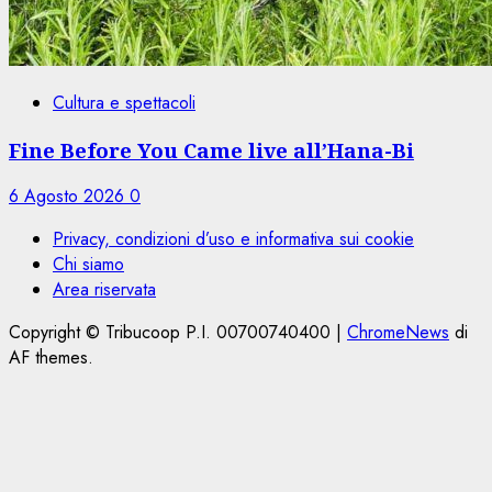
Cultura e spettacoli
Fine Before You Came live all’Hana-Bi
6 Agosto 2026
0
Privacy, condizioni d’uso e informativa sui cookie
Chi siamo
Area riservata
Copyright © Tribucoop P.I. 00700740400
|
ChromeNews
di
AF themes.