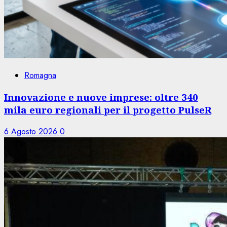
Romagna
Innovazione e nuove imprese: oltre 340
mila euro regionali per il progetto PulseR
6 Agosto 2026
0