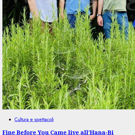
Cultura e spettacoli
Fine Before You Came live all’Hana-Bi