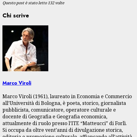
Questo post è stato letto 132 volte
Chi scrive
Marco Viroli
Marco Viroli (1961), laureato in Economia e Commercio
all’Università di Bologna, è poeta, storico, giornalista
pubblicista, comunicatore, operatore culturale e
docente di Geografia e Geografia economica,
attualmente di ruolo presso l’ITE “Matteucci” di Forlì.
Si occupa da oltre vent’anni di divulgazione storica,
editoria e promozione culturale, affiancando all’attività