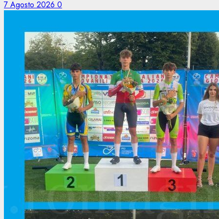
7 Agosto 2026
0