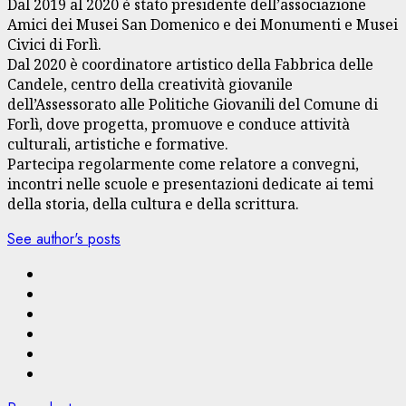
Dal 2019 al 2020 è stato presidente dell’associazione
Amici dei Musei San Domenico e dei Monumenti e Musei
Civici di Forlì.
Dal 2020 è coordinatore artistico della Fabbrica delle
Candele, centro della creatività giovanile
dell’Assessorato alle Politiche Giovanili del Comune di
Forlì, dove progetta, promuove e conduce attività
culturali, artistiche e formative.
Partecipa regolarmente come relatore a convegni,
incontri nelle scuole e presentazioni dedicate ai temi
della storia, della cultura e della scrittura.
See author's posts