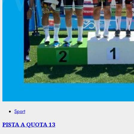
Sport
PISTA A QUOTA 13