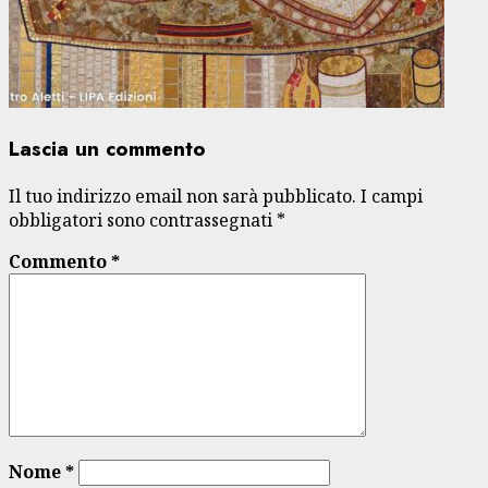
Lascia un commento
Il tuo indirizzo email non sarà pubblicato.
I campi
obbligatori sono contrassegnati
*
Commento
*
Nome
*