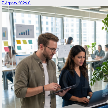
7 Agosto 2026
0