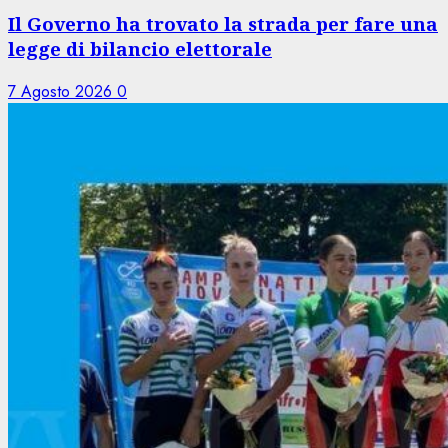
Il Governo ha trovato la strada per fare una
legge di bilancio elettorale
7 Agosto 2026
0