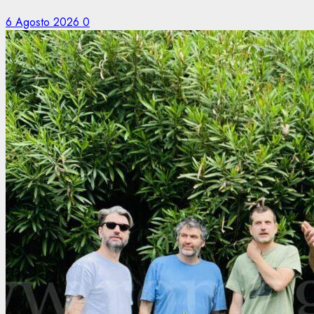
6 Agosto 2026
0