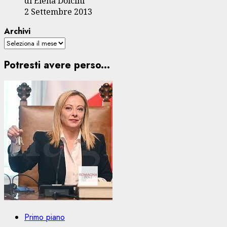
di Elena Dolcini
2 Settembre 2013
Archivi
Potresti avere perso...
Primo piano