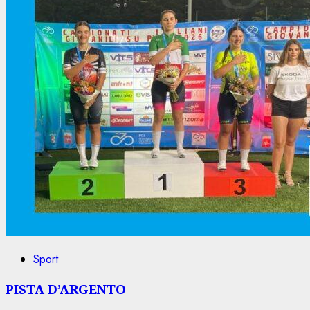
Sport
PISTA D’ARGENTO