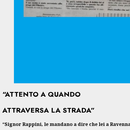
“ATTENTO A QUANDO
ATTRAVERSA LA STRADA”
“Signor Rappini, le mandano a dire che lei a Ravenna