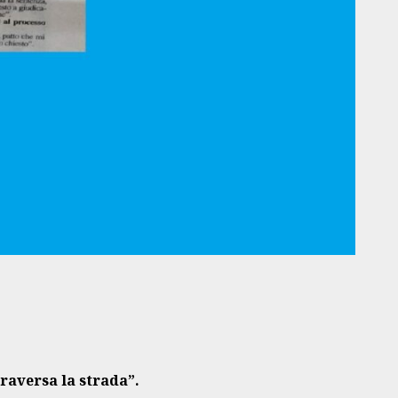
raversa la strada”.