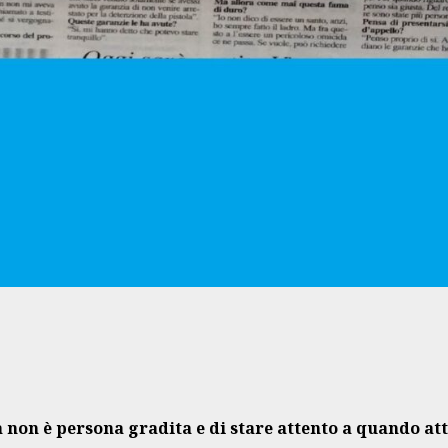
 non è persona gradita e di stare attento a quando att