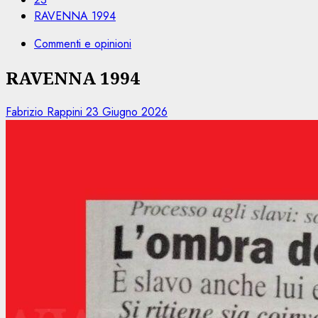
RAVENNA 1994
Commenti e opinioni
RAVENNA 1994
Fabrizio Rappini
23 Giugno 2026