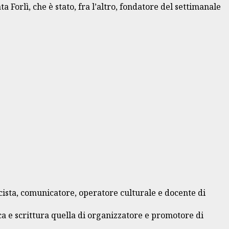
orlì, che è stato, fra l’altro, fondatore del settimanale
cista, comunicatore, operatore culturale e docente di
rca e scrittura quella di organizzatore e promotore di