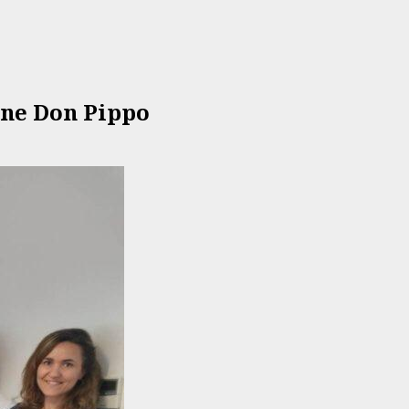
one Don Pippo