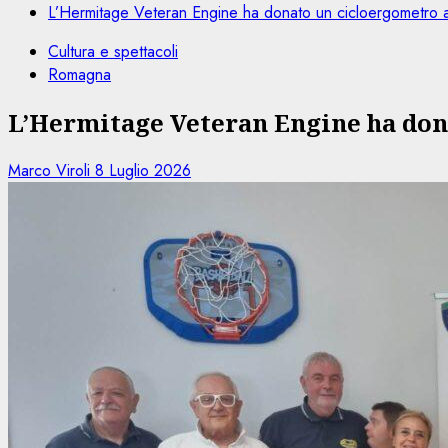
L’Hermitage Veteran Engine ha donato un cicloergometro
Cultura e spettacoli
Romagna
L’Hermitage Veteran Engine ha don
Marco Viroli
8 Luglio 2026