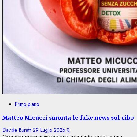
Primo piano
Matteo Micucci smonta le fake news sul cibo
Davide Buratti
29 Luglio 2026
0