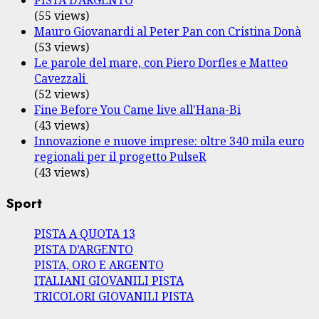
(55 views)
Mauro Giovanardi al Peter Pan con Cristina Donà
(53 views)
Le parole del mare, con Piero Dorfles e Matteo
Cavezzali
(52 views)
Fine Before You Came live all'Hana-Bi
(43 views)
Innovazione e nuove imprese: oltre 340 mila euro
regionali per il progetto PulseR
(43 views)
Sport
PISTA A QUOTA 13
PISTA D’ARGENTO
PISTA, ORO E ARGENTO
ITALIANI GIOVANILI PISTA
TRICOLORI GIOVANILI PISTA