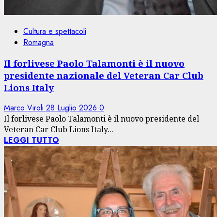
Cultura e spettacoli
Romagna
Il forlivese Paolo Talamonti è il nuovo
presidente nazionale del Veteran Car Club
Lions Italy
Marco Viroli
28 Luglio 2026
0
Il forlivese Paolo Talamonti è il nuovo presidente del
Veteran Car Club Lions Italy...
LEGGI TUTTO