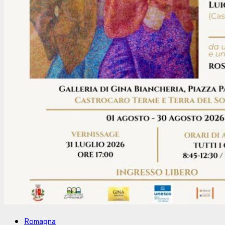
Romagna