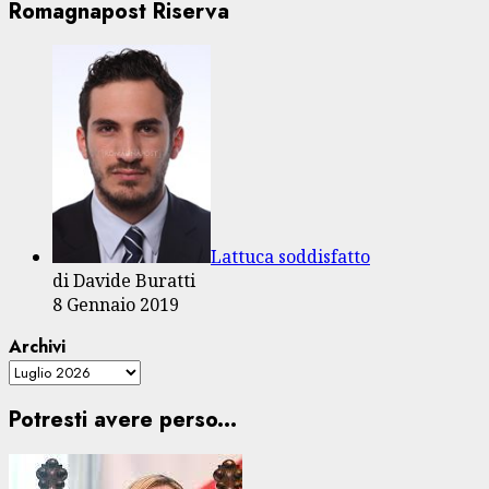
Romagnapost Riserva
Lattuca soddisfatto
di Davide Buratti
8 Gennaio 2019
Archivi
Potresti avere perso...