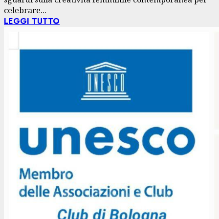
celebrare...
LEGGI TUTTO