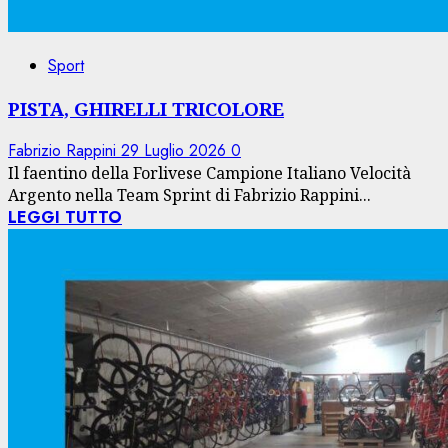
Sport
PISTA, GHIRELLI TRICOLORE
Fabrizio Rappini
29 Luglio 2026
0
Il faentino della Forlivese Campione Italiano Velocità
Argento nella Team Sprint di Fabrizio Rappini...
LEGGI TUTTO