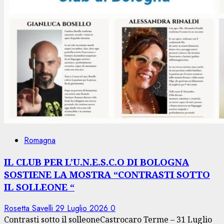
Romagna
IL CLUB PER L’U.N.E.S.C.O DI BOLOGNA
SOSTIENE LA MOSTRA “CONTRASTI SOTTO
IL SOLLEONE “
Rosetta Savelli
29 Luglio 2026
0
Contrasti sotto il solleoneCastrocaro Terme – 31 Luglio