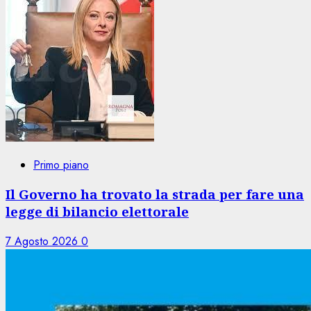
Primo piano
Il Governo ha trovato la strada per fare una
legge di bilancio elettorale
7 Agosto 2026
0