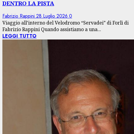
DENTRO LA PISTA
Fabrizio Rappini
28 Luglio 2026
0
Viaggio all’interno del Velodromo “Servadei” di Forlì di
Fabrizio Rappini Quando assistiamo a una...
LEGGI TUTTO