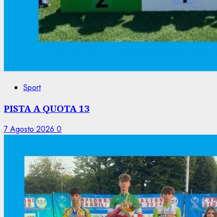
Sport
PISTA A QUOTA 13
7 Agosto 2026
0