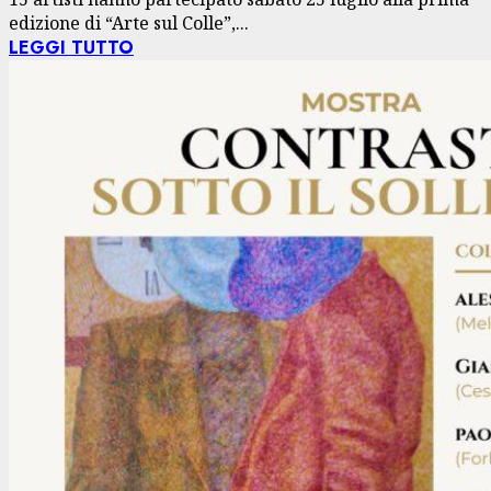
edizione di “Arte sul Colle”,...
LEGGI TUTTO