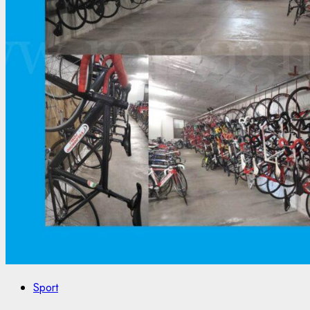
Sport