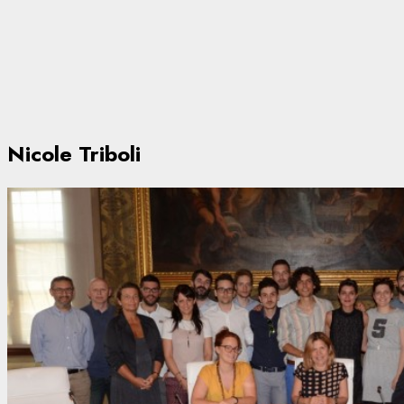
Nicole Triboli