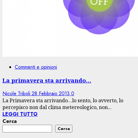
Commenti e opinioni
La primavera sta arrivando…
Nicole Triboli
28 Febbraio 2013
0
La Primavera sta arrivando…lo sento, lo avverto, lo
percepisco non dal clima metereologico, non...
LEGGI TUTTO
Cerca
Cerca