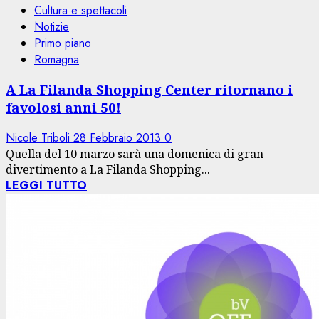
Cultura e spettacoli
Notizie
Primo piano
Romagna
A La Filanda Shopping Center ritornano i
favolosi anni 50!
Nicole Triboli
28 Febbraio 2013
0
Quella del 10 marzo sarà una domenica di gran
divertimento a La Filanda Shopping...
LEGGI TUTTO