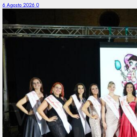
6 Agosto 2026
0