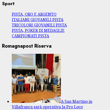
Sport
PISTA, ORO E ARGENTO
ITALIANI GIOVANILI PISTA
TRICOLORI GIOVANILI PISTA
PISTA, POKER DI MEDAGLIE
CAMPIONATI PISTA
Romagnapost Riserva
A San Martino in
Villafranca sarà operativa la Pro Loco