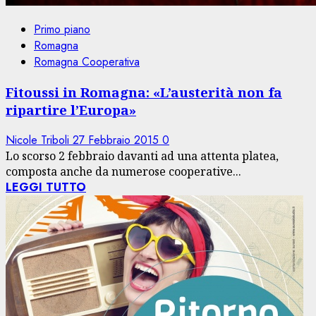
Primo piano
Romagna
Romagna Cooperativa
Fitoussi in Romagna: «L’austerità non fa
ripartire l’Europa»
Nicole Triboli
27 Febbraio 2015
0
Lo scorso 2 febbraio davanti ad una attenta platea,
composta anche da numerose cooperative...
LEGGI TUTTO