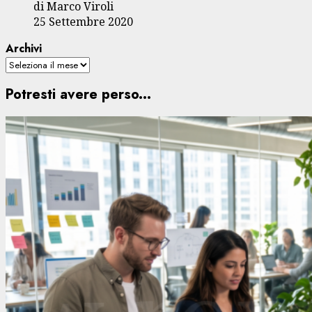
di Marco Viroli
25 Settembre 2020
Archivi
Potresti avere perso...