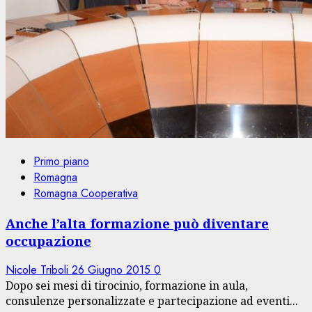
Primo piano
Romagna
Romagna Cooperativa
Anche l’alta formazione può diventare
occupazione
Nicole Triboli
26 Giugno 2015
0
Dopo sei mesi di tirocinio, formazione in aula,
consulenze personalizzate e partecipazione ad eventi...