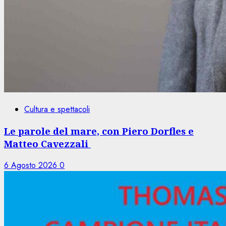
Cultura e spettacoli
Le parole del mare, con Piero Dorfles e
Matteo Cavezzali
6 Agosto 2026
0