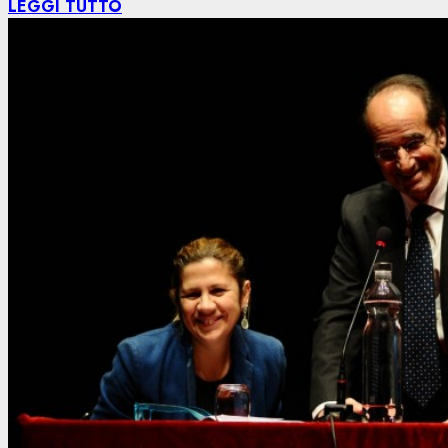
LEGGI TUTTO