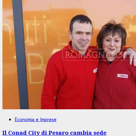
Economia e Imprese
Il Conad City di Pesaro cambia sede