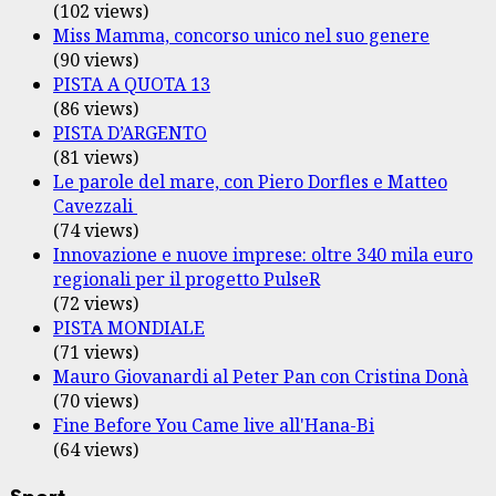
(102 views)
Miss Mamma, concorso unico nel suo genere
(90 views)
PISTA A QUOTA 13
(86 views)
PISTA D’ARGENTO
(81 views)
Le parole del mare, con Piero Dorfles e Matteo
Cavezzali
(74 views)
Innovazione e nuove imprese: oltre 340 mila euro
regionali per il progetto PulseR
(72 views)
PISTA MONDIALE
(71 views)
Mauro Giovanardi al Peter Pan con Cristina Donà
(70 views)
Fine Before You Came live all'Hana-Bi
(64 views)