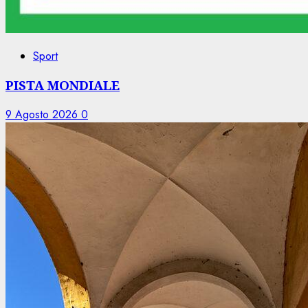
Sport
PISTA MONDIALE
9 Agosto 2026
0