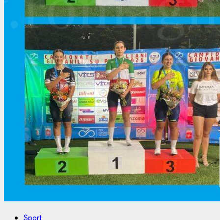
Sport