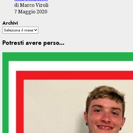
di Marco Viroli
7 Maggio 2020
Archivi
Potresti avere perso...