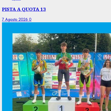
PISTA A QUOTA 13
7 Agosto 2026
0