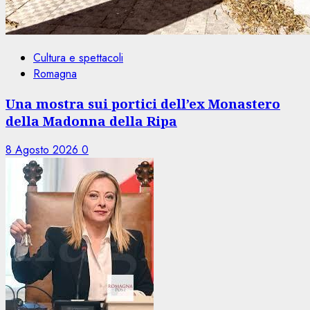
Cultura e spettacoli
Romagna
Una mostra sui portici dell’ex Monastero
della Madonna della Ripa
8 Agosto 2026
0