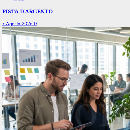
PISTA D’ARGENTO
7 Agosto 2026
0