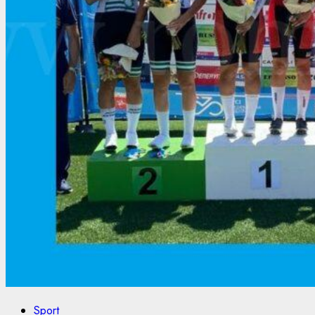
Sport