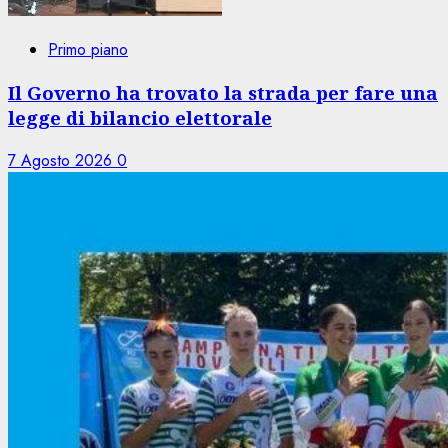
Primo piano
Il Governo ha trovato la strada per fare una
legge di bilancio elettorale
7 Agosto 2026
0