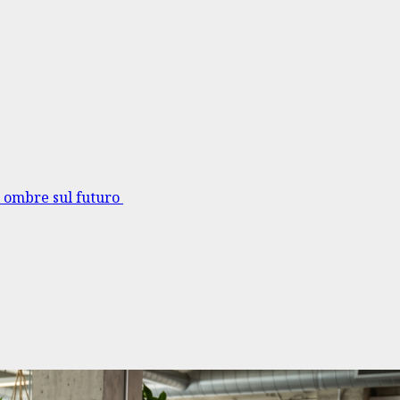
i ombre sul futuro