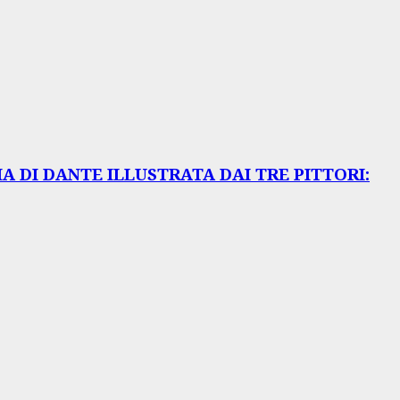
 DI DANTE ILLUSTRATA DAI TRE PITTORI: