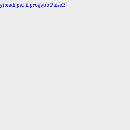
gionali per il progetto PulseR