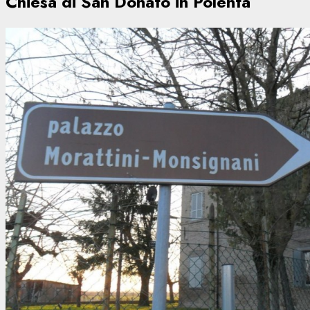
Chiesa di San Donato in Polenta