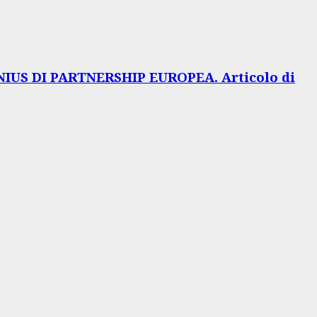
IUS DI PARTNERSHIP EUROPEA. Articolo di