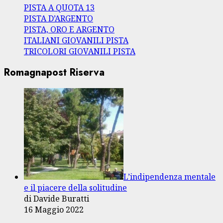
PISTA A QUOTA 13
PISTA D’ARGENTO
PISTA, ORO E ARGENTO
ITALIANI GIOVANILI PISTA
TRICOLORI GIOVANILI PISTA
Romagnapost Riserva
L’indipendenza mentale
e il piacere della solitudine
di Davide Buratti
16 Maggio 2022