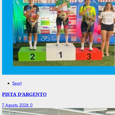
Sport
PISTA D’ARGENTO
7 Agosto 2026
0