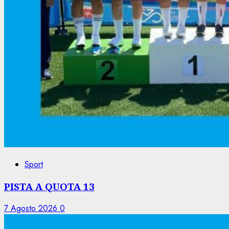
Sport
PISTA A QUOTA 13
7 Agosto 2026
0