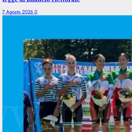
7 Agosto 2026
0