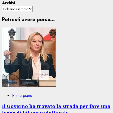
Archivi
Potresti avere perso...
Primo piano
Il Governo ha trovato la strada per fare una
legge di bilancio elettorale