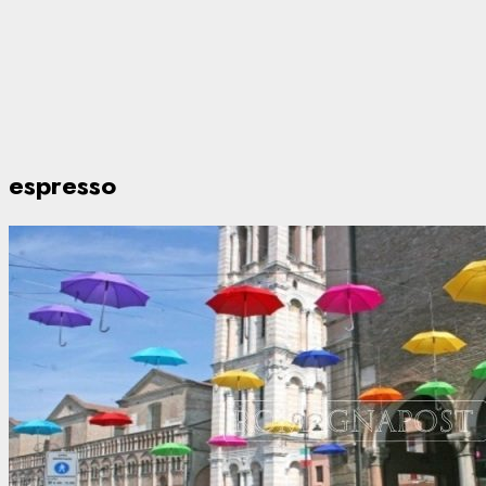
espresso