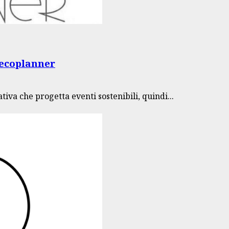
 ecoplanner
iva che progetta eventi sostenibili, quindi...