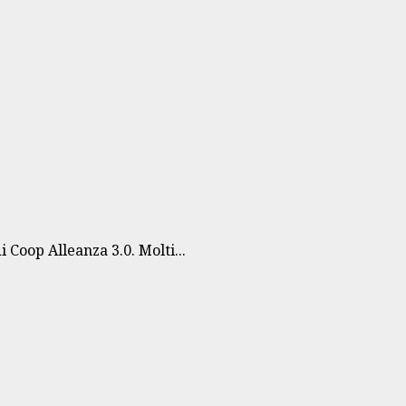
Coop Alleanza 3.0. Molti...