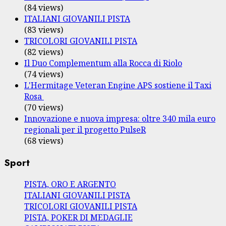
(84 views)
ITALIANI GIOVANILI PISTA
(83 views)
TRICOLORI GIOVANILI PISTA
(82 views)
Il Duo Complementum alla Rocca di Riolo
(74 views)
L'Hermitage Veteran Engine APS sostiene il Taxi
Rosa
(70 views)
Innovazione e nuova impresa: oltre 340 mila euro
regionali per il progetto PulseR
(68 views)
Sport
PISTA, ORO E ARGENTO
ITALIANI GIOVANILI PISTA
TRICOLORI GIOVANILI PISTA
PISTA, POKER DI MEDAGLIE