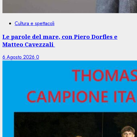
Cultura e spettacoli
Le parole del mare, con Piero Dorfles e
Matteo Cavezzali
6 Agosto 2026
0