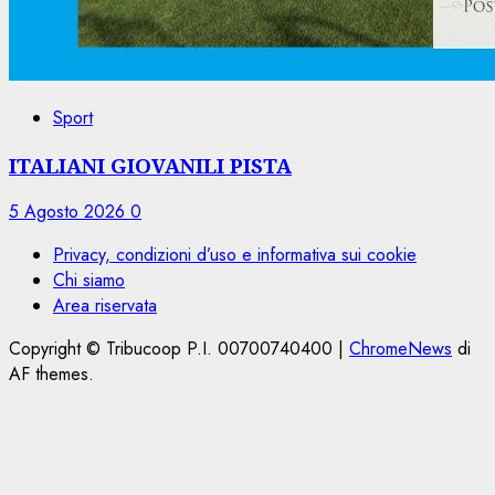
Sport
ITALIANI GIOVANILI PISTA
5 Agosto 2026
0
Privacy, condizioni d’uso e informativa sui cookie
Chi siamo
Area riservata
Copyright © Tribucoop P.I. 00700740400
|
ChromeNews
di
AF themes.