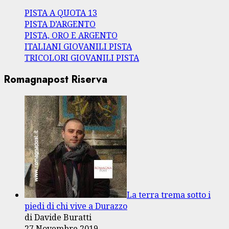
PISTA A QUOTA 13
PISTA D’ARGENTO
PISTA, ORO E ARGENTO
ITALIANI GIOVANILI PISTA
TRICOLORI GIOVANILI PISTA
Romagnapost Riserva
La terra trema sotto i
piedi di chi vive a Durazzo
di Davide Buratti
27 Novembre 2019