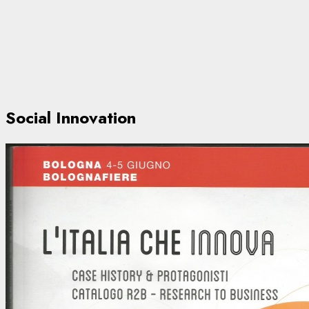
Social Innovation