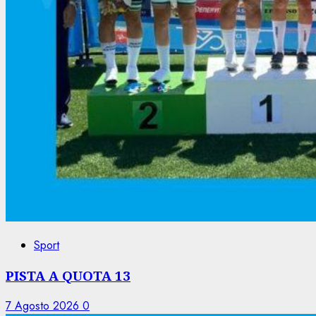
Sport
PISTA A QUOTA 13
7 Agosto 2026
0