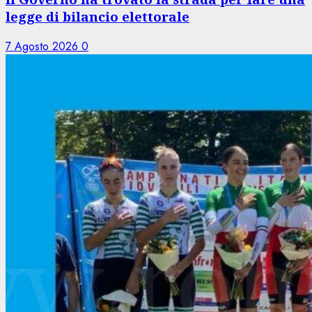
legge di bilancio elettorale
7 Agosto 2026
0