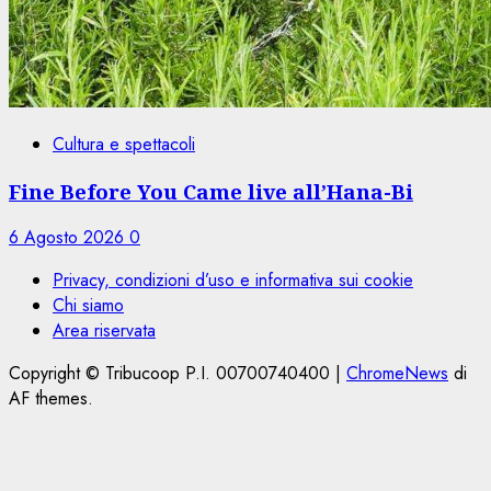
Cultura e spettacoli
Fine Before You Came live all’Hana-Bi
6 Agosto 2026
0
Privacy, condizioni d’uso e informativa sui cookie
Chi siamo
Area riservata
Copyright © Tribucoop P.I. 00700740400
|
ChromeNews
di
AF themes.