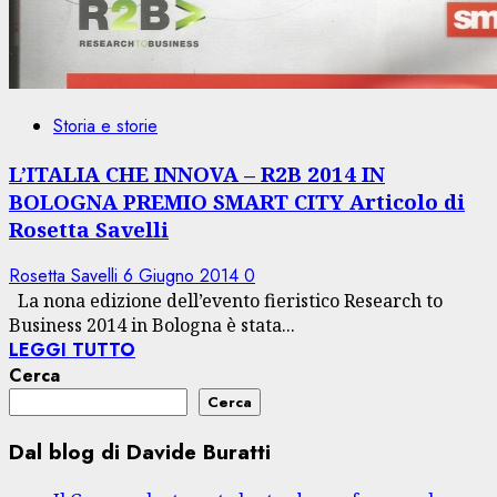
Storia e storie
L’ITALIA CHE INNOVA – R2B 2014 IN
BOLOGNA PREMIO SMART CITY Articolo di
Rosetta Savelli
Rosetta Savelli
6 Giugno 2014
0
La nona edizione dell’evento fieristico Research to
Business 2014 in Bologna è stata...
LEGGI TUTTO
Cerca
Cerca
Dal blog di Davide Buratti