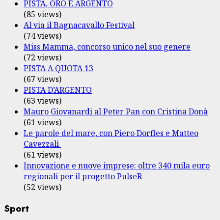
PISTA, ORO E ARGENTO
(85 views)
Al via il Bagnacavallo Festival
(74 views)
Miss Mamma, concorso unico nel suo genere
(72 views)
PISTA A QUOTA 13
(67 views)
PISTA D’ARGENTO
(63 views)
Mauro Giovanardi al Peter Pan con Cristina Donà
(61 views)
Le parole del mare, con Piero Dorfles e Matteo
Cavezzali
(61 views)
Innovazione e nuove imprese: oltre 340 mila euro
regionali per il progetto PulseR
(52 views)
Sport