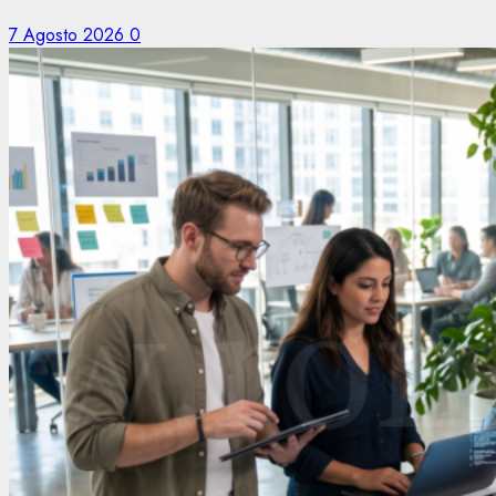
7 Agosto 2026
0