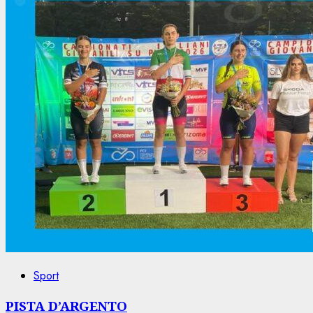
Sport
PISTA D’ARGENTO