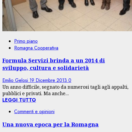
Primo piano
Romagna Cooperativa
Formula Servizi brinda a un 2014 di
sviluppo, cultura e solidarietà
Emilio Gelosi
19 Dicembre 2013
0
Un anno difficile, segnato da numerosi tagli agli appalti,
pubblici e privati. Ma anche...
LEGGI TUTTO
Commenti e opinioni
Una nuova epoca per la Romagna