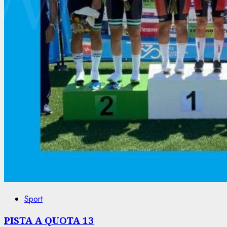
Sport
PISTA A QUOTA 13