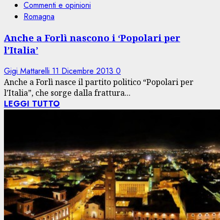
Commenti e opinioni
Romagna
Anche a Forlì nascono i ‘Popolari per
l’Italia’
Gigi Mattarelli
11 Dicembre 2013
0
Anche a Forlì nasce il partito politico “Popolari per
l’Italia”, che sorge dalla frattura...
LEGGI TUTTO