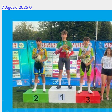
7 Agosto 2026
0