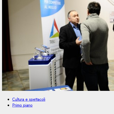
Cultura e spettacoli
Primo piano