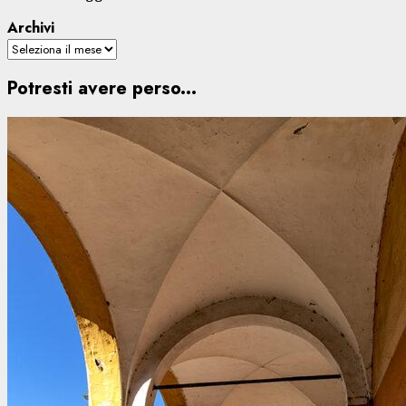
Archivi
Potresti avere perso...