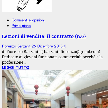
Commenti e opinioni
Primo piano
Lezioni di vendita: il contratto (n.6)
Fiorenzo Barzanti
26 Dicembre 2013
0
di Fiorenzo Barzanti ( barzanti.fiorenzo@gmail.com)
Dedicato ai giovani funzionari commerciali perché ‘’ la
professione...
LEGGI TUTTO