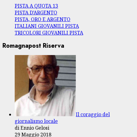
PISTA A QUOTA 13
PISTA D’ARGENTO
PISTA, ORO E ARGENTO
ITALIANI GIOVANILI PISTA
TRICOLORI GIOVANILI PISTA
Romagnapost Riserva
Il coraggio del
giornalismo locale
di Ennio Gelosi
29 Maggio 2018