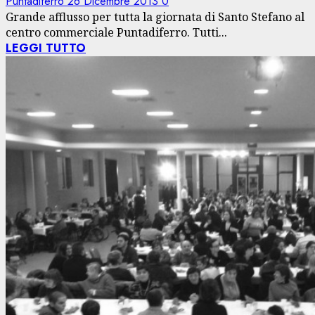
Puntadiferro
26 Dicembre 2013
0
Grande afflusso per tutta la giornata di Santo Stefano al
centro commerciale Puntadiferro. Tutti...
LEGGI TUTTO