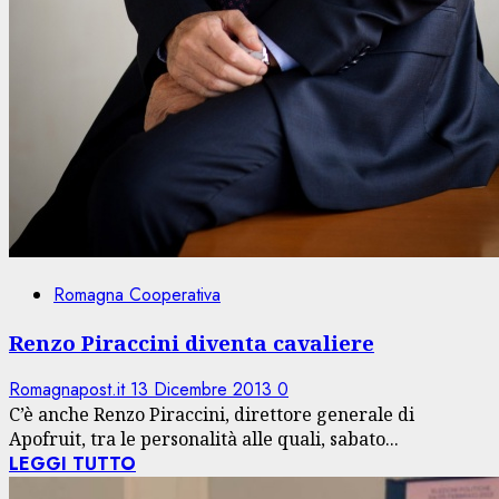
Romagna Cooperativa
Renzo Piraccini diventa cavaliere
Romagnapost.it
13 Dicembre 2013
0
C’è anche Renzo Piraccini, direttore generale di
Apofruit, tra le personalità alle quali, sabato...
LEGGI TUTTO