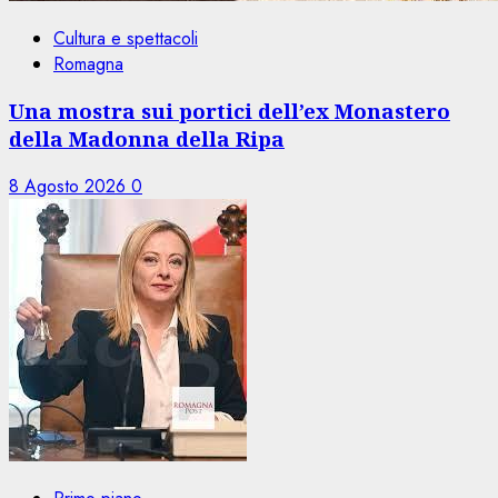
Cultura e spettacoli
Romagna
Una mostra sui portici dell’ex Monastero
della Madonna della Ripa
8 Agosto 2026
0