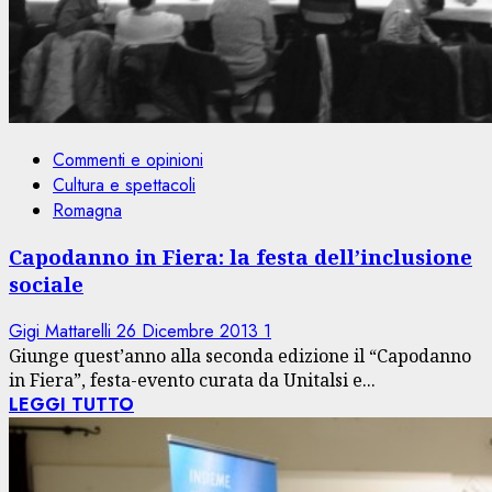
Commenti e opinioni
Cultura e spettacoli
Romagna
Capodanno in Fiera: la festa dell’inclusione
sociale
Gigi Mattarelli
26 Dicembre 2013
1
Giunge quest’anno alla seconda edizione il “Capodanno
in Fiera”, festa-evento curata da Unitalsi e...
LEGGI TUTTO