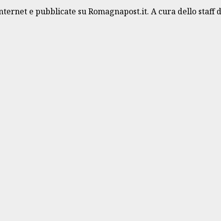
Internet e pubblicate su Romagnapost.it. A cura dello staff 