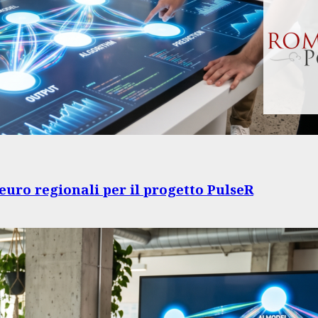
euro regionali per il progetto PulseR