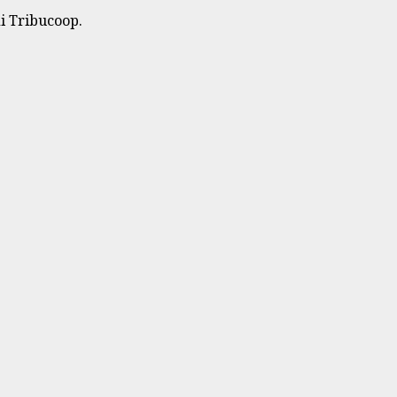
di Tribucoop.