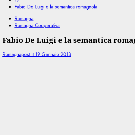
Fabio De Luigi e la semantica romagnola
Romagna
Romagna Cooperativa
Fabio De Luigi e la semantica roma
Romagnapost.it
19 Gennaio 2013