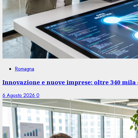
Romagna
Innovazione e nuove imprese: oltre 340 mila 
6 Agosto 2026
0