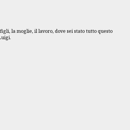
li, la moglie, il lavoro, dove sei stato tutto questo
Luigi.