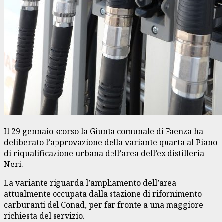
Il 29 gennaio scorso la Giunta comunale di Faenza ha
deliberato l’approvazione della variante quarta al Piano
di riqualificazione urbana dell’area dell’ex distilleria
Neri.
La variante riguarda l’ampliamento dell’area
attualmente occupata dalla stazione di rifornimento
carburanti del Conad, per far fronte a una maggiore
richiesta del servizio.