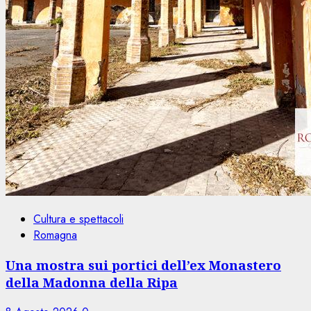
Cultura e spettacoli
Romagna
Una mostra sui portici dell’ex Monastero
della Madonna della Ripa