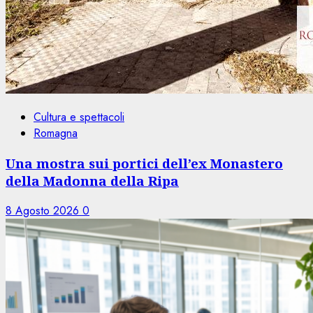
Cultura e spettacoli
Romagna
Una mostra sui portici dell’ex Monastero
della Madonna della Ripa
8 Agosto 2026
0