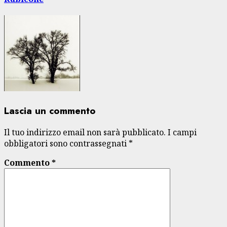
Lascia un commento
Il tuo indirizzo email non sarà pubblicato.
I campi
obbligatori sono contrassegnati
*
Commento
*