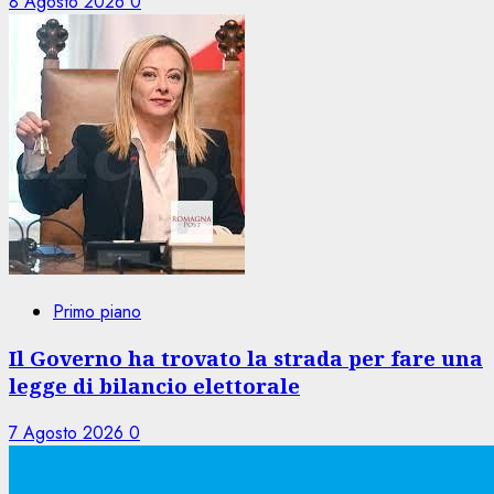
8 Agosto 2026
0
Primo piano
Il Governo ha trovato la strada per fare una
legge di bilancio elettorale
7 Agosto 2026
0