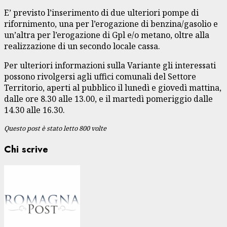
E’ previsto l’inserimento di due ulteriori pompe di
rifornimento, una per l’erogazione di benzina/gasolio e
un’altra per l’erogazione di Gpl e/o metano, oltre alla
realizzazione di un secondo locale cassa.
Per ulteriori informazioni sulla Variante gli interessati
possono rivolgersi agli uffici comunali del Settore
Territorio, aperti al pubblico il lunedì e giovedì mattina,
dalle ore 8.30 alle 13.00, e il martedì pomeriggio dalle
14.30 alle 16.30.
Questo post è stato letto 800 volte
Chi scrive