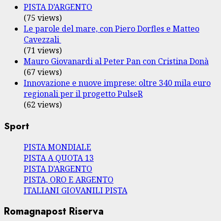
PISTA D’ARGENTO
(75 views)
Le parole del mare, con Piero Dorfles e Matteo
Cavezzali
(71 views)
Mauro Giovanardi al Peter Pan con Cristina Donà
(67 views)
Innovazione e nuove imprese: oltre 340 mila euro
regionali per il progetto PulseR
(62 views)
Sport
PISTA MONDIALE
PISTA A QUOTA 13
PISTA D’ARGENTO
PISTA, ORO E ARGENTO
ITALIANI GIOVANILI PISTA
Romagnapost Riserva