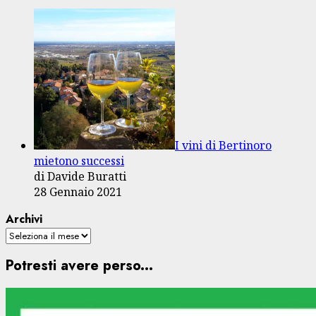
I vini di Bertinoro
mietono successi
di Davide Buratti
28 Gennaio 2021
Archivi
Potresti avere perso...