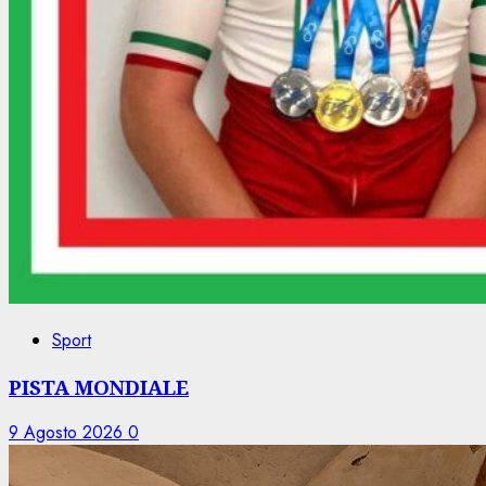
Sport
PISTA MONDIALE
9 Agosto 2026
0