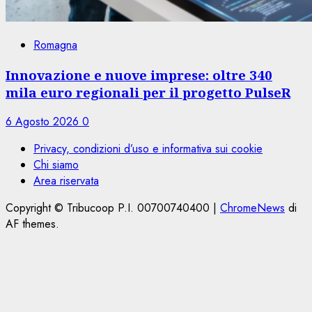
Romagna
Innovazione e nuove imprese: oltre 340
mila euro regionali per il progetto PulseR
6 Agosto 2026
0
Privacy, condizioni d’uso e informativa sui cookie
Chi siamo
Area riservata
Copyright © Tribucoop P.I. 00700740400
|
ChromeNews
di
AF themes.