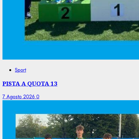
Sport
PISTA A QUOTA 13
7 Agosto 2026
0