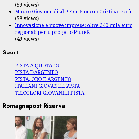
(59 views)
Mauro Giovanardi al Peter Pan con Cristina Donà
(58 views)
Innovazione e nuove imprese: oltre 340 mila euro
regionali per il progetto PulseR
(49 views)
Sport
PISTA A QUOTA 13
PISTA D’ARGENTO
PISTA, ORO E ARGENTO
ITALIANI GIOVANILI PISTA
TRICOLORI GIOVANILI PISTA
Romagnapost Riserva