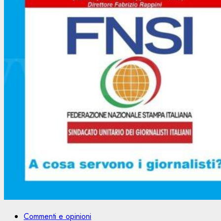
Commenti e opinioni