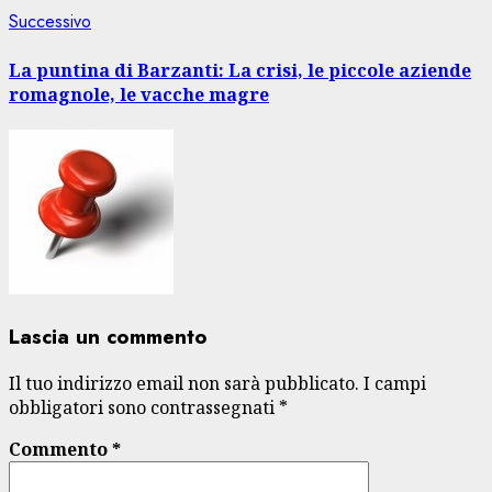
Articolo
Successivo
successivo:
La puntina di Barzanti: La crisi, le piccole aziende
romagnole, le vacche magre
Lascia un commento
Il tuo indirizzo email non sarà pubblicato.
I campi
obbligatori sono contrassegnati
*
Commento
*