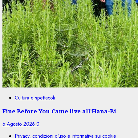
Cultura e spettacoli
Fine Before You Came live all’Hana-Bi
6 Agosto 2026
0
Privacy, condizioni d’uso e informativa sui cookie