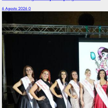
6 Agosto 2026
0