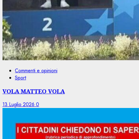
Commenti e opinioni
Sport
VOLA MATTEO VOLA
13 Luglio 2026
0