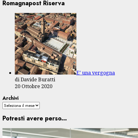
Romagnapost Riserva
E’ una vergogna
di Davide Buratti
20 Ottobre 2020
Archivi
Potresti avere perso...