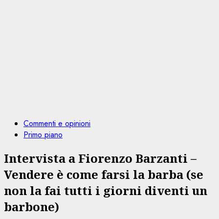
Commenti e opinioni
Primo piano
Intervista a Fiorenzo Barzanti –
Vendere è come farsi la barba (se
non la fai tutti i giorni diventi un
barbone)