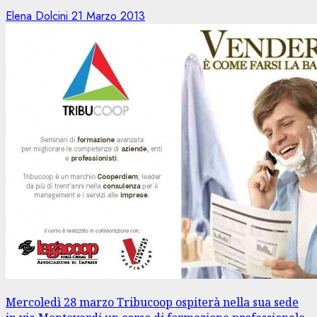
Elena Dolcini
21 Marzo 2013
Mercoledì 28 marzo Tribucoop ospiterà nella sua sede