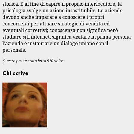
storica. E al fine di capire il proprio interlocutore, la
psicologia svolge un’azione insostituibile. Le aziende
devono anche imparare a conoscere i propri
concorrenti per attuare strategie di vendita ed
eventuali correttivi; conoscenza non significa però
studiare siti internet, significa visitare in prima persona
l’azienda e instaurare un dialogo umano con il
personale.
Questo post è stato letto 910 volte
Chi scrive