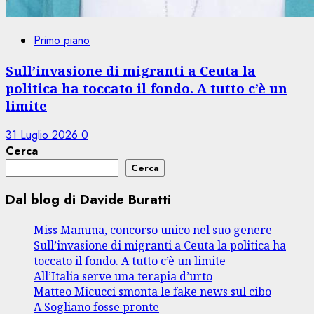
Primo piano
Sull’invasione di migranti a Ceuta la
politica ha toccato il fondo. A tutto c’è un
limite
31 Luglio 2026
0
Cerca
Cerca
Dal blog di Davide Buratti
Miss Mamma, concorso unico nel suo genere
Sull’invasione di migranti a Ceuta la politica ha
toccato il fondo. A tutto c’è un limite
All’Italia serve una terapia d’urto
Matteo Micucci smonta le fake news sul cibo
A Sogliano fosse pronte