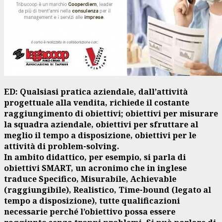
ED: Qualsiasi pratica aziendale, dall’attività
progettuale alla vendita, richiede il costante
raggiungimento di obiettivi; obiettivi per misurare
la squadra aziendale, obiettivi per sfruttare al
meglio il tempo a disposizione, obiettivi per le
attività di problem-solving.
In ambito didattico, per esempio, si parla di
obiettivi SMART, un acronimo che in inglese
traduce Specifico, Misurabile, Achievable
(raggiungibile), Realistico, Time-bound (legato al
tempo a disposizione), tutte qualificazioni
necessarie perché l’obiettivo possa essere