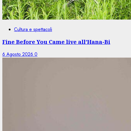
Cultura e spettacoli
Fine Before You Came live all’Hana-Bi
6 Agosto 2026
0