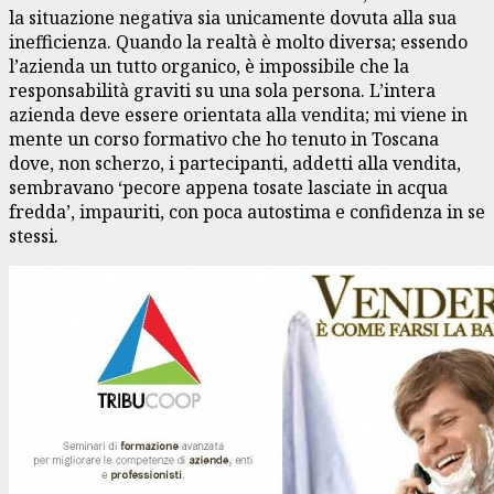
la situazione negativa sia unicamente dovuta alla sua
inefficienza. Quando la realtà è molto diversa; essendo
l’azienda un tutto organico, è impossibile che la
responsabilità graviti su una sola persona. L’intera
azienda deve essere orientata alla vendita; mi viene in
mente un corso formativo che ho tenuto in Toscana
dove, non scherzo, i partecipanti, addetti alla vendita,
sembravano ‘pecore appena tosate lasciate in acqua
fredda’, impauriti, con poca autostima e confidenza in se
stessi.