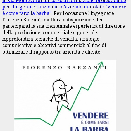
in via Monteverdi un corso di formazione professionale
per dirigenti e funzionari d’aziende intitolato “Vendere
è come farsi la barba”.
Per l’occasione l’ingegnere
Fiorenzo Barzanti metterà a disposizione dei
partecipanti la sua trentennale esperienza di direttore
della produzione, commerciale e generale.
Approfondirà tecniche di vendita, strategie
comunicative e obiettivi commerciali al fine di
ottimizzare il rapporto tra azienda e cliente.