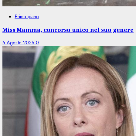
Primo piano
Miss Mamma, concorso unico nel suo genere
6 Agosto 2026
0