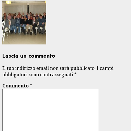
Lascia un commento
Il tuo indirizzo email non sarà pubblicato.
I campi
obbligatori sono contrassegnati
*
Commento
*