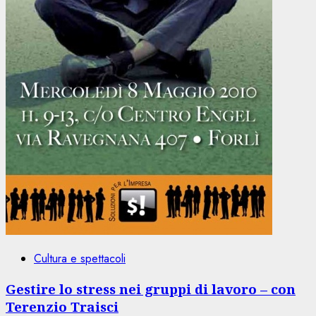
Cultura e spettacoli
Gestire lo stress nei gruppi di lavoro – con
Terenzio Traisci