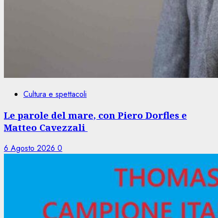
Cultura e spettacoli
Le parole del mare, con Piero Dorfles e
Matteo Cavezzali
6 Agosto 2026
0