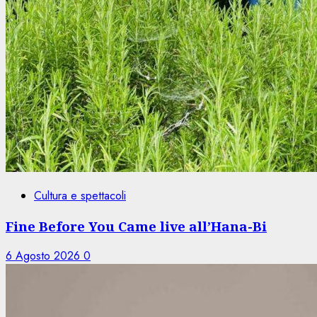
Cultura e spettacoli
Fine Before You Came live all’Hana-Bi
6 Agosto 2026
0