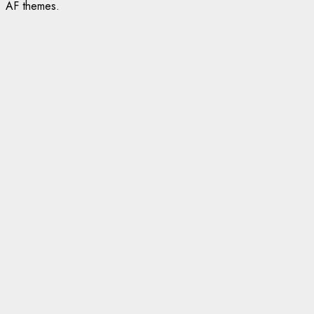
AF themes.