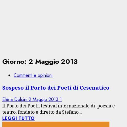
Giorno:
2 Maggio 2013
Commenti e opinioni
Sospeso il Porto dei Poeti di Cesenatico
Elena Dolcini
2 Maggio 2013
1
Il Porto dei Poeti, festival internazionale di poesia e
teatro, fondato e diretto da Stefano...
LEGGI TUTTO