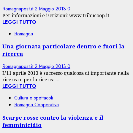
Romagnapost.it
2 Maggio 2013
0
Per informazioni e iscrizioni: www.tribucoop.it
LEGGI TUTTO
Romagna
Una giornata particolare dentro e fuori la
ricerca
Romagnapost.it
2 Maggio 2013
0
L’11 aprile 2013 è successo qualcosa di importante nella
ricerca e per la ricerca....
LEGGI TUTTO
Cultura e spettacoli
Romagna Cooperativa
Scarpe rosse contro la violenza e il
femminicidio