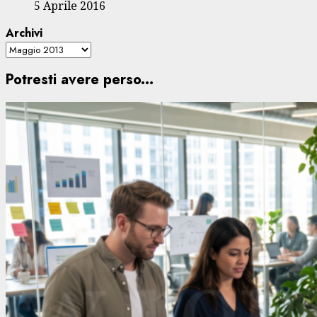
5 Aprile 2016
Archivi
Potresti avere perso...