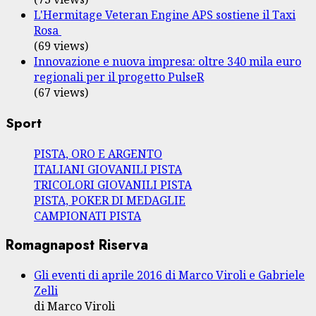
L'Hermitage Veteran Engine APS sostiene il Taxi
Rosa
(69 views)
Innovazione e nuova impresa: oltre 340 mila euro
regionali per il progetto PulseR
(67 views)
Sport
PISTA, ORO E ARGENTO
ITALIANI GIOVANILI PISTA
TRICOLORI GIOVANILI PISTA
PISTA, POKER DI MEDAGLIE
CAMPIONATI PISTA
Romagnapost Riserva
Gli eventi di aprile 2016 di Marco Viroli e Gabriele
Zelli
di Marco Viroli