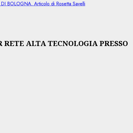
LOGNA. Articolo di Rosetta Savelli
R RETE ALTA TECNOLOGIA PRESSO