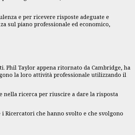
ulenza e per ricevere risposte adeguate e
enza sul piano professionale ed economico,
nti. Phil Taylor appena ritornato da Cambridge, ha
ono la loro attività professionale utilizzando il
nella ricerca per riuscire a dare la risposta
 i Ricercatori che hanno svolto e che svolgono