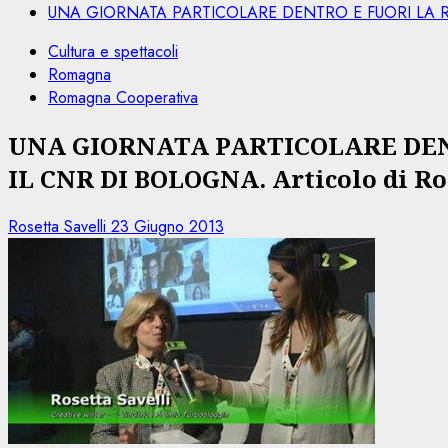
UNA GIORNATA PARTICOLARE DENTRO E FUORI LA RICE
Cultura e spettacoli
Romagna
Romagna Cooperativa
UNA GIORNATA PARTICOLARE DENT
IL CNR DI BOLOGNA. Articolo di Ros
Rosetta Savelli
23 Giugno 2013