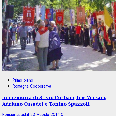
Primo piano
Romagna Cooperativa
In memoria di Silvio Corbari, Iris Versari,
Adriano Casadei e Tonino Spazzoli
Romagnapost.it
20 Agosto 2014
0