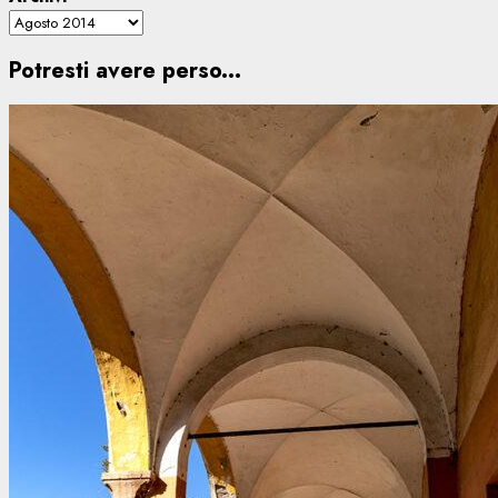
Potresti avere perso...