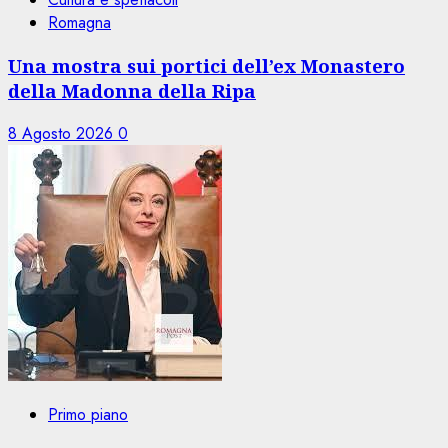
Romagna
Una mostra sui portici dell’ex Monastero
della Madonna della Ripa
8 Agosto 2026
0
Primo piano