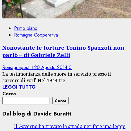
Primo piano
Romagna Cooperativa
Nonostante le torture Tonino Spazzoli non
parlò – di Gabriele Zelli
Romagnapost.it
20 Agosto 2014
0
La testimonianza delle suore in servizio presso il
carcere di Forlì Nel 1944 tre...
LEGGI TUTTO
Cerca
Cerca
Dal blog di Davide Buratti
Il Governo ha trovato la strada per fare una legge