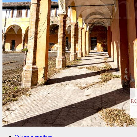
Cultura e spettacoli