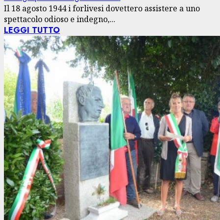
Il 18 agosto 1944 i forlivesi dovettero assistere a uno
spettacolo odioso e indegno,...
LEGGI TUTTO