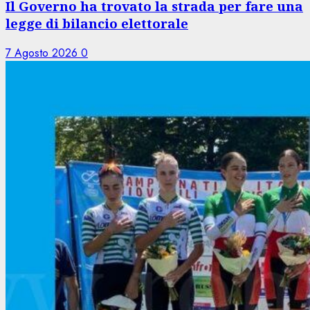
Il Governo ha trovato la strada per fare una
legge di bilancio elettorale
7 Agosto 2026
0