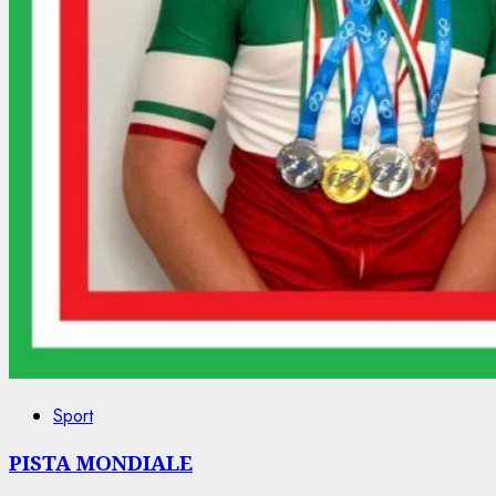
Sport
PISTA MONDIALE