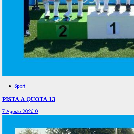
Sport
PISTA A QUOTA 13
7 Agosto 2026
0