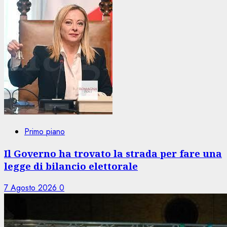
Primo piano
Il Governo ha trovato la strada per fare una
legge di bilancio elettorale
7 Agosto 2026
0