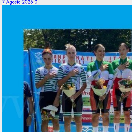
7 Agosto 2026
0