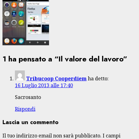
1 ha pensato a “
Il valore del lavoro
”
Tribucoop Cooperdiem
ha detto:
16 Luglio 2013 alle 17:40
Sacrosanto
Rispondi
Lascia un commento
Il tuo indirizzo email non sarà pubblicato.
I campi