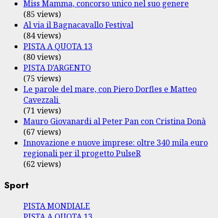
Miss Mamma, concorso unico nel suo genere
(85 views)
Al via il Bagnacavallo Festival
(84 views)
PISTA A QUOTA 13
(80 views)
PISTA D’ARGENTO
(75 views)
Le parole del mare, con Piero Dorfles e Matteo
Cavezzali
(71 views)
Mauro Giovanardi al Peter Pan con Cristina Donà
(67 views)
Innovazione e nuove imprese: oltre 340 mila euro
regionali per il progetto PulseR
(62 views)
Sport
PISTA MONDIALE
PISTA A QUOTA 13