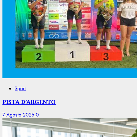
Sport
PISTA D’ARGENTO
7 Agosto 2026
0