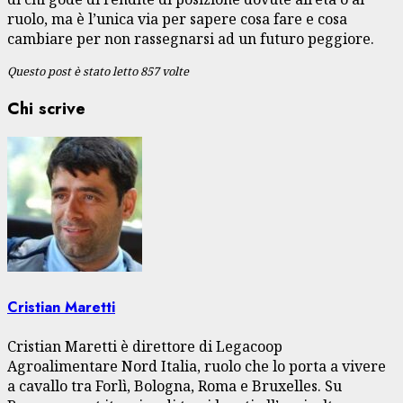
ruolo, ma è l’unica via per sapere cosa fare e cosa
cambiare per non rassegnarsi ad un futuro peggiore.
Questo post è stato letto 857 volte
Chi scrive
Cristian Maretti
Cristian Maretti è direttore di Legacoop
Agroalimentare Nord Italia, ruolo che lo porta a vivere
a cavallo tra Forlì, Bologna, Roma e Bruxelles. Su