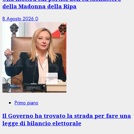
della Madonna della Ripa
8 Agosto 2026
0
Primo piano
Il Governo ha trovato la strada per fare una
legge di bilancio elettorale