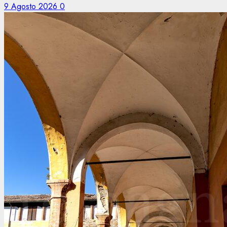
9 Agosto 2026
0