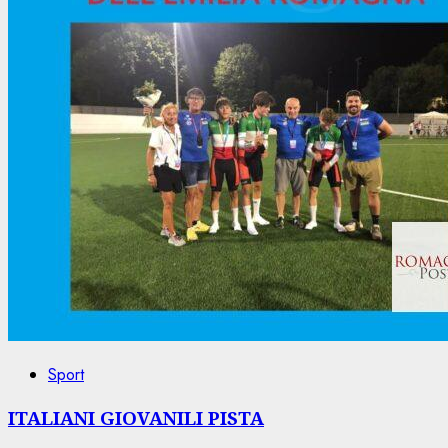
Sport
ITALIANI GIOVANILI PISTA