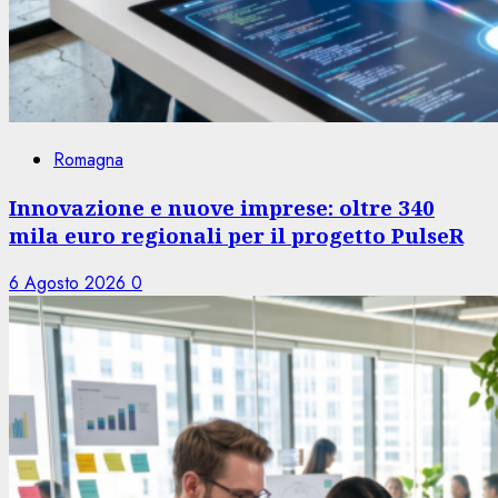
Romagna
Innovazione e nuove imprese: oltre 340
mila euro regionali per il progetto PulseR
6 Agosto 2026
0