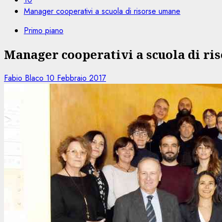
Manager cooperativi a scuola di risorse umane
Primo piano
Manager cooperativi a scuola di ri
Fabio Blaco
10 Febbraio 2017