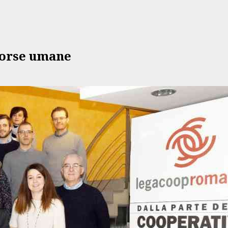
sorse umane