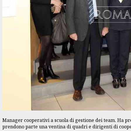
Manager cooperativi a scuola di gestione dei team. Ha pre
prendono parte una ventina di quadri e dirigenti di coope